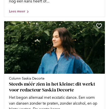
nog een kans heeft of...
Lees meer
Column Saskia Decorte
Steeds méér zien in het kleine: dit werkt
voor redacteur Saskia Decorte
Het begon allemaal met ecstatic dance. Een vorm
van dansen zonder te praten, zonder alcohol, en op