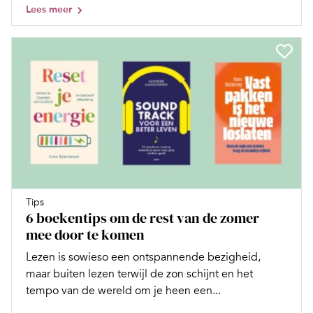
Lees meer
Tips
6 boekentips om de rest van de zomer
mee door te komen
Lezen is sowieso een ontspannende bezigheid,
maar buiten lezen terwijl de zon schijnt en het
tempo van de wereld om je heen een...