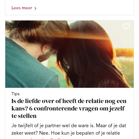
Lees meer
Tips
Is de liefde over of heeft de relatie nog een
kans? 6 confronterende vragen om jezelf
te stellen
Je twijfelt of je partner wel de ware is. Maar of je dat
zeker weet? Nee. Hoe kun je bepalen of je relatie