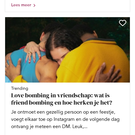
Lees meer
Trending
Love bombing in vriendschap: wat is
friend bombing en hoe herken je het?
Je ontmoet een gezellig persoon op een feestje,
voegt elkaar toe op Instagram en de volgende dag
ontvang je meteen een DM. Leuk,...