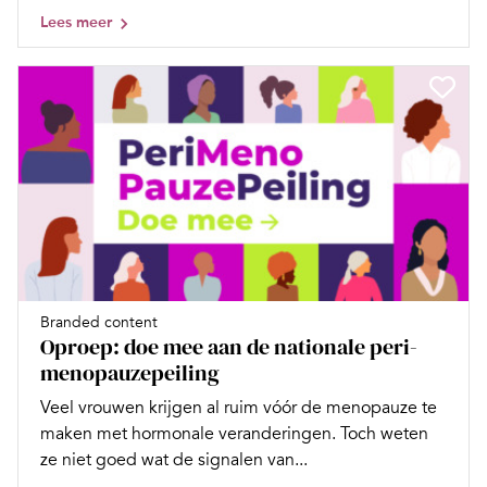
Lees meer
Branded content
Oproep: doe mee aan de nationale peri-
menopauzepeiling
Veel vrouwen krijgen al ruim vóór de menopauze te
maken met hormonale veranderingen. Toch weten
ze niet goed wat de signalen van...