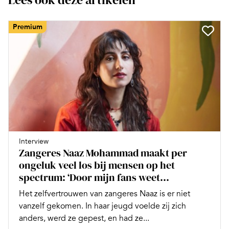
Premium
Interview
Zangeres Naaz Mohammad maakt per
ongeluk veel los bij mensen op het
spectrum: ‘Door mijn fans weet...
Het zelfvertrouwen van zangeres Naaz is er niet
vanzelf gekomen. In haar jeugd voelde zij zich
anders, werd ze gepest, en had ze...