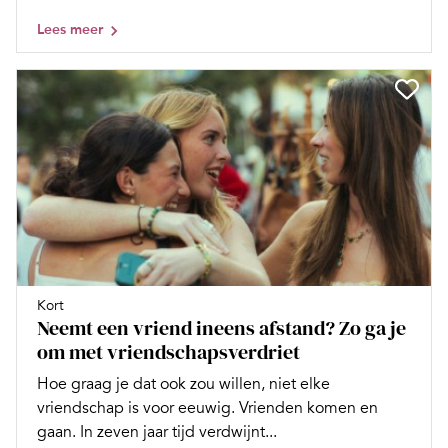
Lees meer
Kort
Neemt een vriend ineens afstand? Zo ga je
om met vriendschapsverdriet
Hoe graag je dat ook zou willen, niet elke
vriendschap is voor eeuwig. Vrienden komen en
gaan. In zeven jaar tijd verdwijnt...