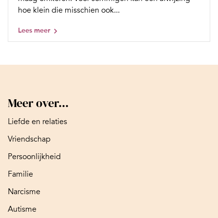
hoe klein die misschien ook...
Lees meer
Meer over...
Liefde en relaties
Vriendschap
Persoonlijkheid
Familie
Narcisme
Autisme