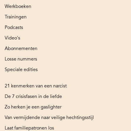
Werkboeken
Trainingen
Podcasts
Video's
Abonnementen
Losse nummers
Speciale edities
21 kenmerken van een narcist
De 7 crisisfasen in de liefde
Zo herken je een gaslighter
Van vermijdende naar veilige hechtingsstijl
Laat familiepatronen los