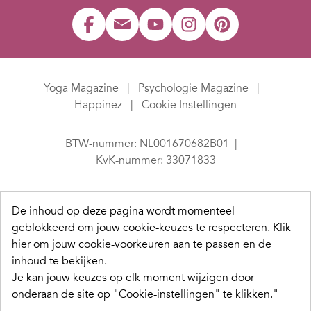
Yoga Magazine
Psychologie Magazine
Happinez
Cookie Instellingen
BTW-nummer: NL001670682B01
KvK-nummer: 33071833
De inhoud op deze pagina wordt momenteel
geblokkeerd om jouw cookie-keuzes te respecteren.
Klik
hier om jouw cookie-voorkeuren aan te passen en de
inhoud te bekijken.
Je kan jouw keuzes op elk moment wijzigen door
onderaan de site op "Cookie-instellingen" te klikken."