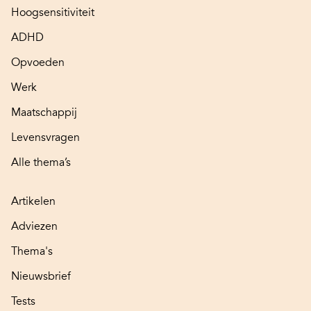
Hoogsensitiviteit
ADHD
Opvoeden
Werk
Maatschappij
Levensvragen
Alle thema’s
Artikelen
Adviezen
Thema's
Nieuwsbrief
Tests