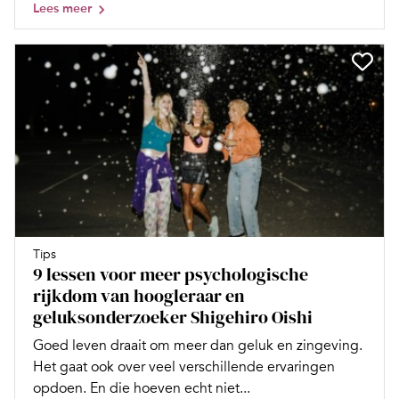
Lees meer
Tips
9 lessen voor meer psychologische
rijkdom van hoogleraar en
geluksonderzoeker Shigehiro Oishi
Goed leven draait om meer dan geluk en zingeving.
Het gaat ook over veel verschillende ervaringen
opdoen. En die hoeven echt niet...