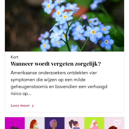
Kort
Wanneer wordt vergeten zorgelijk?
Amerikaanse onderzoekers ontdekten vier
symptomen die wijzen op een milde
geheugenstoornis en bovendien een verhoogd
risico op...
Lees meer