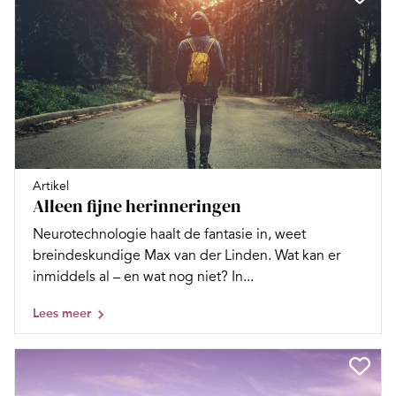
Artikel
Alleen fijne herinneringen
Neurotechnologie haalt de fantasie in, weet
breindeskundige Max van der Linden. Wat kan er
inmiddels al – en wat nog niet? In...
Lees meer