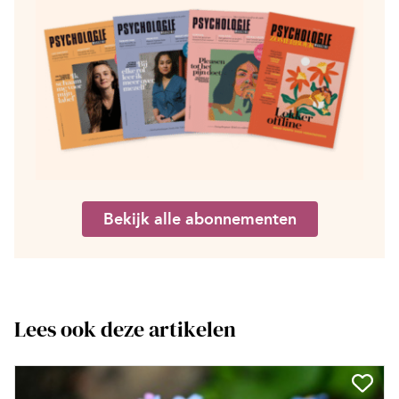
Bekijk alle abonnementen
Lees ook deze artikelen