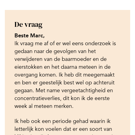
De vraag
Beste Marc,
Ik vraag me af of er wel eens onderzoek is
gedaan naar de gevolgen van het
verwijderen van de baarmoeder en de
eierstokken en het daarna meteen in de
overgang komen. Ik heb dit meegemaakt
en ben er geestelijk best wel op achteruit
gegaan. Met name vergeetachtigheid en
concentratieverlies, dit kon ik de eerste
week al meteen merken.
Ik heb ook een periode gehad waarin ik
letterlijk kon voelen dat er een soort van