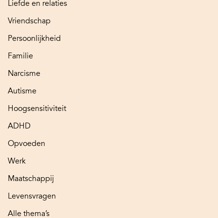
Liefde en relaties
Vriendschap
Persoonlijkheid
Familie
Narcisme
Autisme
Hoogsensitiviteit
ADHD
Opvoeden
Werk
Maatschappij
Levensvragen
Alle thema’s