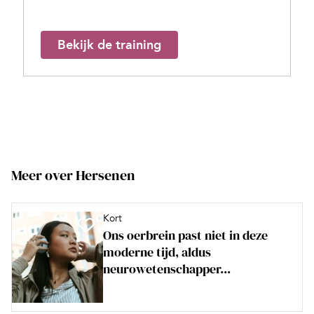
Bekijk de training
Meer over Hersenen
Kort
Ons oerbrein past niet in deze
moderne tijd, aldus
neurowetenschapper...