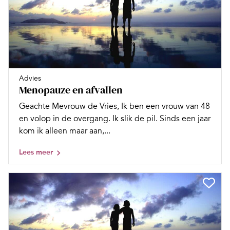
Advies
Menopauze en afvallen
Geachte Mevrouw de Vries, Ik ben een vrouw van 48
en volop in de overgang. Ik slik de pil. Sinds een jaar
kom ik alleen maar aan,...
Lees meer