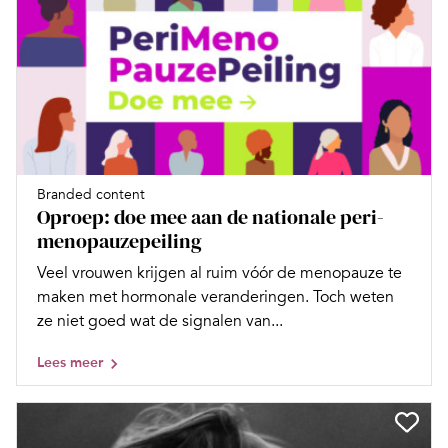
Branded content
Oproep: doe mee aan de nationale peri-
menopauzepeiling
Veel vrouwen krijgen al ruim vóór de menopauze te
maken met hormonale veranderingen. Toch weten
ze niet goed wat de signalen van...
Lees meer