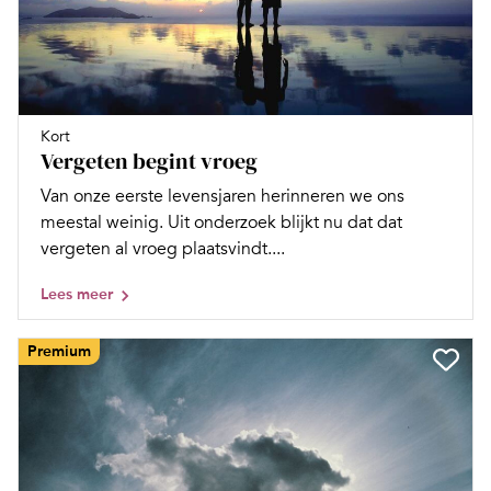
Kort
Vergeten begint vroeg
Van onze eerste levensjaren herinneren we ons
meestal weinig. Uit onderzoek blijkt nu dat dat
vergeten al vroeg plaatsvindt....
Lees meer
Premium