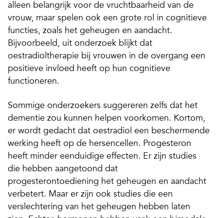
alleen belangrijk voor de vruchtbaarheid van de
vrouw, maar spelen ook een grote rol in cognitieve
functies, zoals het geheugen en aandacht.
Bijvoorbeeld, uit onderzoek blijkt dat
oestradioltherapie bij vrouwen in de overgang een
positieve invloed heeft op hun cognitieve
functioneren.
Sommige onderzoekers suggereren zelfs dat het
dementie zou kunnen helpen voorkomen. Kortom,
er wordt gedacht dat oestradiol een beschermende
werking heeft op de hersencellen. Progesteron
heeft minder eenduidige effecten. Er zijn studies
die hebben aangetoond dat
progesterontoediening het geheugen en aandacht
verbetert. Maar er zijn ook studies die een
verslechtering van het geheugen hebben laten