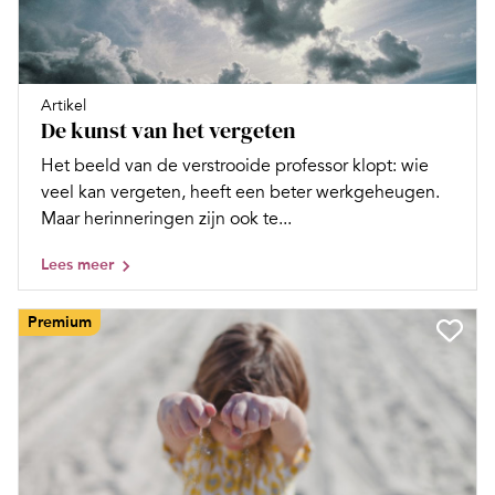
Artikel
De kunst van het vergeten
Het beeld van de verstrooide professor klopt: wie
veel kan vergeten, heeft een beter werkgeheugen.
Maar herinneringen zijn ook te...
Lees meer
Premium