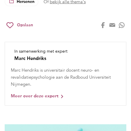
Hersenen
Of
bekijk alle thema's
Opslaan
In samenwerking met expert
Marc Hendriks
Marc Hendriks is universitair docent neuro- en
revalidatiepsychologie aan de Radboud Universiteit
Nijmegen.
Meer over deze expert