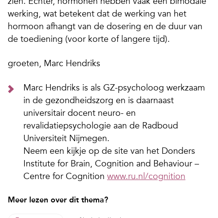
zien. Echter, hormonen hebben vaak een bimodale
werking, wat betekent dat de werking van het
hormoon afhangt van de dosering en de duur van
de toediening (voor korte of langere tijd).
groeten, Marc Hendriks
Marc Hendriks is als GZ-psycholoog werkzaam
in de gezondheidszorg en is daarnaast
universitair docent neuro- en
revalidatiepsychologie aan de Radboud
Universiteit Nijmegen.
Neem een kijkje op de site van het Donders
Institute for Brain, Cognition and Behaviour –
Centre for Cognition
www.ru.nl/cognition
Meer lezen over dit thema?