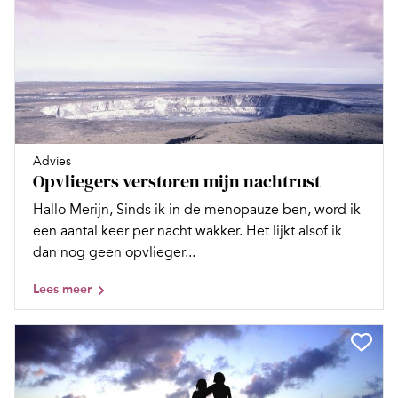
Advies
Opvliegers verstoren mijn nachtrust
Hallo Merijn, Sinds ik in de menopauze ben, word ik
een aantal keer per nacht wakker. Het lijkt alsof ik
dan nog geen opvlieger...
Lees meer