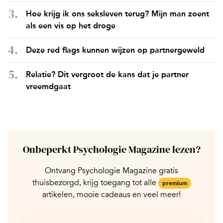
Hoe krijg ik ons seksleven terug? Mijn man zoent
als een vis op het droge
Deze red flags kunnen wijzen op partnergeweld
Relatie? Dit vergroot de kans dat je partner
vreemdgaat
Onbeperkt Psychologie Magazine lezen?
Ontvang Psychologie Magazine gratis
thuisbezorgd, krijg toegang tot alle
premium
artikelen, mooie cadeaus en veel meer!