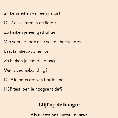
21 kenmerken van een narcist
De 7 crisisfasen in de liefde
Zo herken je een gaslighter
Van vermijdende naar veilige hechtingsstijl
Laat familiepatronen los
Zo herken je controledrang
Wat is traumabonding?
De 9 kenmerken van borderline
HSP-test: ben je hoogsensitief?
Blijf op de hoogte
Als eerste ons laatste nieuws