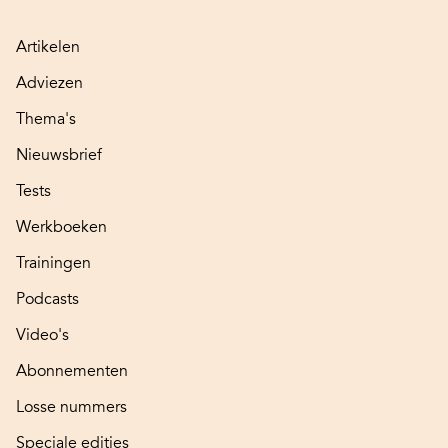
Artikelen
Adviezen
Thema's
Nieuwsbrief
Tests
Werkboeken
Trainingen
Podcasts
Video's
Abonnementen
Losse nummers
Speciale edities