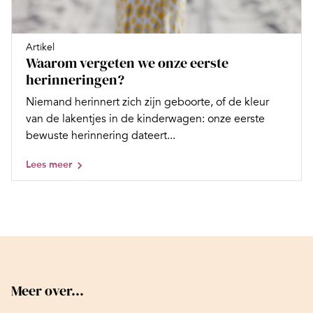
Artikel
Waarom vergeten we onze eerste
herinneringen?
Niemand herinnert zich zijn geboorte, of de kleur
van de lakentjes in de kinderwagen: onze eerste
bewuste herinnering dateert...
Lees meer
Meer over...