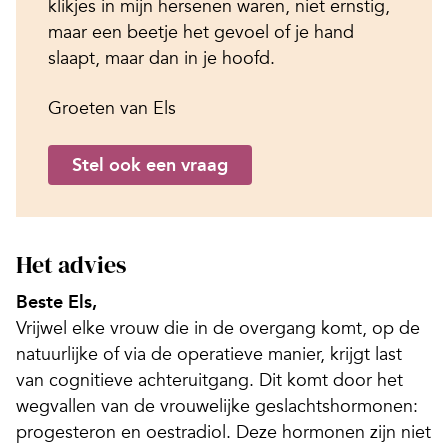
klikjes in mijn hersenen waren, niet ernstig,
maar een beetje het gevoel of je hand
slaapt, maar dan in je hoofd.
Groeten van Els
Stel ook een vraag
Het advies
Beste Els,
Vrijwel elke vrouw die in de overgang komt, op de
natuurlijke of via de operatieve manier, krijgt last
van cognitieve achteruitgang. Dit komt door het
wegvallen van de vrouwelijke geslachtshormonen:
progesteron en oestradiol. Deze hormonen zijn niet