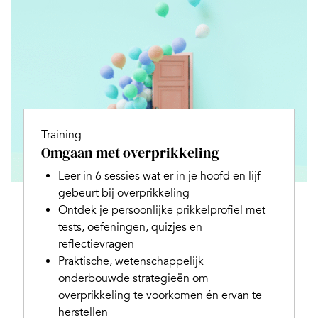
Training
Omgaan met overprikkeling
Leer in 6 sessies wat er in je hoofd en lijf
gebeurt bij overprikkeling
Ontdek je persoonlijke prikkelprofiel met
tests, oefeningen, quizjes en
reflectievragen
Praktische, wetenschappelijk
onderbouwde strategieën om
overprikkeling te voorkomen én ervan te
herstellen