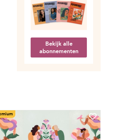
Bekijk alle
abonnementen
emium