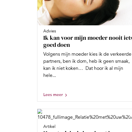
Advies
Ik kan voor mijn moeder nooit iet
goed doen
Volgens mijn moeder kies ik de verkeerde
partners, ben ik dom, heb ik geen smaak,
kan ik niet koken… Dat hoor ik al mijn
hele...
Lees meer
Artikel