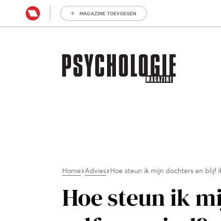
MAGAZINE TOEVOEGEN
Home
Advies
Hoe steun ik mijn dochters en blijf i
Hoe steun ik mi