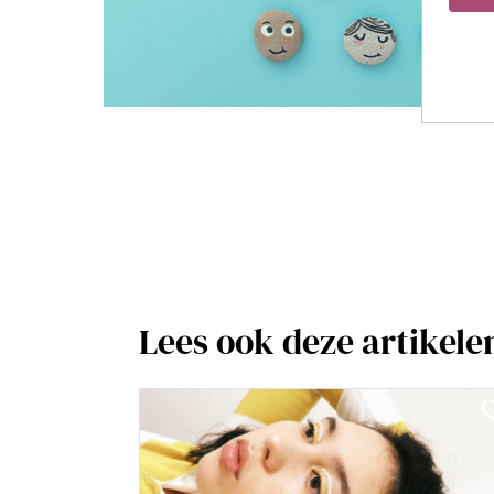
Lees ook deze artikele