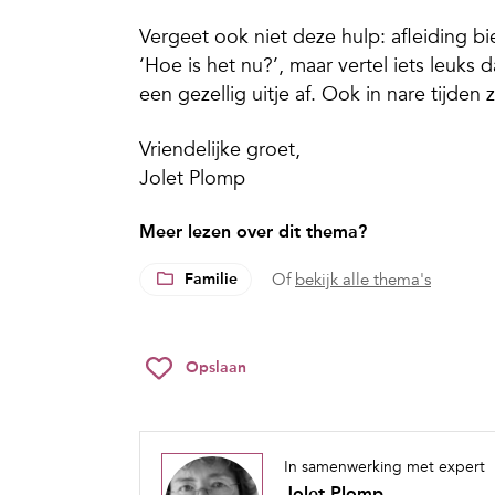
Vergeet ook niet deze hulp: afleiding bi
‘Hoe is het nu?’, maar vertel iets leuks
een gezellig uitje af. Ook in nare tijden
Vriendelijke groet,
Jolet Plomp
Meer lezen over dit thema?
Familie
Of
bekijk alle thema's
Opslaan
In samenwerking met expert
Jolet Plomp