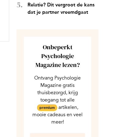
Relatie? Dit vergroot de kans
dat je partner vreemdgaat
Onbeperkt
Psychologie
Magazine lezen?
Ontvang Psychologie
Magazine gratis
thuisbezorgd, krijg
toegang tot alle
artikelen,
premium
mooie cadeaus en veel
meer!