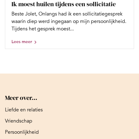
Ik moest huilen tijdens een sollicitatie
Beste Jolet, Onlangs had ik een sollicitatiegesprek
waarin diep werd ingegaan op mijn persoonlijkheid.
Tijdens het gesprek moest...
Lees meer
Meer over...
Liefde en relaties
Vriendschap
Persoonlijkheid