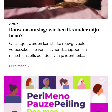
Artikel
Rouw na ontslag: wie ben ik zonder mijn
baan?
Ontslagen worden kan sterke rouwgevoelens
veroorzaken. Je verliest vriendschappen, en
misschien zelfs een deel van je identiteit....
Lees meer