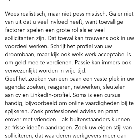
Wees realistisch, maar niet pessimistisch. Ga er niet
van uit dat u veel invloed heeft, want toevallige
factoren spelen een grote rol als er veel
sollicitanten zijn. Dat toeval kan trouwens ook in uw
voordeel werken. Schrijf het profiel van uw
droombaan, maar kijk ook welk werk acceptabel is
om geld mee te verdienen. Passie kan immers ook
verwezenlijkt worden in vrije tijd.
Geef het zoeken van een baan een vaste plek in uw
agenda: zoeken, reageren, netwerken, sleutelen
aan cv en LinkedIn-profiel. Soms is een cursus
handig, bijvoorbeeld om online vaardigheden bij te
spijkeren. Zoek professioneel advies en praat
erover met vrienden – als buitenstaanders kunnen
ze frisse ideeën aandragen. Zoek uw eigen stijl van
solliciteren; dat waarderen werkgevers meer dan