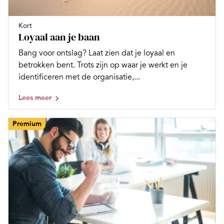
Kort
Loyaal aan je baan
Bang voor ontslag? Laat zien dat je loyaal en
betrokken bent. Trots zijn op waar je werkt en je
identificeren met de organisatie,...
Lees meer
Premium