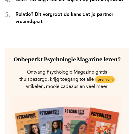
Relatie? Dit vergroot de kans dat je partner
vreemdgaat
Onbeperkt Psychologie Magazine lezen?
Ontvang Psychologie Magazine gratis
thuisbezorgd, krijg toegang tot alle
premium
artikelen, mooie cadeaus en veel meer!