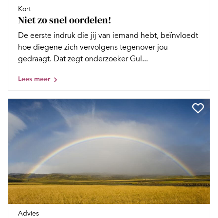
Kort
Niet zo snel oordelen!
De eerste indruk die jij van iemand hebt, beïnvloedt
hoe diegene zich vervolgens tegenover jou
gedraagt. Dat zegt onderzoeker Gul...
Lees meer
Advies