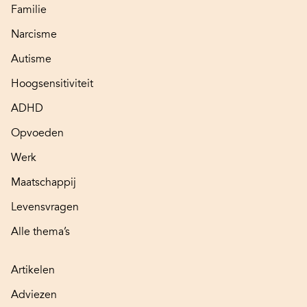
Familie
Narcisme
Autisme
Hoogsensitiviteit
ADHD
Opvoeden
Werk
Maatschappij
Levensvragen
Alle thema’s
Artikelen
Adviezen