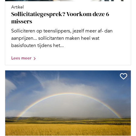
Artikel
Sollicitatiegesprek? Voorkom deze 6
missers
Solliciteren op teenslippers, jezelf meer af- dan
aanprijzen... sollicitanten maken heel wat
basisfouten tijdens het...
Lees meer