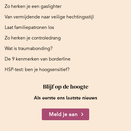
Zo herken je een gaslighter
Van vermijdende naar veilige hechtingsstijl
Laat familiepatronen los
Zo herken je controledrang
Wat is traumabonding?
De 9 kenmerken van borderline
HSP-test: ben je hoogsensitief?
Blijf op de hoogte
Als eerste ons laatste nieuws
Meld je aan