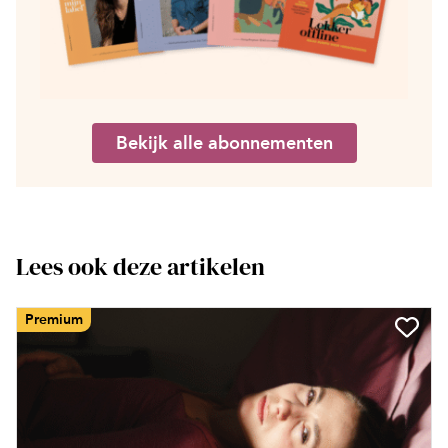
Bekijk alle abonnementen
Lees ook deze artikelen
Premium