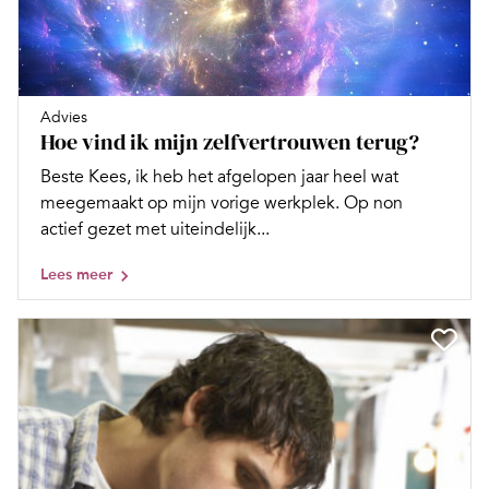
Advies
Hoe vind ik mijn zelfvertrouwen terug?
Beste Kees, ik heb het afgelopen jaar heel wat
meegemaakt op mijn vorige werkplek. Op non
actief gezet met uiteindelijk...
Lees meer