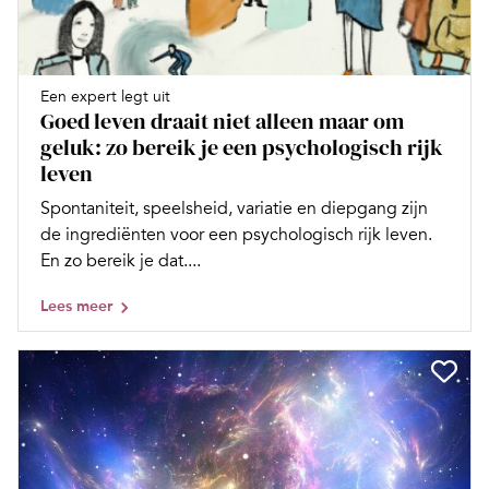
Een expert legt uit
Goed leven draait niet alleen maar om
geluk: zo bereik je een psychologisch rijk
leven
Spontaniteit, speelsheid, variatie en diepgang zijn
de ingrediënten voor een psychologisch rijk leven.
En zo bereik je dat....
Lees meer