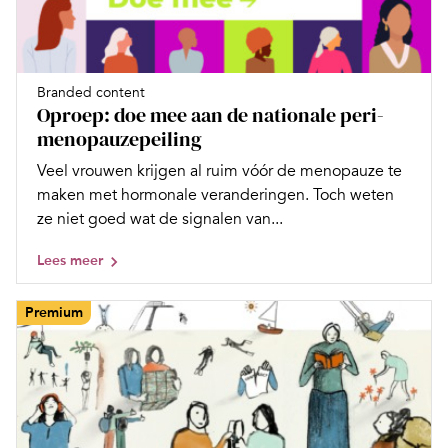
Branded content
Oproep: doe mee aan de nationale peri-
menopauzepeiling
Veel vrouwen krijgen al ruim vóór de menopauze te
maken met hormonale veranderingen. Toch weten
ze niet goed wat de signalen van...
Lees meer
Premium