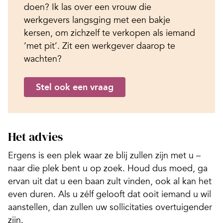
doen? Ik las over een vrouw die
werkgevers langsging met een bakje
kersen, om zichzelf te verkopen als iemand
‘met pit’. Zit een werkgever daarop te
wachten?
Stel ook een vraag
Het advies
Ergens is een plek waar ze blij zullen zijn met u –
naar die plek bent u op zoek. Houd dus moed, ga
ervan uit dat u een baan zult vinden, ook al kan het
even duren. Als u zélf gelooft dat ooit iemand u wil
aanstellen, dan zullen uw sollicitaties overtuigender
zijn.