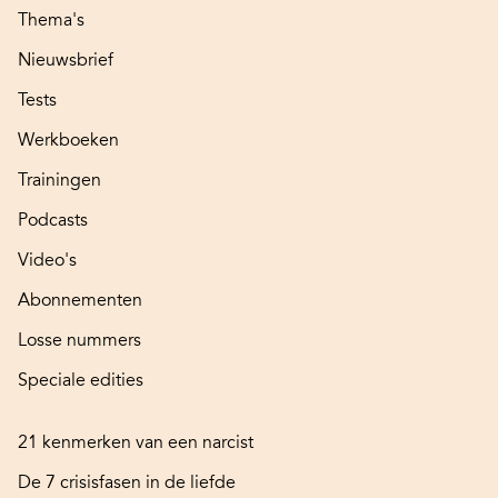
Thema's
Nieuwsbrief
Tests
Werkboeken
Trainingen
Podcasts
Video's
Abonnementen
Losse nummers
Speciale edities
21 kenmerken van een narcist
De 7 crisisfasen in de liefde