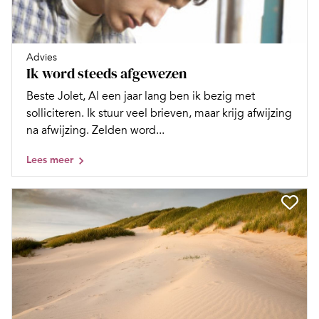
Advies
Ik word steeds afgewezen
Beste Jolet, Al een jaar lang ben ik bezig met
solliciteren. Ik stuur veel brieven, maar krijg afwijzing
na afwijzing. Zelden word...
Lees meer