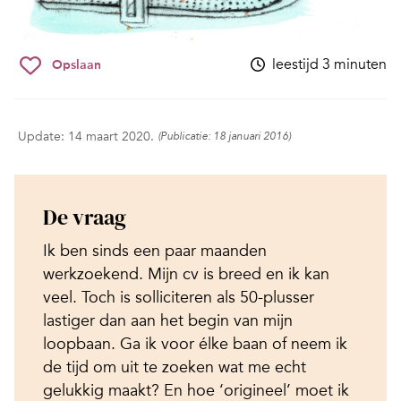
leestijd 3 minuten
Opslaan
Update: 14 maart 2020.
(Publicatie: 18 januari 2016)
De vraag
Ik ben sinds een paar maanden
werkzoekend. Mijn cv is breed en ik kan
veel. Toch is solliciteren als 50-plusser
lastiger dan aan het begin van mijn
loopbaan. Ga ik voor élke baan of neem ik
de tijd om uit te zoeken wat me echt
gelukkig maakt? En hoe ‘origineel’ moet ik