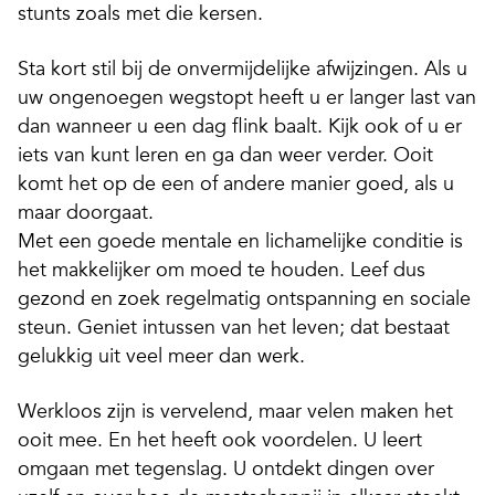
stunts zoals met die kersen.
Sta kort stil bij de onvermijdelijke afwijzingen. Als u
uw ongenoegen wegstopt heeft u er langer last van
dan wanneer u een dag flink baalt. Kijk ook of u er
iets van kunt leren en ga dan weer verder. Ooit
komt het op de een of andere manier goed, als u
maar doorgaat.
Met een goede mentale en lichamelijke conditie is
het makkelijker om moed te houden. Leef dus
gezond en zoek regelmatig ontspanning en sociale
steun. Geniet intussen van het leven; dat bestaat
gelukkig uit veel meer dan werk.
Werkloos zijn is vervelend, maar velen maken het
ooit mee. En het heeft ook voordelen. U leert
omgaan met tegenslag. U ontdekt dingen over