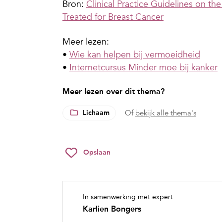
Bron:
Clinical Practice Guidelines on th
Treated for Breast Cancer
Meer lezen:
•
Wie kan helpen bij vermoeidheid
•
Internetcursus Minder moe bij kanker
Meer lezen over dit thema?
Lichaam
Of
bekijk alle thema's
Opslaan
In samenwerking met expert
Karlien Bongers