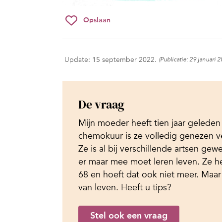
Opslaan
Update: 15 september 2022.
(Publicatie: 29 januari 
De vraag
Mijn moeder heeft tien jaar geleden
chemokuur is ze volledig genezen ve
Ze is al bij verschillende artsen ge
er maar mee moet leren leven. Ze he
68 en hoeft dat ook niet meer. Maar
van leven. Heeft u tips?
Stel ook een vraag