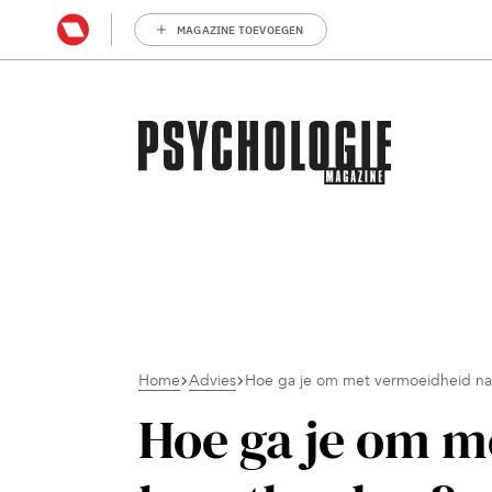
MAGAZINE TOEVOEGEN
Home
Advies
Hoe ga je om met vermoeidheid na
Hoe ga je om m