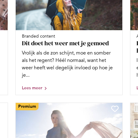
Branded content
Dit doet het weer met je gemoed
Vrolijk als de zon schijnt, moe en somber
als het regent? Héél normaal, want het
weer heeft wel degelijk invloed op hoe je
je...
Lees meer
Premium