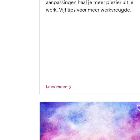
aanpassingen haal je meer plezier uit je
werk. Vijf tips voor meer werkvreugde.
Lees meer