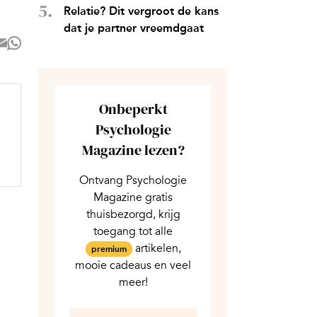
Relatie? Dit vergroot de kans
dat je partner vreemdgaat
Onbeperkt
Psychologie
Magazine lezen?
Ontvang Psychologie
Magazine gratis
thuisbezorgd, krijg
toegang tot alle
artikelen,
premium
mooie cadeaus en veel
meer!