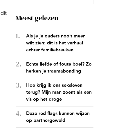
dit
Meest gelezen
Als je je ouders nooit meer
wilt zien: dit is het verhaal
achter familiebreuken
Echte liefde of foute boel? Zo
herken je traumabonding
Hoe krijg ik ons seksleven
terug? Mijn man zoent als een
vis op het droge
Deze red flags kunnen wijzen
op partnergeweld