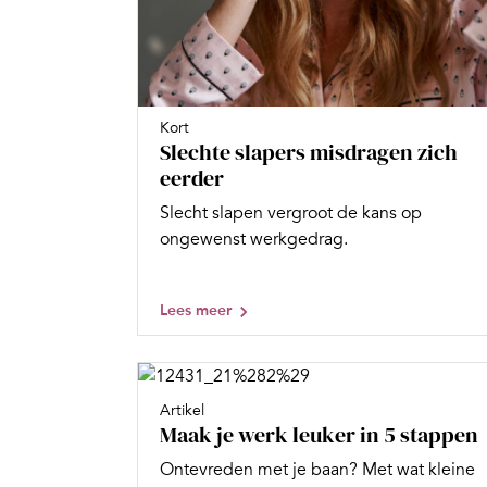
Kort
Slechte slapers misdragen zich
eerder
Slecht slapen vergroot de kans op
ongewenst werkgedrag.
Lees meer
Artikel
Maak je werk leuker in 5 stappen
Ontevreden met je baan? Met wat kleine