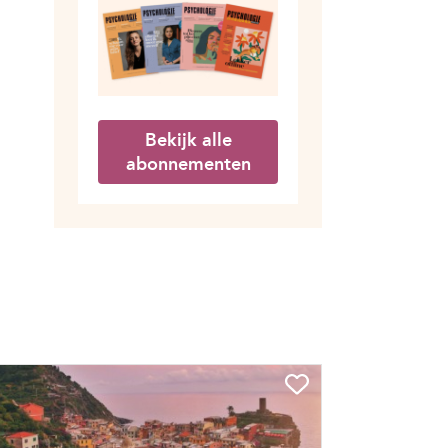
Bekijk alle
abonnementen