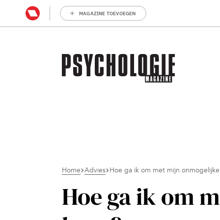
MAGAZINE TOEVOEGEN
Home
Advies
Hoe ga ik om met mijn onmogelijke
Hoe ga ik om m