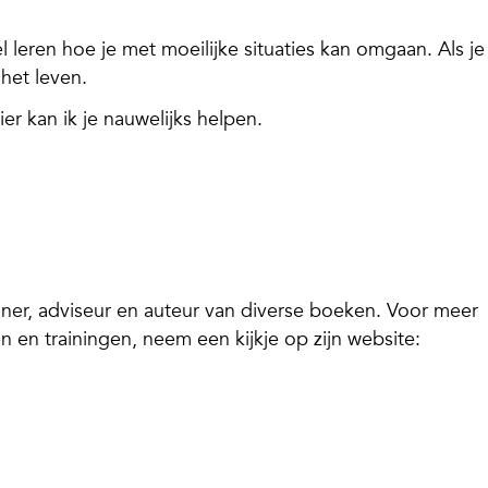
leren hoe je met moeilijke situaties kan omgaan. Als je 
het leven.
r kan ik je nauwelijks helpen.
ner, adviseur en auteur van diverse boeken. Voor meer
 en trainingen, neem een kijkje op zijn website: