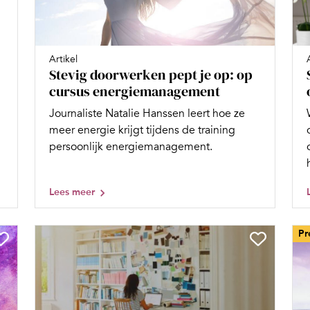
Artikel
Stevig doorwerken pept je op: op
cursus energiemanagement
Journaliste Natalie Hanssen leert hoe ze
meer energie krijgt tijdens de training
persoonlijk energiemanagement.
Lees meer
Pr