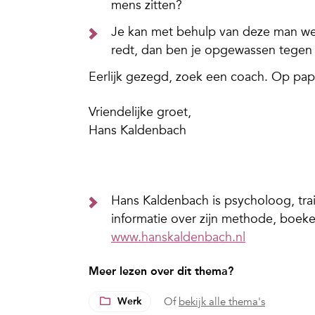
mens zitten?
Je kan met behulp van deze man wel 
redt, dan ben je opgewassen tegen 
Eerlijk gezegd, zoek een coach. Op papie
Vriendelijke groet,
Hans Kaldenbach
Hans Kaldenbach is psycholoog, trai
informatie over zijn methode, boeken
www.hanskaldenbach.nl
Meer lezen over dit thema?
Werk
Of
bekijk alle thema's