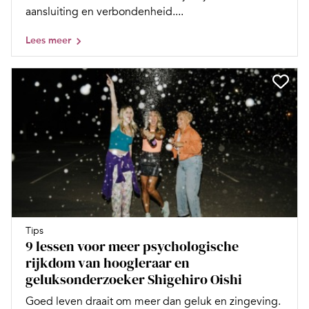
aansluiting en verbondenheid....
Lees meer
Tips
9 lessen voor meer psychologische
rijkdom van hoogleraar en
geluksonderzoeker Shigehiro Oishi
Goed leven draait om meer dan geluk en zingeving.