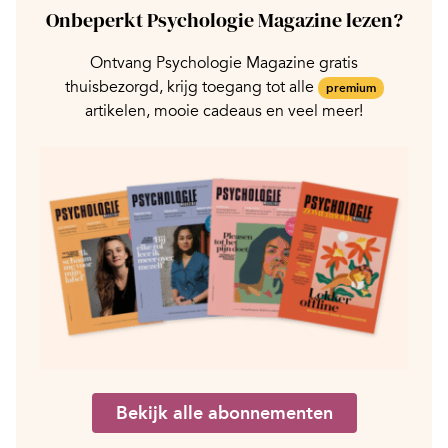
Onbeperkt Psychologie Magazine lezen?
Ontvang Psychologie Magazine gratis
thuisbezorgd, krijg toegang tot alle
premium
artikelen, mooie cadeaus en veel meer!
Bekijk alle abonnementen