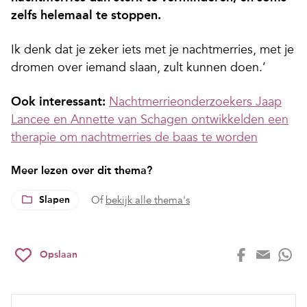
zelfs helemaal te stoppen.
Ik denk dat je zeker iets met je nachtmerries, met je
dromen over iemand slaan, zult kunnen doen.’
Ook interessant:
Nachtmerrieonderzoekers Jaap
Lancee en Annette van Schagen ontwikkelden een
therapie om nachtmerries de baas te worden
Meer lezen over dit thema?
Slapen
Of
bekijk alle thema's
Opslaan