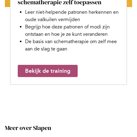
schematherapie zelf toepassen
Leer niet-helpende patronen herkennen en
oude valkuilen vermijden
Begrijp hoe deze patronen of modi zijn
ontstaan en hoe je ze kunt veranderen
De basis van schematherapie om zelf mee
aan de slag te gaan
Bekijk de training
Meer over Slapen