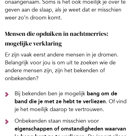
onaangenaam. Soms is het ook moeilijk je over te
geven aan de slaap, als je weet dat er misschien
weer zo’n droom komt.
Mensen die opduiken in nachtmerries:
mogelijke verklaring
Er zijn vaak eerst andere mensen in je dromen.
Belangrijk voor jou is om uit te zoeken wie de
andere mensen zijn, zijn het bekenden of
onbekenden?
Bij bekenden ben je mogelijk
bang om de
band die je met ze hebt te verliezen
. Of vind
je het moeilijk daarop te vertrouwen.
Onbekenden staan misschien voor
eigenschappen of omstandigheden waarvan