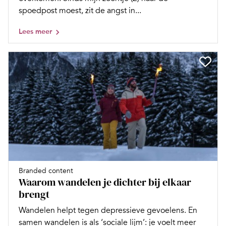
spoedpost moest, zit de angst in...
Lees meer
Branded content
Waarom wandelen je dichter bij elkaar
brengt
Wandelen helpt tegen depressieve gevoelens. En
samen wandelen is als ‘sociale lijm’: je voelt meer