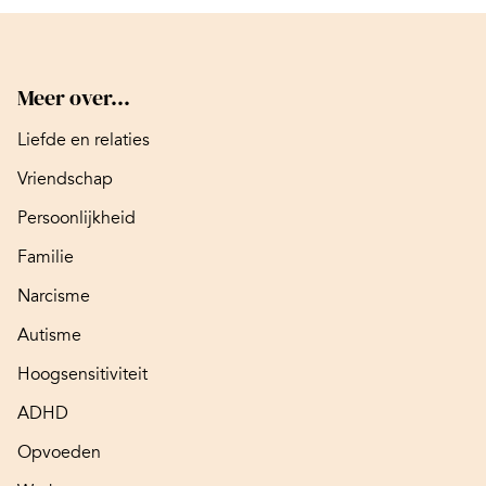
Meer over...
Liefde en relaties
Vriendschap
Persoonlijkheid
Familie
Narcisme
Autisme
Hoogsensitiviteit
ADHD
Opvoeden