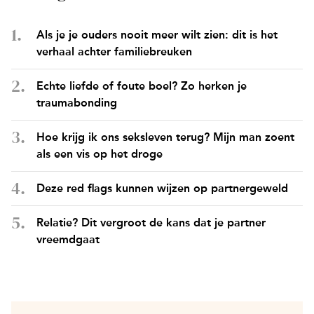
Als je je ouders nooit meer wilt zien: dit is het
verhaal achter familiebreuken
Echte liefde of foute boel? Zo herken je
traumabonding
Hoe krijg ik ons seksleven terug? Mijn man zoent
als een vis op het droge
Deze red flags kunnen wijzen op partnergeweld
Relatie? Dit vergroot de kans dat je partner
vreemdgaat