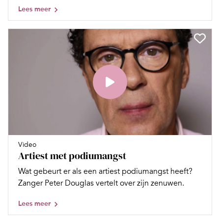
Lees meer
Video
Artiest met podiumangst
Wat gebeurt er als een artiest podiumangst heeft?
Zanger Peter Douglas vertelt over zijn zenuwen.
Lees meer