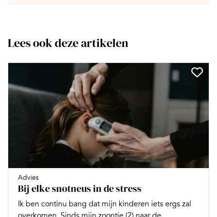
Lees ook deze artikelen
Advies
Bij elke snotneus in de stress
Ik ben continu bang dat mijn kinderen iets ergs zal
overkomen. Sinds mijn zoontje (2) naar de