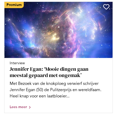
Premium
Interview
Jennifer Egan: ‘Mooie dingen gaan
meestal gepaard met ongemak’
Met Bezoek van de knokploeg verwierf schrijver
Jennifer Egan (50) de Pulitzerprijs en wereldfaam.
Heel knap voor een laatbloeier...
Lees meer