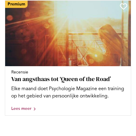
Premium
Recensie
Van angsthaas tot ‘Queen of the Road’
Elke maand doet Psychologie Magazine een training
op het gebied van persoonlijke ontwikkeling.
Lees meer