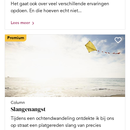
Het gaat ook over veel verschillende ervaringen
opdoen. En die hoeven echt niet...
Lees meer
Premium
Column
Slangenangst
Tijdens een ochtendwandeling ontdekte ik bij ons
op straat een platgereden slang van precies