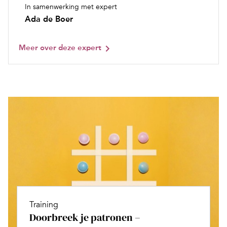
In samenwerking met expert
Ada de Boer
Meer over deze expert
Training
Doorbreek je patronen –