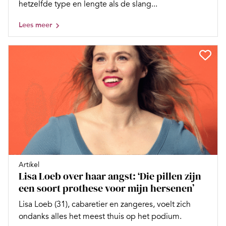
hetzelfde type en lengte als de slang...
Lees meer
Artikel
Lisa Loeb over haar angst: ‘Die pillen zijn
een soort prothese voor mijn hersenen’
Lisa Loeb (31), cabaretier en zangeres, voelt zich
ondanks alles het meest thuis op het podium.