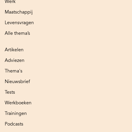
Werk
Maatschappij
Levensvragen
Alle thema’s
Artikelen
Adviezen
Thema's
Nieuwsbrief
Tests
Werkboeken
Trainingen
Podcasts