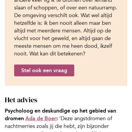
slaan of schoppen, of over een natuurramp.
De omgeving verschilt ook. Wat wel altijd
hetzelfde is: ik ben nooit alleen maar ben
altijd met meerdere mensen. Altijd op de
vlucht voor het geweld, en altijd gaan de
meeste mensen om me heen dood, ikzelf
nooit. Wat kan dit betekenen?
Stel ook een vraag
Het advies
Psycholoog en deskundige op het gebied van
dromen
Ada de Boer
:
‘Deze angstdromen of
nachtmerries zoals jij die hebt, zijn bijzonder