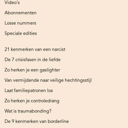
Video's
Abonnementen
Losse nummers
Speciale edities
21 kenmerken van een narcist
De 7 crisisfasen in de liefde
Zo herken je een gaslighter
Van vermijdende naar veilige hechtingsstijl
Laat familiepatronen los
Zo herken je controledrang
Wat is traumabonding?
De 9 kenmerken van borderline