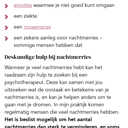
emoties
waarmee je niet goed kunt omgaan
een ziekte
een
rouwproces
een zekere aanleg voor nachtmerries –
sommige mensen hebben dat
Deskundige hulp bij nachtmerries
Wanneer je veel nachtmerries hebt kan het
raadzaam zijn hulp te zoeken bij een
psychotherapeut. Deze kan samen met jou
uitzoeken wat de oorzaak en betekenis van je
nachtmerries is, en kan je helpen anders om te
gaan met je dromen. In mijn praktijk komen
regelmatig mensen die veel nachtmerries hebben.
Het is beslist mogelijk om het aantal
nachtmerries dan sterk te verminderen, en soms