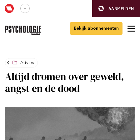
AANMELDEN
Bekijk abonnementen
Advies
Altijd dromen over geweld,
angst en de dood