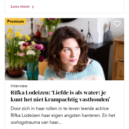
Lees meer
Premium
Interview
Rifka Lodeizen: ‘Liefde is als water: je
kunt het niet krampachtig vasthouden’
Door zich in haar rollen in te leven leerde actrice
Rifka Lodeizen haar eigen angsten hanteren. En het
oorlogstrauma van haar...