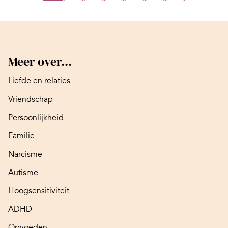
Meer over...
Liefde en relaties
Vriendschap
Persoonlijkheid
Familie
Narcisme
Autisme
Hoogsensitiviteit
ADHD
Opvoeden