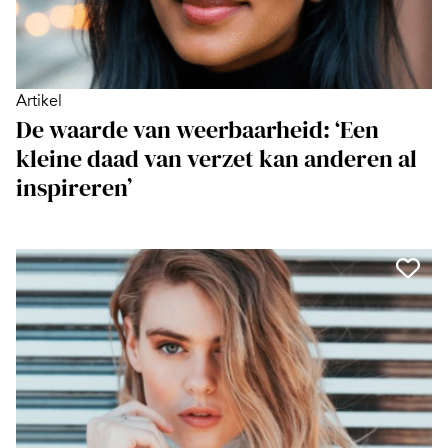
Artikel
De waarde van weerbaarheid: ‘Een
kleine daad van verzet kan anderen al
inspireren’