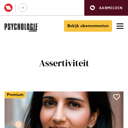
AANMELDEN
Bekijk abonnementen
Assertiviteit
Premium