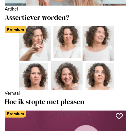
Artikel
Assertiever worden?
Premium
Verhaal
Hoe ik stopte met pleasen
Premium