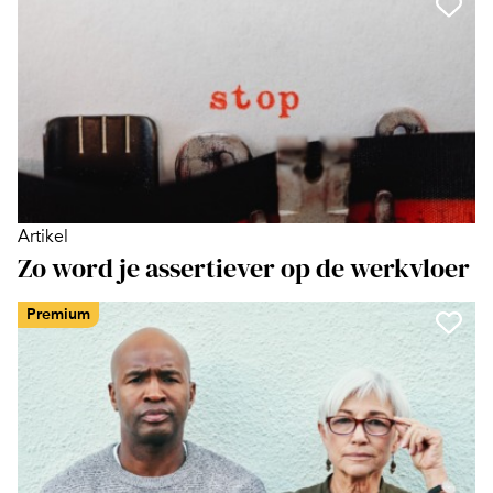
Artikel
Zo word je assertiever op de werkvloer
Premium