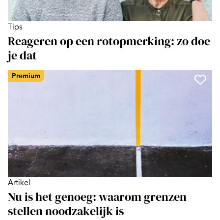
Tips
Reageren op een rotopmerking: zo doe
je dat
Premium
Artikel
Nu is het genoeg: waarom grenzen
stellen noodzakelijk is