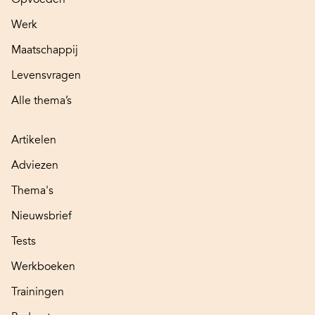
Werk
Maatschappij
Levensvragen
Alle thema’s
Artikelen
Adviezen
Thema's
Nieuwsbrief
Tests
Werkboeken
Trainingen