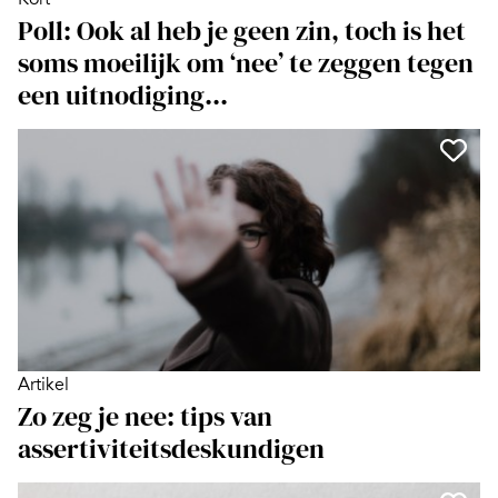
Poll: Ook al heb je geen zin, toch is het
soms moeilijk om ‘nee’ te zeggen tegen
een uitnodiging...
Artikel
Zo zeg je nee: tips van
assertiviteitsdeskundigen