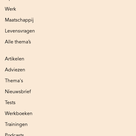
Werk
Maatschappij
Levensvragen
Alle thema’s
Artikelen
Adviezen
Thema's
Nieuwsbrief
Tests
Werkboeken
Trainingen
Podcasts