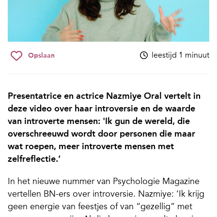
leestijd 1 minuut
Opslaan
Presentatrice en actrice Nazmiye Oral vertelt in
deze video over haar introversie en de waarde
van introverte mensen: 'Ik gun de wereld, die
overschreeuwd wordt door personen die maar
wat roepen, meer introverte mensen met
zelfreflectie.’
In het nieuwe nummer van Psychologie Magazine
vertellen BN-ers over introversie. Nazmiye: ‘Ik krijg
geen energie van feestjes of van “gezellig” met