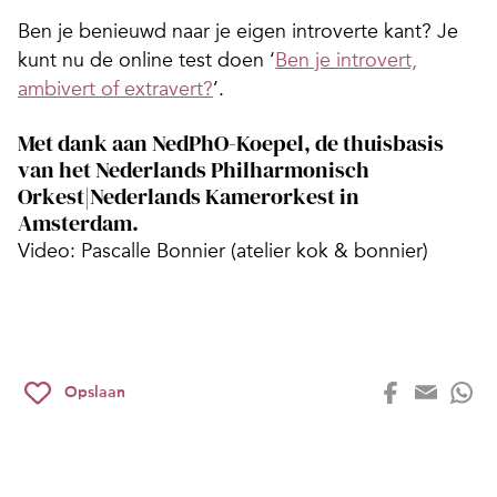
Ben je benieuwd naar je eigen introverte kant? Je
kunt nu de online test doen ‘
Ben je introvert,
ambivert of extravert?
’.
Met dank aan NedPhO-Koepel, de thuisbasis
van het Nederlands Philharmonisch
Orkest|Nederlands Kamerorkest in
Amsterdam.
Video: Pascalle Bonnier (atelier kok & bonnier)
Opslaan