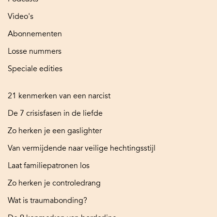
Video's
Abonnementen
Losse nummers
Speciale edities
21 kenmerken van een narcist
De 7 crisisfasen in de liefde
Zo herken je een gaslighter
Van vermijdende naar veilige hechtingsstijl
Laat familiepatronen los
Zo herken je controledrang
Wat is traumabonding?