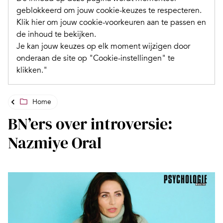
geblokkeerd om jouw cookie-keuzes te respecteren.
Klik hier om jouw cookie-voorkeuren aan te passen en
de inhoud te bekijken.
Je kan jouw keuzes op elk moment wijzigen door
onderaan de site op "Cookie-instellingen" te
klikken."
Home
BN’ers over introversie:
Nazmiye Oral