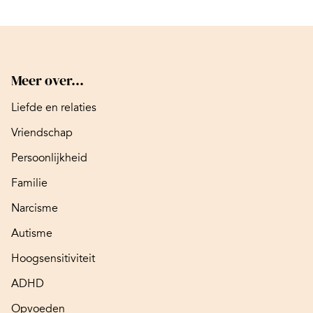
Meer over...
Liefde en relaties
Vriendschap
Persoonlijkheid
Familie
Narcisme
Autisme
Hoogsensitiviteit
ADHD
Opvoeden