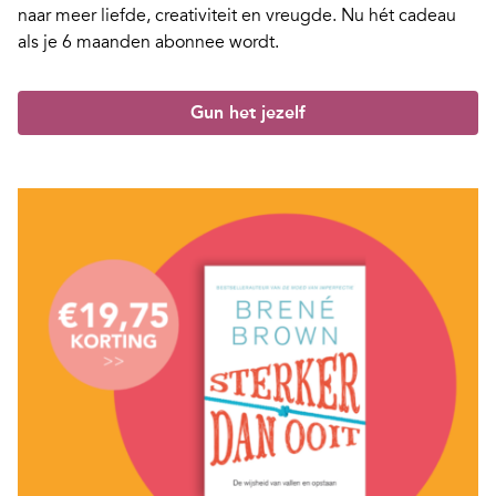
naar meer liefde, creativiteit en vreugde. Nu hét cadeau
als je 6 maanden abonnee wordt.
Gun het jezelf