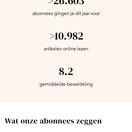
>26.603
abonnees gingen je dit jaar voor
>10.982
artikelen online lezen
8.2
gemiddelde beoordeling
Wat onze abonnees zeggen