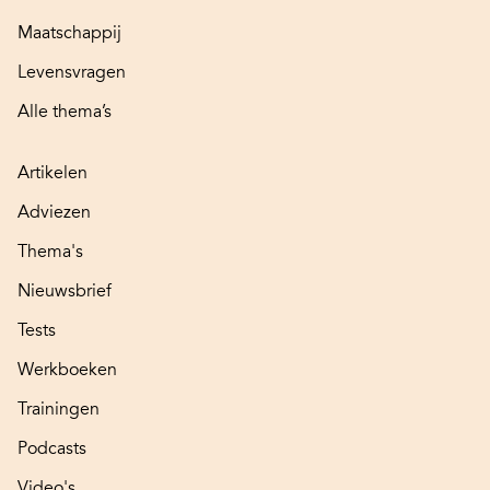
Maatschappij
Levensvragen
Alle thema’s
Artikelen
Adviezen
Thema's
Nieuwsbrief
Tests
Werkboeken
Trainingen
Podcasts
Video's