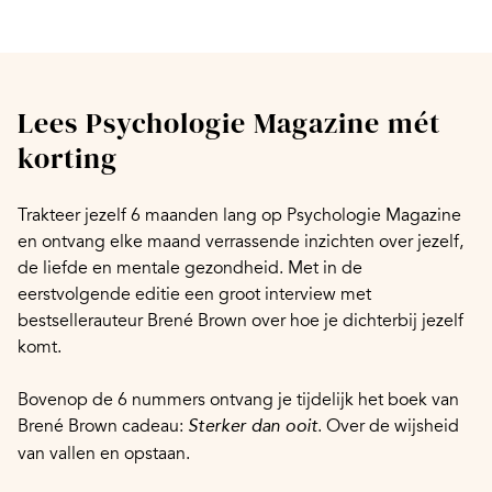
Lees Psychologie Magazine mét
korting
Trakteer jezelf 6 maanden lang op Psychologie Magazine
en ontvang elke maand verrassende inzichten over jezelf,
de liefde en mentale gezondheid. Met in de
eerstvolgende editie een groot interview met
bestsellerauteur Brené Brown over hoe je dichterbij jezelf
komt.
Bovenop de 6 nummers ontvang je tijdelijk het boek van
Brené Brown cadeau:
. Over de wijsheid
Sterker dan ooit
van vallen en opstaan.