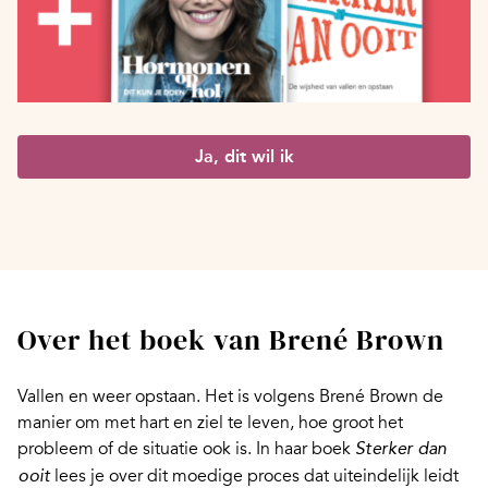
Ja, dit wil ik
Over het boek van Brené Brown
Vallen en weer opstaan. Het is volgens Brené Brown de
manier om met hart en ziel te leven, hoe groot het
probleem of de situatie ook is. In haar boek
Sterker dan
lees je over dit moedige proces dat uiteindelijk leidt
ooit