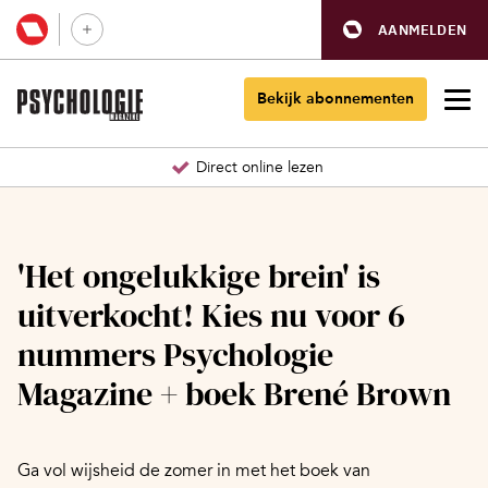
AANMELDEN
Bekijk abonnementen
Direct online lezen
'Het ongelukkige brein' is
uitverkocht! Kies nu voor 6
nummers Psychologie
Magazine + boek Brené Brown
Ga vol wijsheid de zomer in met het boek van