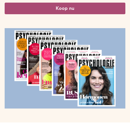
Koop nu