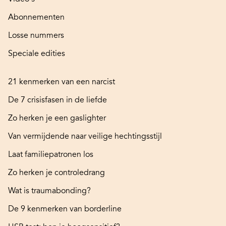
Abonnementen
Losse nummers
Speciale edities
21 kenmerken van een narcist
De 7 crisisfasen in de liefde
Zo herken je een gaslighter
Van vermijdende naar veilige hechtingsstijl
Laat familiepatronen los
Zo herken je controledrang
Wat is traumabonding?
De 9 kenmerken van borderline