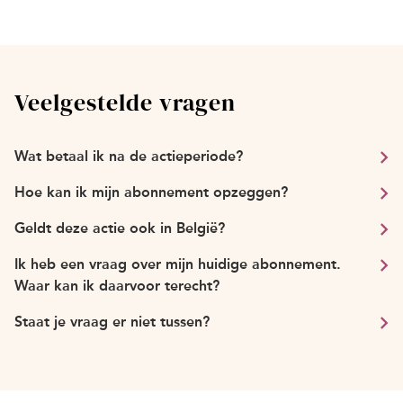
Veelgestelde vragen
Wat betaal ik na de actieperiode?
Hoe kan ik mijn abonnement opzeggen?
Geldt deze actie ook in België?
Ik heb een vraag over mijn huidige abonnement.
Waar kan ik daarvoor terecht?
Staat je vraag er niet tussen?