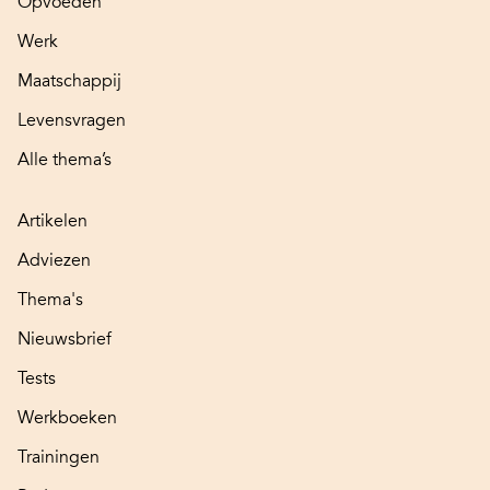
Opvoeden
Werk
Maatschappij
Levensvragen
Alle thema’s
Artikelen
Adviezen
Thema's
Nieuwsbrief
Tests
Werkboeken
Trainingen