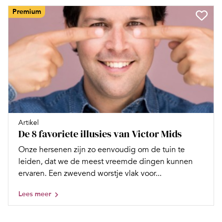
Premium
Artikel
De 8 favoriete illusies van Victor Mids
Onze hersenen zijn zo eenvoudig om de tuin te
leiden, dat we de meest vreemde dingen kunnen
ervaren. Een zwevend worstje vlak voor...
Lees meer