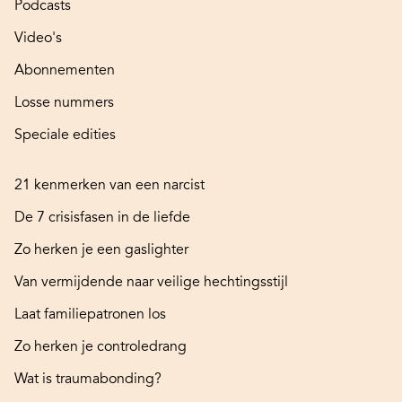
Podcasts
Video's
Abonnementen
Losse nummers
Speciale edities
21 kenmerken van een narcist
De 7 crisisfasen in de liefde
Zo herken je een gaslighter
Van vermijdende naar veilige hechtingsstijl
Laat familiepatronen los
Zo herken je controledrang
Wat is traumabonding?