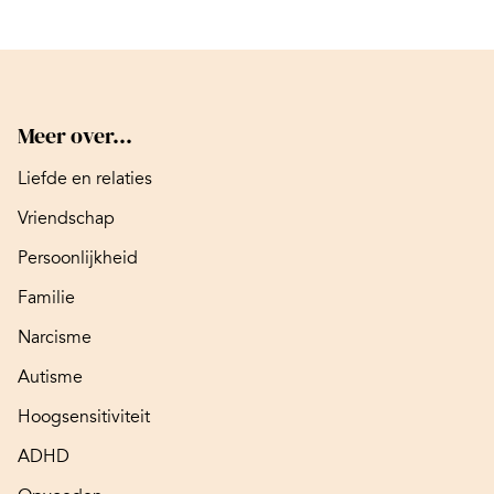
Meer over...
Liefde en relaties
Vriendschap
Persoonlijkheid
Familie
Narcisme
Autisme
Hoogsensitiviteit
ADHD