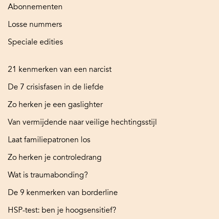
Abonnementen
Losse nummers
Speciale edities
21 kenmerken van een narcist
De 7 crisisfasen in de liefde
Zo herken je een gaslighter
Van vermijdende naar veilige hechtingsstijl
Laat familiepatronen los
Zo herken je controledrang
Wat is traumabonding?
De 9 kenmerken van borderline
HSP-test: ben je hoogsensitief?