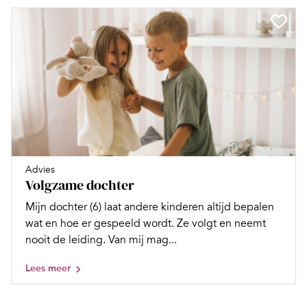
Advies
Volgzame dochter
Mijn dochter (6) laat andere kinderen altijd bepalen
wat en hoe er gespeeld wordt. Ze volgt en neemt
nooit de leiding. Van mij mag...
Lees meer