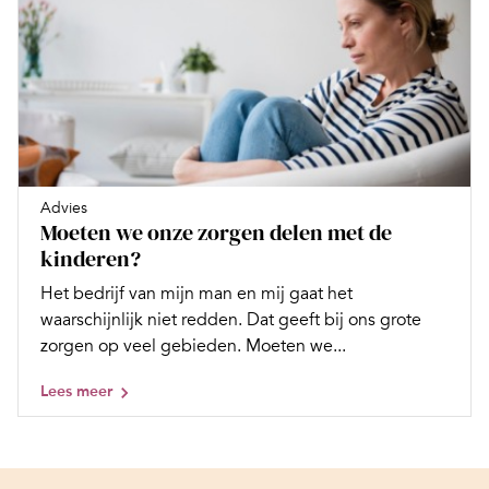
Advies
Moeten we onze zorgen delen met de
kinderen?
Het bedrijf van mijn man en mij gaat het
waarschijnlijk niet redden. Dat geeft bij ons grote
zorgen op veel gebieden. Moeten we...
Lees meer