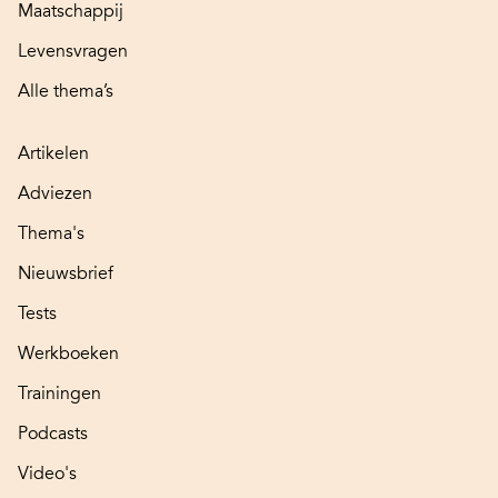
Maatschappij
Levensvragen
Alle thema’s
Artikelen
Adviezen
Thema's
Nieuwsbrief
Tests
Werkboeken
Trainingen
Podcasts
Video's