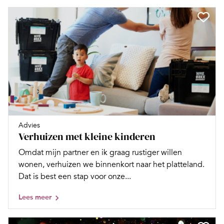
Advies
Verhuizen met kleine kinderen
Omdat mijn partner en ik graag rustiger willen
wonen, verhuizen we binnenkort naar het platteland.
Dat is best een stap voor onze...
Lees meer