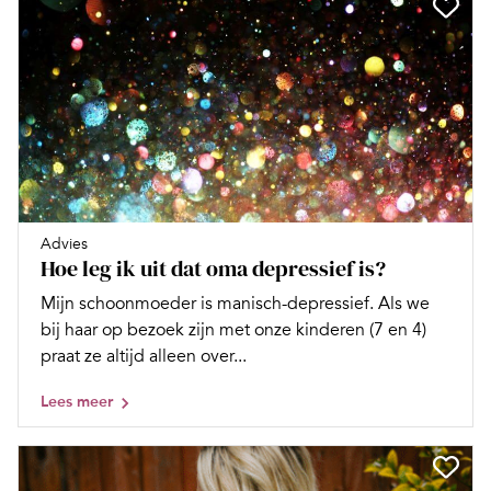
Advies
Hoe leg ik uit dat oma depressief is?
Mijn schoonmoeder is manisch-depressief. Als we
bij haar op bezoek zijn met onze kinderen (7 en 4)
praat ze altijd alleen over...
Lees meer