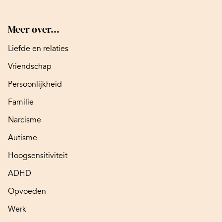
Meer over...
Liefde en relaties
Vriendschap
Persoonlijkheid
Familie
Narcisme
Autisme
Hoogsensitiviteit
ADHD
Opvoeden
Werk