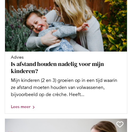
Advies
Is afstand houden nadelig voor mijn
kinderen?
Mijn kinderen (2 en 3) groeien op in een tijd waarin
ze afstand moeten houden van volwassenen,
bijvoorbeeld op de crèche. Heeft...
Lees meer