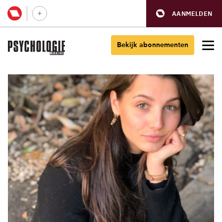
AANMELDEN
Bekijk abonnementen