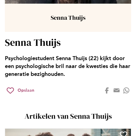
Senna Thuijs
Senna Thuijs
Psychologiestudent Senna Thuijs (22) kijkt door
een psychologische bril naar de kwesties die haar
generatie bezighouden.
Opslaan
Artikelen van Senna Thuijs