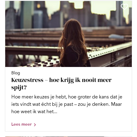
Blog
Keuzestress – hoe krijg ik nooit meer
spijt?
Hoe meer keuzes je hebt, hoe groter de kans dat je
iets vindt wat écht bij je past – zou je denken. Maar
hoe weet ik wat het...
Lees meer