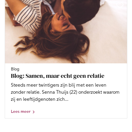
Blog
Blog: Samen, maar echt geen relatie
Steeds meer twintigers zijn blij met een leven
zonder relatie. Senna Thuijs (22) onderzoekt waarom
zij en leeftijdgenoten zich...
Lees meer