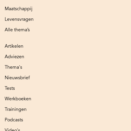
Maatschappij
Levensvragen
Alle thema’s
Artikelen
Adviezen
Thema's
Nieuwsbrief
Tests
Werkboeken
Trainingen
Podcasts
Video's