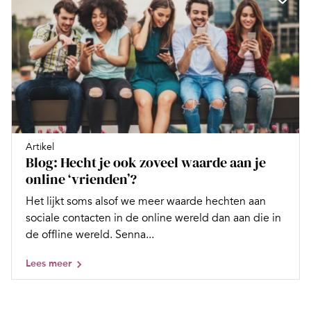
Artikel
Blog: Hecht je ook zoveel waarde aan je
online ‘vrienden’?
Het lijkt soms alsof we meer waarde hechten aan
sociale contacten in de online wereld dan aan die in
de offline wereld. Senna...
Lees meer