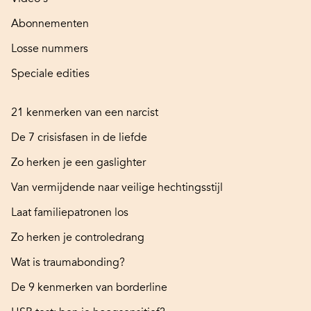
Abonnementen
Losse nummers
Speciale edities
21 kenmerken van een narcist
De 7 crisisfasen in de liefde
Zo herken je een gaslighter
Van vermijdende naar veilige hechtingsstijl
Laat familiepatronen los
Zo herken je controledrang
Wat is traumabonding?
De 9 kenmerken van borderline