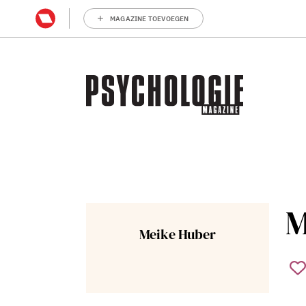
MAGAZINE TOEVOEGEN
M
Meike Huber