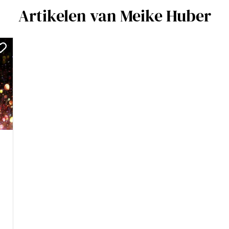
Artikelen van Meike Huber