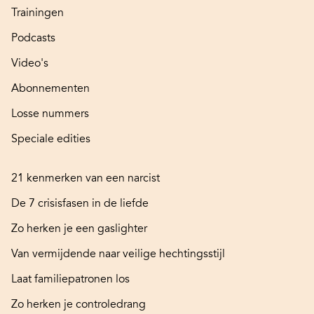
Trainingen
Podcasts
Video's
Abonnementen
Losse nummers
Speciale edities
21 kenmerken van een narcist
De 7 crisisfasen in de liefde
Zo herken je een gaslighter
Van vermijdende naar veilige hechtingsstijl
Laat familiepatronen los
Zo herken je controledrang