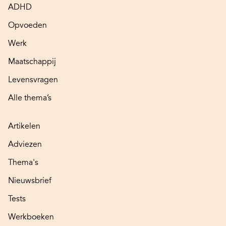
ADHD
Opvoeden
Werk
Maatschappij
Levensvragen
Alle thema’s
Artikelen
Adviezen
Thema's
Nieuwsbrief
Tests
Werkboeken