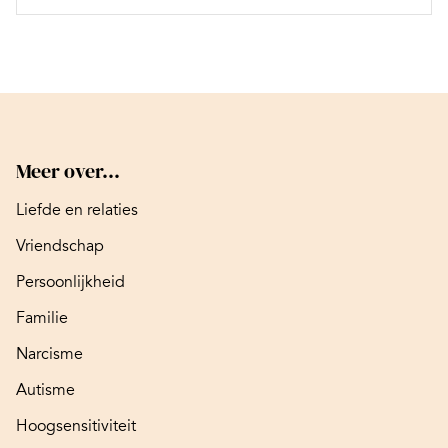
Meer over...
Liefde en relaties
Vriendschap
Persoonlijkheid
Familie
Narcisme
Autisme
Hoogsensitiviteit