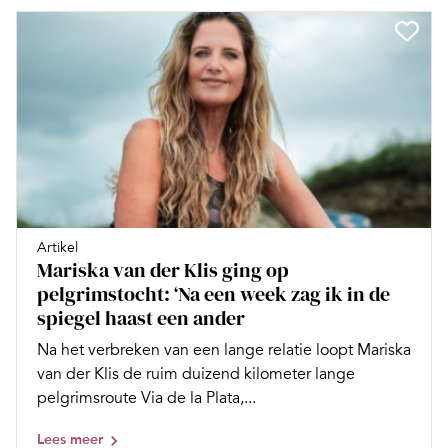
Artikel
Mariska van der Klis ging op
pelgrimstocht: ‘Na een week zag ik in de
spiegel haast een ander
Na het verbreken van een lange relatie loopt Mariska
van der Klis de ruim duizend kilometer lange
pelgrimsroute Via de la Plata,...
Lees meer