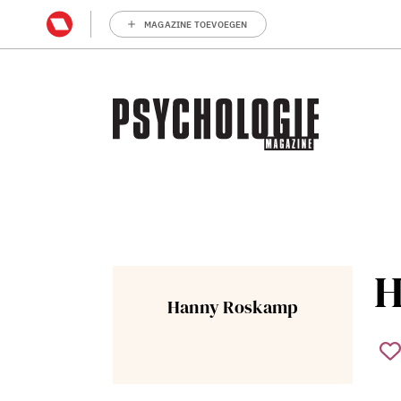
MAGAZINE TOEVOEGEN
H
Hanny Roskamp