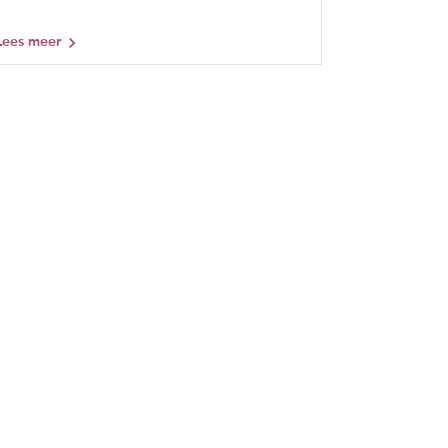
Lees meer