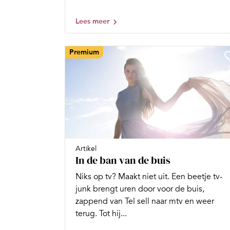
Lees meer
Premium
Artikel
In de ban van de buis
Niks op tv? Maakt niet uit. Een beetje tv-
junk brengt uren door voor de buis,
zappend van Tel sell naar mtv en weer
terug. Tot hij...