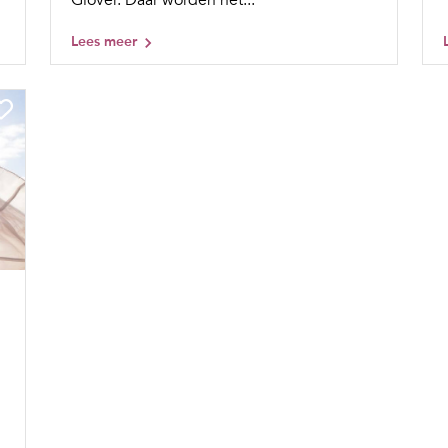
Lees meer