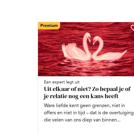
Premium
Een expert legt uit
Uit elkaar of niet? Zo bepaal je of
je relatie nog een kans heeft
Ware liefde kent geen grenzen, niet in
offers en niet in tijd – dat is de overtuiging
die velen van ons diep van binnen...