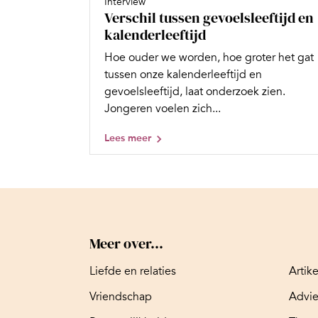
Interview
Verschil tussen gevoelsleeftijd en
kalenderleeftijd
Hoe ouder we worden, hoe groter het gat
tussen onze kalenderleeftijd en
gevoelsleeftijd, laat onderzoek zien.
Jongeren voelen zich...
Lees meer
Meer over...
Liefde en relaties
Artik
Vriendschap
Advi