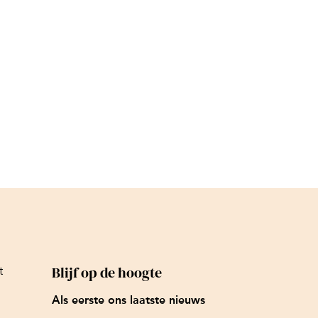
Blijf op de hoogte
t
Als eerste ons laatste nieuws