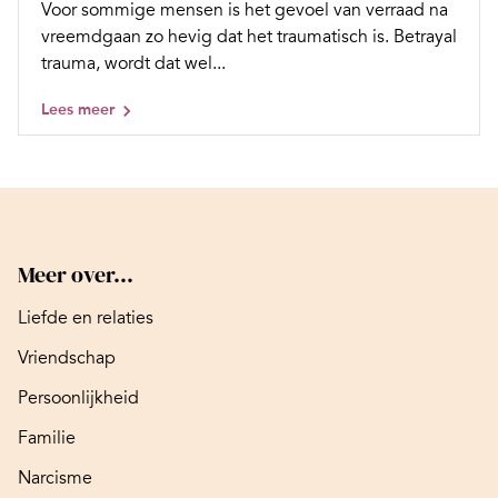
Voor sommige mensen is het gevoel van verraad na
vreemdgaan zo hevig dat het traumatisch is. Betrayal
trauma, wordt dat wel...
Lees meer
Meer over...
Liefde en relaties
Vriendschap
Persoonlijkheid
Familie
Narcisme