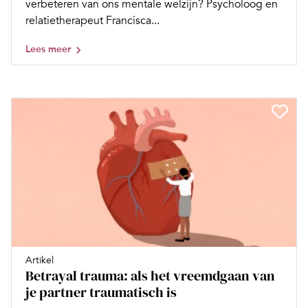
verbeteren van ons mentale welzijn? Psycholoog en
relatietherapeut Francisca...
Lees meer
Artikel
Betrayal trauma: als het vreemdgaan van
je partner traumatisch is