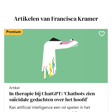
Artikelen van Francisca Kramer
Premium
Artikel
In therapie bij ChatGPT: ‘Chatbots zien
suïcidale gedachten over het hoofd’
Kan artificial intelligence een rol spelen in het