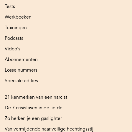
Tests
Werkboeken
Trainingen
Podcasts
Video's
Abonnementen
Losse nummers
Speciale edities
21 kenmerken van een narcist
De 7 crisisfasen in de liefde
Zo herken je een gaslighter
Van vermijdende naar veilige hechtingsstijl