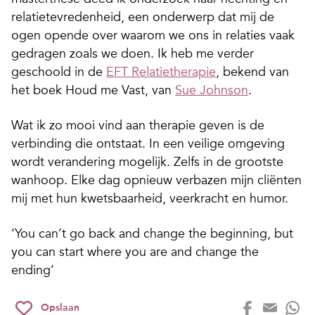
relatietevredenheid, een onderwerp dat mij de
ogen opende over waarom we ons in relaties vaak
gedragen zoals we doen. Ik heb me verder
geschoold in de
EFT Relatietherapie
, bekend van
het boek Houd me Vast, van
Sue Johnson
.
Wat ik zo mooi vind aan therapie geven is de
verbinding die ontstaat. In een veilige omgeving
wordt verandering mogelijk. Zelfs in de grootste
wanhoop. Elke dag opnieuw verbazen mijn cliënten
mij met hun kwetsbaarheid, veerkracht en humor.
‘You can’t go back and change the beginning, but
you can start where you are and change the
ending’
Opslaan