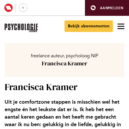
AANMELDEN
Bekijk abonnementen
freelance auteur, psycholoog NIP
Francisca Kramer
Francisca Kramer
Uit je comfortzone stappen is misschien wel het
engste én het leukste dat er is. Ik heb het een
aantal keren gedaan en het heeft me gebracht
waar ik nu ben: gelukkig in de liefde, gelukkig in