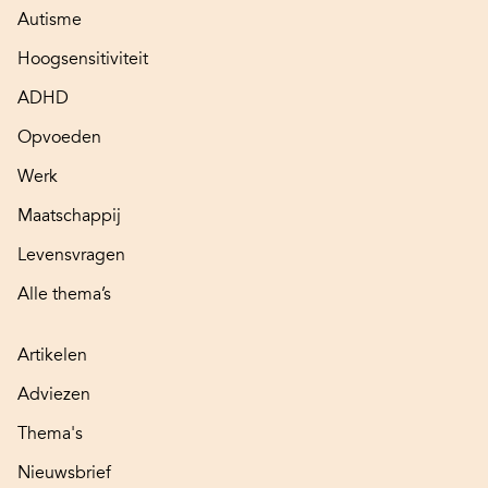
Autisme
Hoogsensitiviteit
ADHD
Opvoeden
Werk
Maatschappij
Levensvragen
Alle thema’s
Artikelen
Adviezen
Thema's
Nieuwsbrief