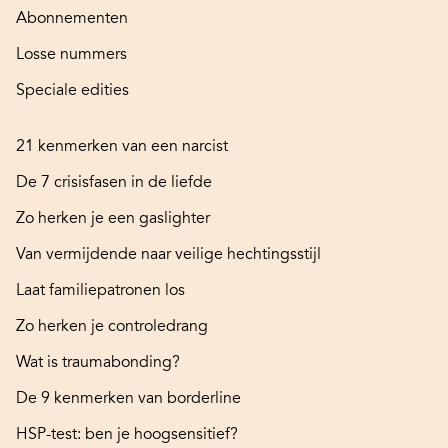
Abonnementen
Losse nummers
Speciale edities
21 kenmerken van een narcist
De 7 crisisfasen in de liefde
Zo herken je een gaslighter
Van vermijdende naar veilige hechtingsstijl
Laat familiepatronen los
Zo herken je controledrang
Wat is traumabonding?
De 9 kenmerken van borderline
HSP-test: ben je hoogsensitief?