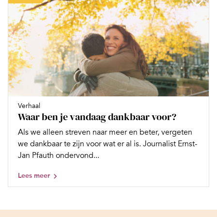
Verhaal
Waar ben je vandaag dankbaar voor?
Als we alleen streven naar meer en beter, vergeten
we dankbaar te zijn voor wat er al is. Journalist Ernst-
Jan Pfauth ondervond...
Lees meer