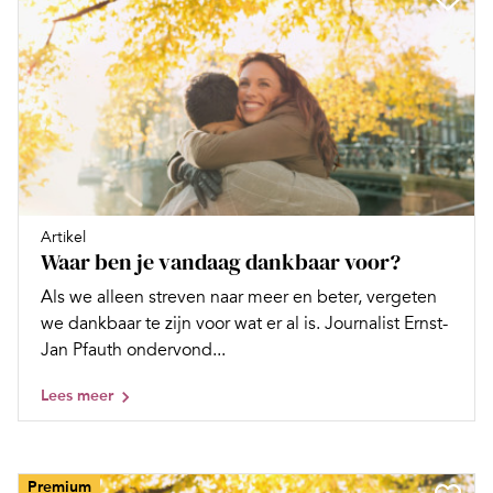
Artikel
Waar ben je vandaag dankbaar voor?
Als we alleen streven naar meer en beter, vergeten
we dankbaar te zijn voor wat er al is. Journalist Ernst-
Jan Pfauth ondervond...
Lees meer
Premium