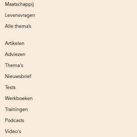
Maatschappij
Levensvragen
Alle thema’s
Artikelen
Adviezen
Thema's
Nieuwsbrief
Tests
Werkboeken
Trainingen
Podcasts
Video's