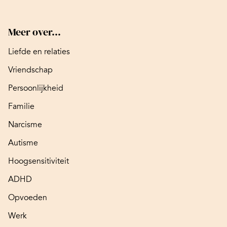
Meer over...
Liefde en relaties
Vriendschap
Persoonlijkheid
Familie
Narcisme
Autisme
Hoogsensitiviteit
ADHD
Opvoeden
Werk