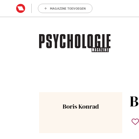
MAGAZINE TOEVOEGEN
B
Boris Konrad