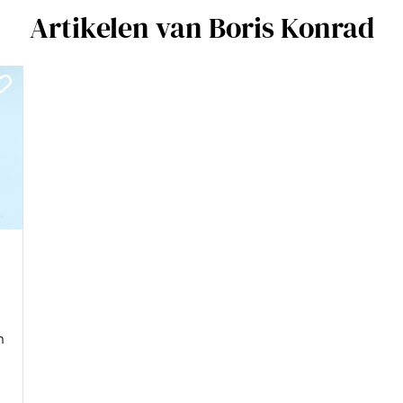
Artikelen van Boris Konrad
n