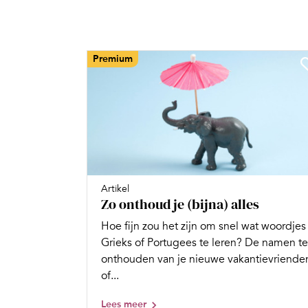
Premium
Artikel
Zo onthoud je (bijna) alles
Hoe fijn zou het zijn om snel wat woordjes
Grieks of Portugees te leren? De namen te
onthouden van je nieuwe vakantievriende
of...
Lees meer