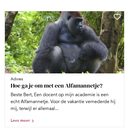
Advies
Hoe ga je om met een Alfamannetje?
Beste Bert, Een docent op mijn academie is een
echt Alfamannetje. Voor de vakantie vernederde hij
mij, terwijl er allemaal...
Lees meer