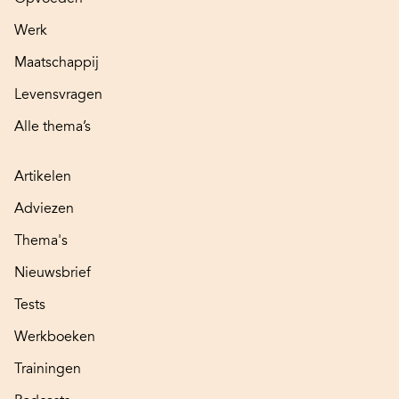
Werk
Maatschappij
Levensvragen
Alle thema’s
Artikelen
Adviezen
Thema's
Nieuwsbrief
Tests
Werkboeken
Trainingen