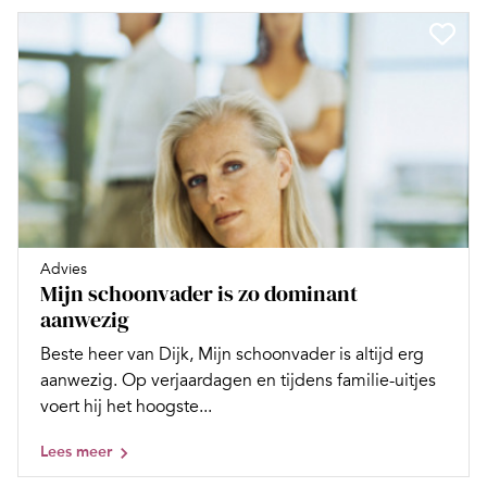
Advies
Mijn schoonvader is zo dominant
aanwezig
Beste heer van Dijk, Mijn schoonvader is altijd erg
aanwezig. Op verjaardagen en tijdens familie-uitjes
voert hij het hoogste...
Lees meer