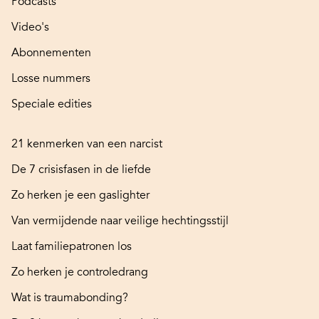
Podcasts
Video's
Abonnementen
Losse nummers
Speciale edities
21 kenmerken van een narcist
De 7 crisisfasen in de liefde
Zo herken je een gaslighter
Van vermijdende naar veilige hechtingsstijl
Laat familiepatronen los
Zo herken je controledrang
Wat is traumabonding?