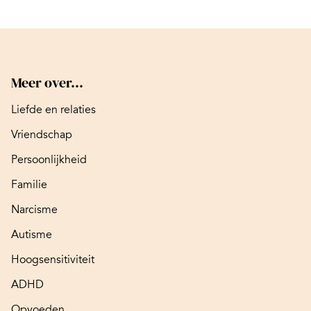
Meer over...
Liefde en relaties
Vriendschap
Persoonlijkheid
Familie
Narcisme
Autisme
Hoogsensitiviteit
ADHD
Opvoeden