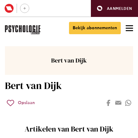
AANMELDEN
Bekijk abonnementen
Bert van Dijk
Bert van Dijk
Opslaan
Artikelen van Bert van Dijk