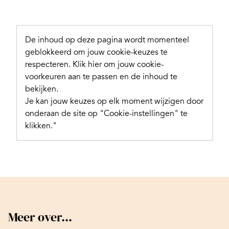
De inhoud op deze pagina wordt momenteel
geblokkeerd om jouw cookie-keuzes te
respecteren.
Klik hier om jouw cookie-
voorkeuren aan te passen en de inhoud te
bekijken.
Je kan jouw keuzes op elk moment wijzigen door
onderaan de site op "Cookie-instellingen" te
klikken."
Meer over...