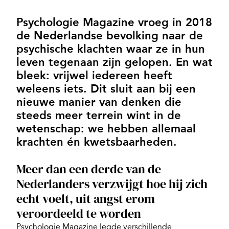
Psychologie Magazine vroeg in 2018
de Nederlandse bevolking naar de
psychische klachten waar ze in hun
leven tegenaan zijn gelopen. En wat
bleek: vrijwel iedereen heeft
weleens iets. Dit sluit aan bij een
nieuwe manier van denken die
steeds meer terrein wint in de
wetenschap: we hebben allemaal
krachten én kwetsbaarheden.
Meer dan een derde van de
Nederlanders verzwijgt hoe hij zich
echt voelt, uit angst erom
veroordeeld te worden
Psychologie Magazine legde verschillende