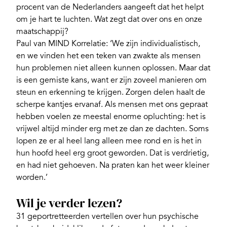
procent van de Nederlanders aangeeft dat het helpt
om je hart te luchten. Wat zegt dat over ons en onze
maatschappij?
Paul van MIND Korrelatie: ‘We zijn individualistisch,
en we vinden het een teken van zwakte als mensen
hun problemen niet alleen kunnen oplossen. Maar dat
is een gemiste kans, want er zijn zoveel manieren om
steun en erkenning te krijgen. Zorgen delen haalt de
scherpe kantjes ervanaf. Als mensen met ons gepraat
hebben voelen ze meestal enorme opluchting: het is
vrijwel altijd minder erg met ze dan ze dachten. Soms
lopen ze er al heel lang alleen mee rond en is het in
hun hoofd heel erg groot geworden. Dat is verdrietig,
en had niet gehoeven. Na praten kan het weer kleiner
worden.’
Wil je verder lezen?
31 geportretteerden vertellen over hun psychische