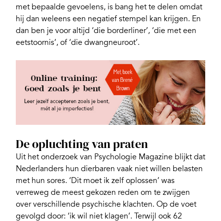
met bepaalde gevoelens, is bang het te delen omdat
hij dan weleens een negatief stempel kan krijgen. En
dan ben je voor altijd ‘die borderliner’, ‘die met een
eetstoornis’, of ‘die dwangneuroot’.
De opluchting van praten
Uit het onderzoek van Psychologie Magazine blijkt dat
Nederlanders hun dierbaren vaak niet willen belasten
met hun sores. ‘Dit moet ik zelf oplossen’ was
verreweg de meest gekozen reden om te zwijgen
over verschillende psychische klachten. Op de voet
gevolgd door: ‘ik wil niet klagen’. Terwijl ook 62