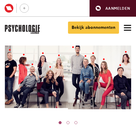
AANMELDEN
Bekijk abonnementen