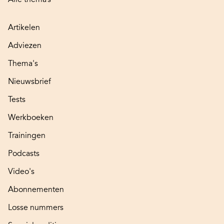
Artikelen
Adviezen
Thema's
Nieuwsbrief
Tests
Werkboeken
Trainingen
Podcasts
Video's
Abonnementen
Losse nummers