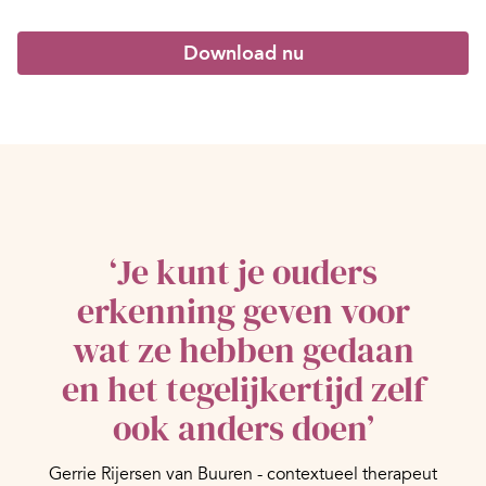
Download nu
‘Je kunt je ouders
erkenning geven voor
wat ze hebben gedaan
en het tegelijkertijd zelf
ook anders doen’
Gerrie Rijersen van Buuren - contextueel therapeut