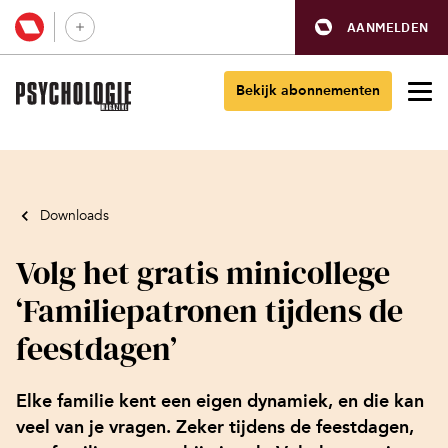
AANMELDEN
Bekijk abonnementen
Downloads
Volg het gratis minicollege
‘Familiepatronen tijdens de
feestdagen’
Elke familie kent een eigen dynamiek, en die kan
veel van je vragen. Zeker tijdens de feestdagen,