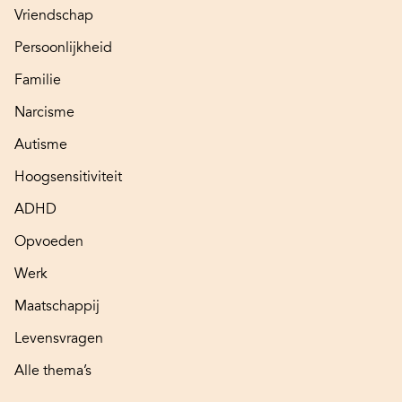
Vriendschap
Persoonlijkheid
Familie
Narcisme
Autisme
Hoogsensitiviteit
ADHD
Opvoeden
Werk
Maatschappij
Levensvragen
Alle thema’s