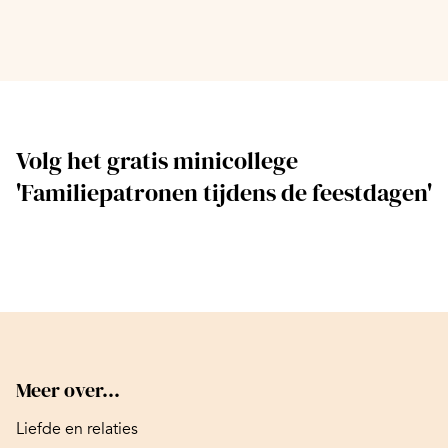
Volg het gratis minicollege
'Familiepatronen tijdens de feestdagen'
Meer over...
Liefde en relaties