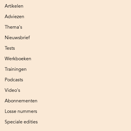
Artikelen
Adviezen
Thema's
Nieuwsbrief
Tests
Werkboeken
Trainingen
Podcasts
Video's
Abonnementen
Losse nummers
Speciale edities