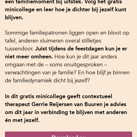
een familiemoment bij uitstek. Volg het gratis
minicollege en leer hoe je dichter bij jezelf kunt
blijven.
Sommige familiepatronen liggen open en bloot op
tafel, anderen sluimeren overal stilletjes
tussendoor.
Juist tijdens de feestdagen kun je er
niet meer omheen.
Hoe kun je dit jaar anders
omgaan met de – soms onuitgesproken –
verwachtingen van je familie? En hoe blijf je binnen
de familiedynamiek dicht bij jezelf?
In dit gratis minicollege geeft contextueel
therapeut Gerrie Reijersen van Buuren je advies
om dit jaar in verbinding te blijven met anderen
én met jezelf.