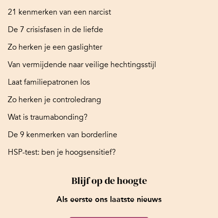
21 kenmerken van een narcist
De 7 crisisfasen in de liefde
Zo herken je een gaslighter
Van vermijdende naar veilige hechtingsstijl
Laat familiepatronen los
Zo herken je controledrang
Wat is traumabonding?
De 9 kenmerken van borderline
HSP-test: ben je hoogsensitief?
Blijf op de hoogte
Als eerste ons laatste nieuws