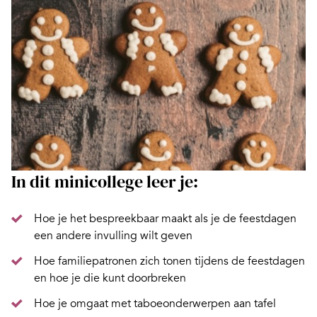
In dit minicollege leer je:
Hoe je het bespreekbaar maakt als je de feestdagen
een andere invulling wilt geven
Hoe familiepatronen zich tonen tijdens de feestdagen
en hoe je die kunt doorbreken
Hoe je omgaat met taboeonderwerpen aan tafel