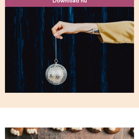
Download nu