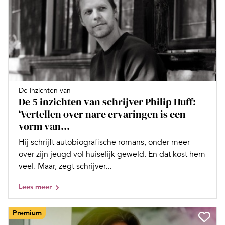
De inzichten van
De 5 inzichten van schrijver Philip Huff:
‘Vertellen over nare ervaringen is een
vorm van...
Hij schrijft autobiografische romans, onder meer
over zijn jeugd vol huiselijk geweld. En dat kost hem
veel. Maar, zegt schrijver...
Lees meer
Premium