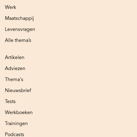
Werk
Maatschappij
Levensvragen
Alle thema’s
Artikelen
Adviezen
Thema's
Nieuwsbrief
Tests
Werkboeken
Trainingen
Podcasts