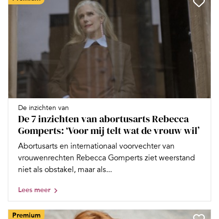
De inzichten van
De 7 inzichten van abortusarts Rebecca
Gomperts: ‘Voor mij telt wat de vrouw wil’
Abortusarts en internationaal voorvechter van
vrouwenrechten Rebecca Gomperts ziet weerstand
niet als obstakel, maar als...
Lees meer
Premium