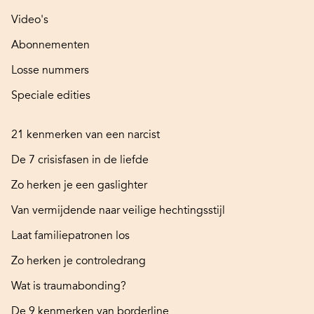
Video's
Abonnementen
Losse nummers
Speciale edities
21 kenmerken van een narcist
De 7 crisisfasen in de liefde
Zo herken je een gaslighter
Van vermijdende naar veilige hechtingsstijl
Laat familiepatronen los
Zo herken je controledrang
Wat is traumabonding?
De 9 kenmerken van borderline