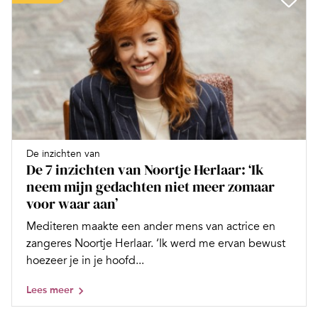
De inzichten van
De 7 inzichten van Noortje Herlaar: ‘Ik
neem mijn gedachten niet meer zomaar
voor waar aan’
Mediteren maakte een ander mens van actrice en
zangeres Noortje Herlaar. ‘Ik werd me ervan bewust
hoezeer je in je hoofd...
Lees meer