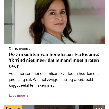
De inzichten van
De 7 inzichten van hoogleraar Iva Bicanic:
‘Ik vind niet meer dat iemand moet praten
over
Veel mensen met een misbruikverleden houden dat
jarenlang stil. Wie het zwijgen alsnog doorbreekt,
krijgt veelal te maken met...
Lees meer
Premium