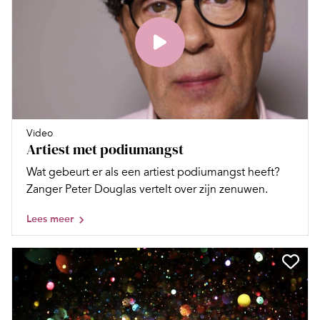
Video
Artiest met podiumangst
Wat gebeurt er als een artiest podiumangst heeft?
Zanger Peter Douglas vertelt over zijn zenuwen.
Lees meer