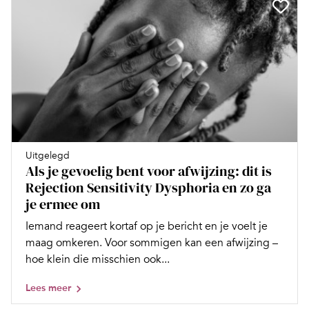
Uitgelegd
Als je gevoelig bent voor afwijzing: dit is
Rejection Sensitivity Dysphoria en zo ga
je ermee om
Iemand reageert kortaf op je bericht en je voelt je
maag omkeren. Voor sommigen kan een afwijzing –
hoe klein die misschien ook...
Lees meer