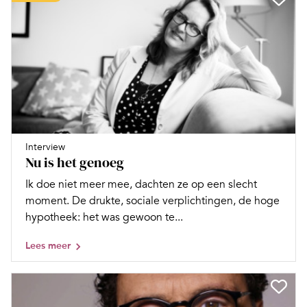
Interview
Nu is het genoeg
Ik doe niet meer mee, dachten ze op een slecht
moment. De drukte, sociale verplichtingen, de hoge
hypotheek: het was gewoon te...
Lees meer