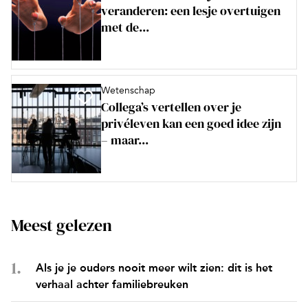
veranderen: een lesje overtuigen
met de...
Wetenschap
Collega’s vertellen over je
privéleven kan een goed idee zijn
– maar...
Meest gelezen
Als je je ouders nooit meer wilt zien: dit is het
verhaal achter familiebreuken