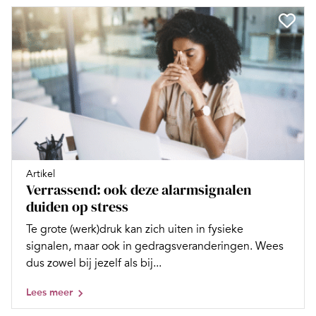
Artikel
Verrassend: ook deze alarmsignalen
duiden op stress
Te grote (werk)druk kan zich uiten in fysieke
signalen, maar ook in gedragsveranderingen. Wees
dus zowel bij jezelf als bij...
Lees meer