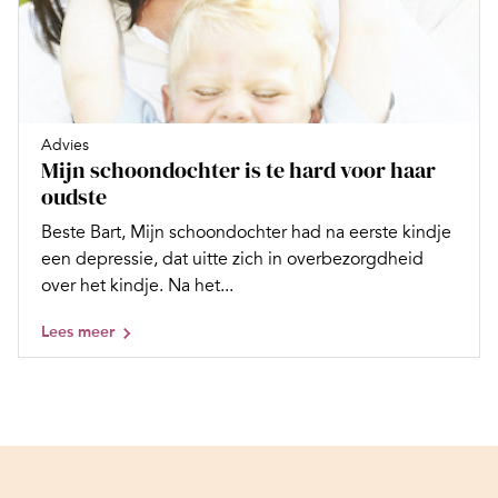
Advies
Mijn schoondochter is te hard voor haar
oudste
Beste Bart, Mijn schoondochter had na eerste kindje
een depressie, dat uitte zich in overbezorgdheid
over het kindje. Na het...
Lees meer