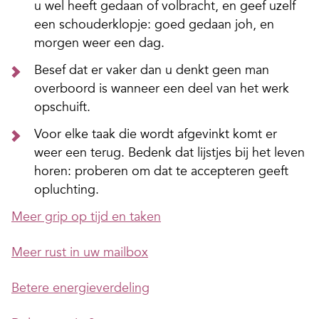
u wel heeft gedaan of volbracht, en geef uzelf
een schouderklopje: goed gedaan joh, en
morgen weer een dag.
Besef dat er vaker dan u denkt geen man
overboord is wanneer een deel van het werk
opschuift.
Voor elke taak die wordt afgevinkt komt er
weer een terug. Bedenk dat lijstjes bij het leven
horen: proberen om dat te accepteren geeft
opluchting.
Meer grip op tijd en taken
Meer rust in uw mailbox
Betere energieverdeling