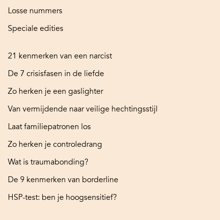
Losse nummers
Speciale edities
21 kenmerken van een narcist
De 7 crisisfasen in de liefde
Zo herken je een gaslighter
Van vermijdende naar veilige hechtingsstijl
Laat familiepatronen los
Zo herken je controledrang
Wat is traumabonding?
De 9 kenmerken van borderline
HSP-test: ben je hoogsensitief?