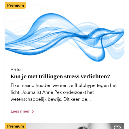
Premium
Artikel
Kun je met trillingen stress verlichten?
Elke maand houden we een zelfhulphype tegen het
licht. Journalist Anne Pek onderzoekt het
wetenschappelijk bewijs. Dit keer: de...
Lees meer
Premium