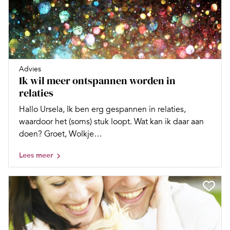
Advies
Ik wil meer ontspannen worden in
relaties
Hallo Ursela, Ik ben erg gespannen in relaties,
waardoor het (soms) stuk loopt. Wat kan ik daar aan
doen? Groet, Wolkje…
Lees meer