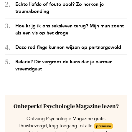
Echte liefde of foute boel? Zo herken je
traumabonding
Hoe krijg ik ons seksleven terug? Mijn man zoent
als een vis op het droge
Deze red flags kunnen wijzen op partnergeweld
Relatie? Dit vergroot de kans dat je partner
vreemdgaat
Onbeperkt Psychologie Magazine lezen?
Ontvang Psychologie Magazine gratis
thuisbezorgd, krijg toegang tot alle
premium