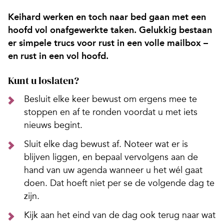
Keihard werken en toch naar bed gaan met een
hoofd vol onafgewerkte taken. Gelukkig bestaan
er simpele trucs voor rust in een volle mailbox –
en rust in een vol hoofd.
Kunt u loslaten?
Besluit elke keer bewust om ergens mee te
stoppen en af te ronden voordat u met iets
nieuws begint.
Sluit elke dag bewust af. Noteer wat er is
blijven liggen, en bepaal vervolgens aan de
hand van uw agenda wanneer u het wél gaat
doen. Dat hoeft niet per se de volgende dag te
zijn.
Kijk aan het eind van de dag ook terug naar wat