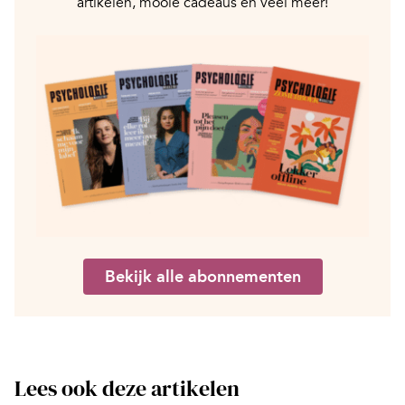
artikelen, mooie cadeaus en veel meer!
Bekijk alle abonnementen
Lees ook deze artikelen