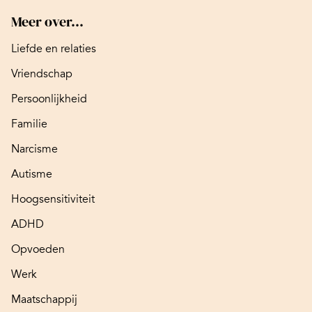
Meer over...
Liefde en relaties
Vriendschap
Persoonlijkheid
Familie
Narcisme
Autisme
Hoogsensitiviteit
ADHD
Opvoeden
Werk
Maatschappij