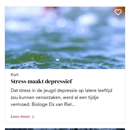
Kort
Stress maakt depressief
Dat stress in de jeugd depressie op latere leeftijd
zou kunnen veroorzaken, werd al een tijdje
vermoed. Biologe Els van Riel...
Lees meer