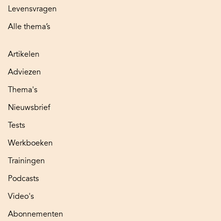
Levensvragen
Alle thema’s
Artikelen
Adviezen
Thema's
Nieuwsbrief
Tests
Werkboeken
Trainingen
Podcasts
Video's
Abonnementen