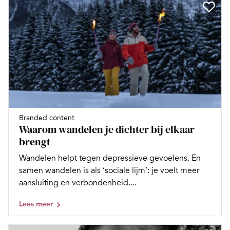
Branded content
Waarom wandelen je dichter bij elkaar
brengt
Wandelen helpt tegen depressieve gevoelens. En
samen wandelen is als ‘sociale lijm’: je voelt meer
aansluiting en verbondenheid....
Lees meer