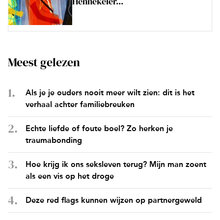
Hennekeler...
Meest gelezen
Als je je ouders nooit meer wilt zien: dit is het
verhaal achter familiebreuken
Echte liefde of foute boel? Zo herken je
traumabonding
Hoe krijg ik ons seksleven terug? Mijn man zoent
als een vis op het droge
Deze red flags kunnen wijzen op partnergeweld