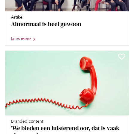
Artikel
Abnormaal is heel gewoon
Lees meer
Branded content
‘We bieden een luisterend oor, dat is vaak