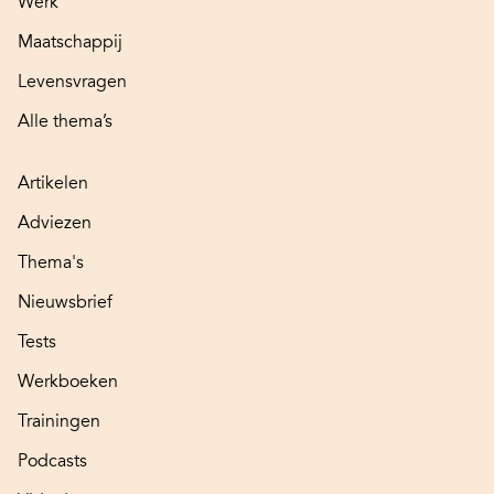
Werk
Maatschappij
Levensvragen
Alle thema’s
Artikelen
Adviezen
Thema's
Nieuwsbrief
Tests
Werkboeken
Trainingen
Podcasts