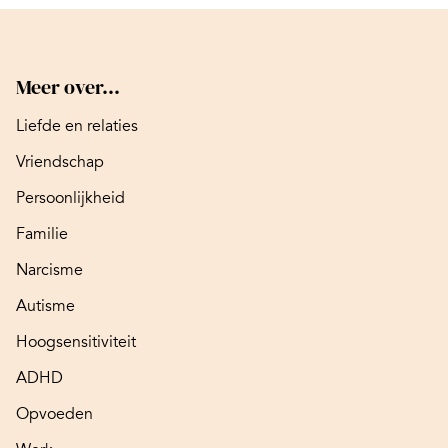
Meer over...
Liefde en relaties
Vriendschap
Persoonlijkheid
Familie
Narcisme
Autisme
Hoogsensitiviteit
ADHD
Opvoeden