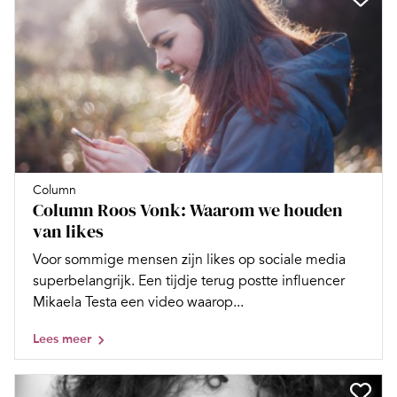
Column
Column Roos Vonk: Waarom we houden
van likes
Voor sommige mensen zijn likes op sociale media
superbelangrijk. Een tijdje terug postte influencer
Mikaela Testa een video waarop...
Lees meer