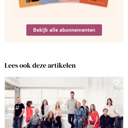
Bekijk alle abonnementen
Lees ook deze artikelen