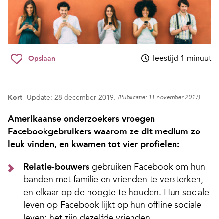
leestijd 1 minuut
Opslaan
Kort
Update: 28 december 2019.
(Publicatie: 11 november 2017)
Amerikaanse onderzoekers vroegen
Facebookgebruikers waarom ze dit medium zo
leuk vinden, en kwamen tot vier profielen:
Relatie-bouwers
gebruiken Facebook om hun
banden met familie en vrienden te versterken,
en elkaar op de hoogte te houden. Hun sociale
leven op Facebook lijkt op hun offline sociale
leven: het zijn dezelfde vrienden.