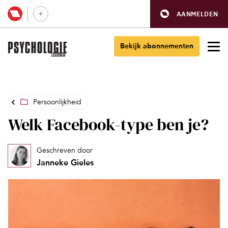
AANMELDEN
Bekijk abonnementen
Persoonlijkheid
Welk Facebook-type ben je?
Geschreven door
Janneke Gieles