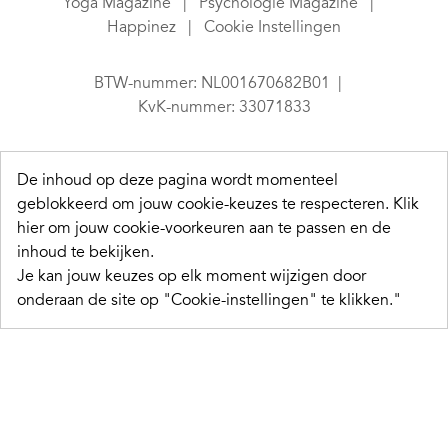
Yoga Magazine
Psychologie Magazine
Happinez
Cookie Instellingen
BTW-nummer: NL001670682B01
KvK-nummer: 33071833
De inhoud op deze pagina wordt momenteel
geblokkeerd om jouw cookie-keuzes te respecteren.
Klik
hier om jouw cookie-voorkeuren aan te passen en de
inhoud te bekijken.
Je kan jouw keuzes op elk moment wijzigen door
onderaan de site op "Cookie-instellingen" te klikken."