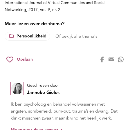
International Journal of Virtual Communities and Social
Networking, 2017, vol. 9, nr. 2
Meer lezen over dit thema?
Persoonlijkheid
Of
bekijk alle thema's
Opslaan
Geschreven door
Janneke Gieles
Ik ben psycholoog en behandel volwassenen met
angsten, somberheid, burn-out, trauma’s en dwang. Dat
klinkt misschien zwaar, maar ik vind het heerlijk werk.
Meer over deze auteur