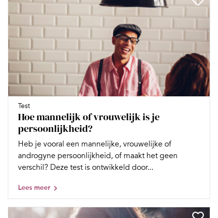
Test
Hoe mannelijk of vrouwelijk is je
persoonlijkheid?
Heb je vooral een mannelijke, vrouwelijke of
androgyne persoonlijkheid, of maakt het geen
verschil? Deze test is ontwikkeld door...
Lees meer