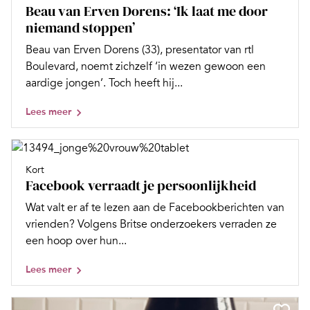
Beau van Erven Dorens: ‘Ik laat me door
niemand stoppen’
Beau van Erven Dorens (33), presentator van rtl
Boulevard, noemt zichzelf ‘in wezen gewoon een
aardige jongen’. Toch heeft hij...
Lees meer
Kort
Facebook verraadt je persoonlijkheid
Wat valt er af te lezen aan de Facebookberichten van
vrienden? Volgens Britse onderzoekers verraden ze
een hoop over hun...
Lees meer