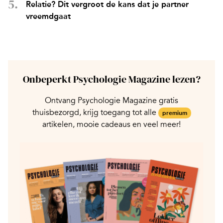
Relatie? Dit vergroot de kans dat je partner
vreemdgaat
Onbeperkt Psychologie Magazine lezen?
Ontvang Psychologie Magazine gratis
thuisbezorgd, krijg toegang tot alle
premium
artikelen, mooie cadeaus en veel meer!