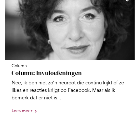
Column
Column: Invuloefeningen
Nee, ik ben niet zo’n neuroot die continu kijkt of ze
likes en reacties krijgt op Facebook. Maar als ik
bemerk dat er niet is...
Lees meer