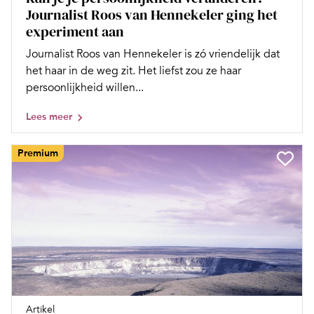
Journalist Roos van Hennekeler ging het
experiment aan
Journalist Roos van Hennekeler is zó vriendelijk dat
het haar in de weg zit. Het liefst zou ze haar
persoonlijkheid willen...
Lees meer
Premium
Artikel