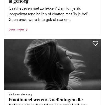
al genoeg’
Gaat het even niet zo lekker? Dan kun je als
jongvolwassene bellen of chatten met 'In je bol'.
Geen onderwerp is te gek of raar en...
Lees meer
Zelf aan de slag
Emotioneel weten: 3 oefeningen die