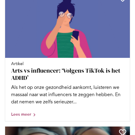
Artikel
Arts vs influencer: ‘Volgens TikTok is het
ADHD’
Als het op onze gezondheid aankomt, luisteren we
massaal naar wat influencers te zeggen hebben. En
dat nemen we zelfs serieuzer...
Lees meer