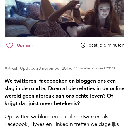
leestijd 6 minuten
Opslaan
Artikel
Update: 28 november 2019.
(Publicatie: 28 maart 2011)
We twitteren, facebooken en bloggen ons een
slag in de rondte. Doen al die relaties in de online
wereld geen afbreuk aan ons echte leven? Of
krijgt dat juist meer betekenis?
Op Twitter, weblogs en sociale netwerken als
Facebook, Hyves en LinkedIn treffen we dagelijks