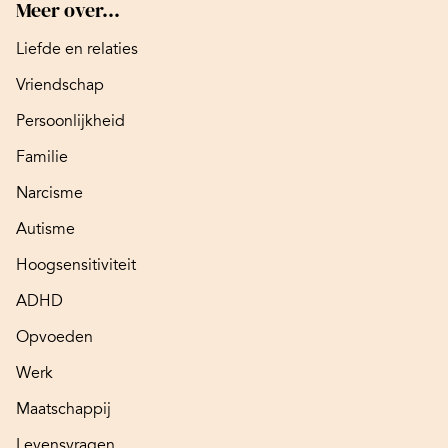
Meer over...
Liefde en relaties
Vriendschap
Persoonlijkheid
Familie
Narcisme
Autisme
Hoogsensitiviteit
ADHD
Opvoeden
Werk
Maatschappij
Levensvragen