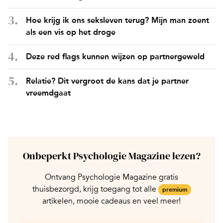
Hoe krijg ik ons seksleven terug? Mijn man zoent
als een vis op het droge
Deze red flags kunnen wijzen op partnergeweld
Relatie? Dit vergroot de kans dat je partner
vreemdgaat
Onbeperkt Psychologie Magazine lezen?
Ontvang Psychologie Magazine gratis
thuisbezorgd, krijg toegang tot alle
premium
artikelen, mooie cadeaus en veel meer!