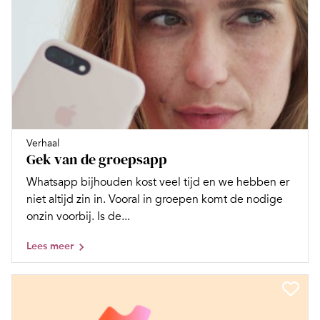
Verhaal
Gek van de groepsapp
Whatsapp bijhouden kost veel tijd en we hebben er
niet altijd zin in. Vooral in groepen komt de nodige
onzin voorbij. Is de...
Lees meer