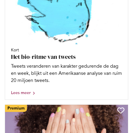
Kort
Het bio-ritme van tweets
Tweets veranderen van karakter gedurende de dag
en week, blijkt uit een Amerikaanse analyse van ruim
20 miljoen tweets.
Lees meer
Premium