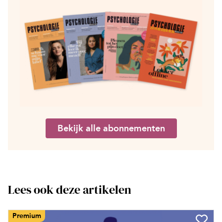
Bekijk alle abonnementen
Lees ook deze artikelen
Premium