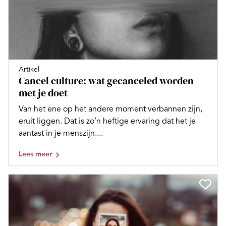
Artikel
Cancel culture: wat gecanceled worden
met je doet
Van het ene op het andere moment verbannen zijn,
eruit liggen. Dat is zo’n heftige ervaring dat het je
aantast in je menszijn....
Lees meer