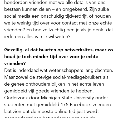
honderden vrienden met we alle details van ons
bestaan kunnen delen – en omgekeerd. Zijn zulke
social media een onschuldig tijdverdrijf, of houden
we te weinig tijd over voor contact met onze echte
vrienden? En hoe zelfzuchtig ben je als je denkt dat
iedereen alles van je wil weten?
Gezellig, al dat buurten op netwerksites, maar zo
houd je toch minder tijd over voor je echte
vrienden?
Dat is inderdaad wat wetenschappers lang dachten.
Maar zowel de stevige social-mediagebruikers als
de geheelonthouders blijken in het echte leven
gemiddeld vijf goede vrienden te hebben.
Onderzoek door Michigan State University onder
studenten met gemiddeld 175 Facebook-vrienden
laat zien dat de meeste online tijd juist wordt