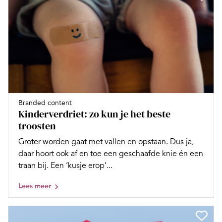
Branded content
Kinderverdriet: zo kun je het beste
troosten
Groter worden gaat met vallen en opstaan. Dus ja,
daar hoort ook af en toe een geschaafde knie én een
traan bij. Een ‘kusje erop’...
Lees meer