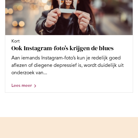
Kort
Ook Instagram-foto’s krijgen de blues
Aan iemands Instagram-foto’s kun je redelijk goed
aflezen of diegene depressief is, wordt duidelijk uit
onderzoek van...
Lees meer