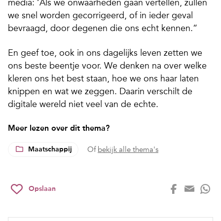
media: ‘Als we onwaarheden gaan vertellen, zullen
we snel worden gecorrigeerd, of in ieder geval
bevraagd, door degenen die ons echt kennen.”
En geef toe, ook in ons dagelijks leven zetten we
ons beste beentje voor. We denken na over welke
kleren ons het best staan, hoe we ons haar laten
knippen en wat we zeggen. Daarin verschilt de
digitale wereld niet veel van de echte.
Meer lezen over dit thema?
Maatschappij
Of
bekijk alle thema's
Opslaan