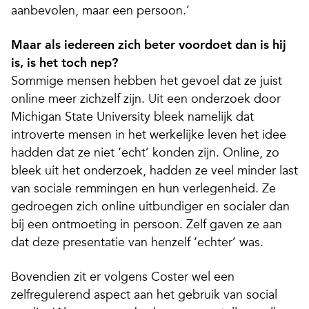
aanbevolen, maar een persoon.’
Maar als iedereen zich beter voordoet dan is hij
is, is het toch nep?
Sommige mensen hebben het gevoel dat ze juist
online meer zichzelf zijn. Uit een onderzoek door
Michigan State University bleek namelijk dat
introverte mensen in het werkelijke leven het idee
hadden dat ze niet ‘echt’ konden zijn. Online, zo
bleek uit het onderzoek, hadden ze veel minder last
van sociale remmingen en hun verlegenheid. Ze
gedroegen zich online uitbundiger en socialer dan
bij een ontmoeting in persoon. Zelf gaven ze aan
dat deze presentatie van henzelf ‘echter’ was.
Bovendien zit er volgens Coster wel een
zelfregulerend aspect aan het gebruik van social