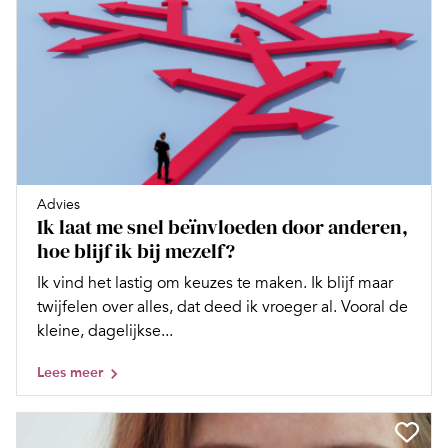
Advies
Ik laat me snel beïnvloeden door anderen,
hoe blijf ik bij mezelf?
Ik vind het lastig om keuzes te maken. Ik blijf maar
twijfelen over alles, dat deed ik vroeger al. Vooral de
kleine, dagelijkse...
Lees meer