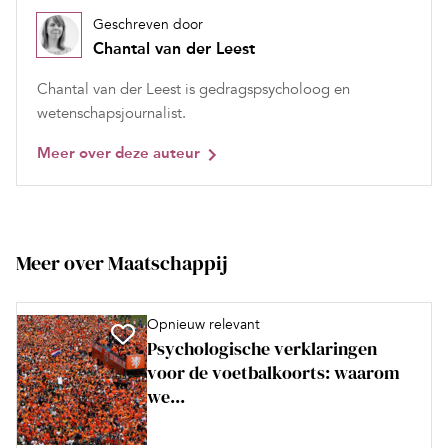
Geschreven door
Chantal van der Leest
Chantal van der Leest is gedragspsycholoog en
wetenschapsjournalist.
Meer over deze auteur
Meer over Maatschappij
Opnieuw relevant
Psychologische verklaringen
voor de voetbalkoorts: waarom
we...