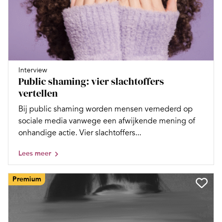
Interview
Public shaming: vier slachtoffers
vertellen
Bij public shaming worden mensen vernederd op
sociale media vanwege een afwijkende mening of
onhandige actie. Vier slachtoffers...
Lees meer
Premium