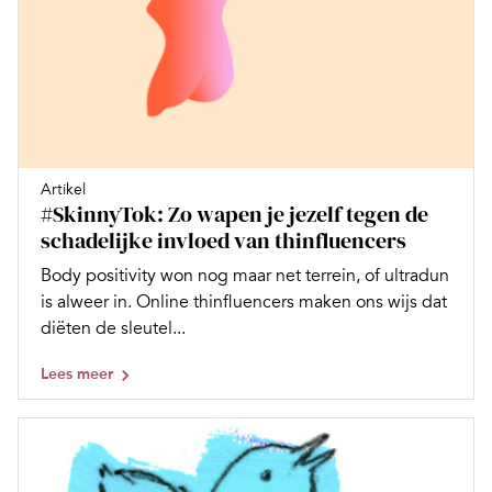
Artikel
#SkinnyTok: Zo wapen je jezelf tegen de
schadelijke invloed van thinfluencers
Body positivity won nog maar net terrein, of ultradun
is alweer in. Online thinfluencers maken ons wijs dat
diëten de sleutel...
Lees meer