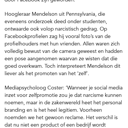
Hoogleraar Mendelson uit Pennsylvania, die
eveneens onderzoek deed onder studenten,
ontwaarde ook volop narcistisch gedrag. Op
Facebookprofielen zag hij vooral foto’s van de
profielhouders met hun vrienden. Allen waren zich
volledig bewust van de camera geweest en hadden
een pose aangenomen waarvan ze wisten dat die
goed overkwam. Toch interpreteert Mendelson dit
liever als het promoten van het ‘zelf’.
Mediapsycholoog Coster: ‘Wanneer je social media
inzet voor zelfpromotie zou je dat narcisme kunnen
noemen, maar in de zakenwereld heet het personal
branding en is het heel legitiem. Voorheen
noemden we het gewoon reclame. Het verschil is
dat nu niet een product of een bedrijf wordt