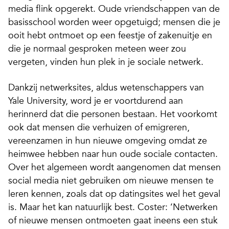
media flink opgerekt. Oude vriendschappen van de
basisschool worden weer opgetuigd; mensen die je
ooit hebt ontmoet op een feestje of zakenuitje en
die je normaal gesproken meteen weer zou
vergeten, vinden hun plek in je sociale netwerk.
Dankzij netwerksites, aldus wetenschappers van
Yale University, word je er voortdurend aan
herinnerd dat die personen bestaan. Het voorkomt
ook dat mensen die verhuizen of emigreren,
vereenzamen in hun nieuwe omgeving omdat ze
heimwee hebben naar hun oude sociale contacten.
Over het algemeen wordt aangenomen dat mensen
social media niet gebruiken om nieuwe mensen te
leren kennen, zoals dat op datingsites wel het geval
is. Maar het kan natuurlijk best. Coster: ‘Netwerken
of nieuwe mensen ontmoeten gaat ineens een stuk