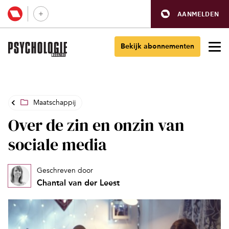
AANMELDEN
Bekijk abonnementen
Maatschappij
Over de zin en onzin van
sociale media
Geschreven door
Chantal van der Leest