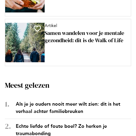
Artikel
Samen wandelen voor je mentale
gezondheid: dit is de Walk of Life
Meest gelezen
Als je je ouders nooit meer wilt zien: dit is het
verhaal achter familiebreuken
Echte liefde of foute boel? Zo herken je
traumabonding