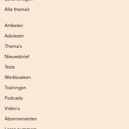
Alle thema’s
Artikelen
Adviezen
Thema's
Nieuwsbrief
Tests
Werkboeken
Trainingen
Podcasts
Video's
Abonnementen