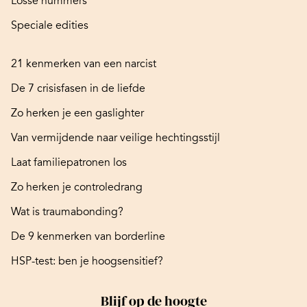
Losse nummers
Speciale edities
21 kenmerken van een narcist
De 7 crisisfasen in de liefde
Zo herken je een gaslighter
Van vermijdende naar veilige hechtingsstijl
Laat familiepatronen los
Zo herken je controledrang
Wat is traumabonding?
De 9 kenmerken van borderline
HSP-test: ben je hoogsensitief?
Blijf op de hoogte