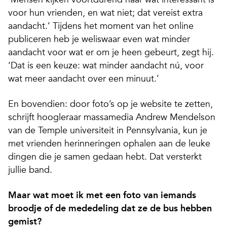
voor hun vrienden, en wat niet; dat vereist extra
aandacht.’ Tijdens het moment van het online
publiceren heb je weliswaar even wat minder
aandacht voor wat er om je heen gebeurt, zegt hij.
‘Dat is een keuze: wat minder aandacht nú, voor
wat meer aandacht over een minuut.’
En bovendien: door foto’s op je website te zetten,
schrijft hoogleraar massamedia Andrew Mendelson
van de Temple universiteit in Pennsylvania, kun je
met vrienden herinneringen ophalen aan de leuke
dingen die je samen gedaan hebt. Dat versterkt
jullie band.
Maar wat moet ik met een foto van iemands
broodje of de mededeling dat ze de bus hebben
gemist?