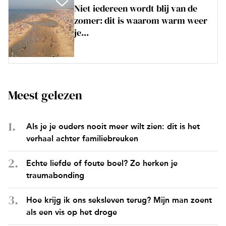
Niet iedereen wordt blij van de
zomer: dit is waarom warm weer
je...
Meest gelezen
Als je je ouders nooit meer wilt zien: dit is het
verhaal achter familiebreuken
Echte liefde of foute boel? Zo herken je
traumabonding
Hoe krijg ik ons seksleven terug? Mijn man zoent
als een vis op het droge