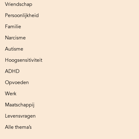
Vriendschap
Persoonlijkheid
Familie
Narcisme
Autisme
Hoogsensitiviteit
ADHD
Opvoeden
Werk
Maatschappij
Levensvragen
Alle thema’s