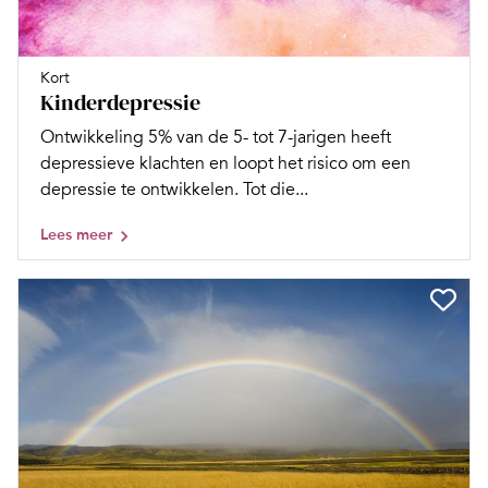
Kort
Kinderdepressie
Ontwikkeling 5% van de 5- tot 7-jarigen heeft
depressieve klachten en loopt het risico om een
depressie te ontwikkelen. Tot die...
Lees meer