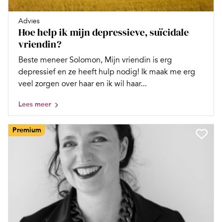
Advies
Hoe help ik mijn depressieve, suïcidale
vriendin?
Beste meneer Solomon, Mijn vriendin is erg
depressief en ze heeft hulp nodig! Ik maak me erg
veel zorgen over haar en ik wil haar...
Lees meer
Premium