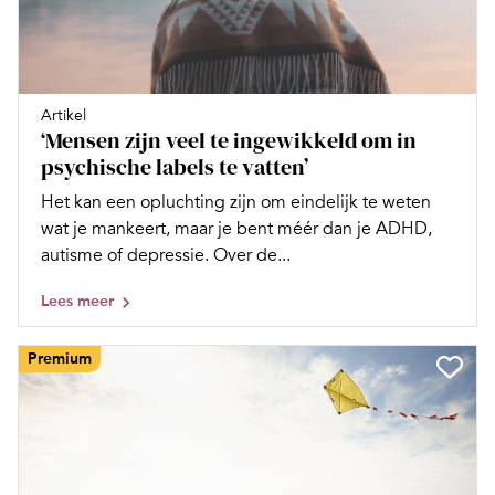
Artikel
‘Mensen zijn veel te ingewikkeld om in
psychische labels te vatten’
Het kan een opluchting zijn om eindelijk te weten
wat je mankeert, maar je bent méér dan je ADHD,
autisme of depressie. Over de...
Lees meer
Premium