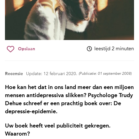
leestijd 2 minuten
Opslaan
Recensie
Update: 12 februari 2020.
(Publicatie: 01 september 2008)
Hoe kan het dat in ons land meer dan een miljoen
mensen antidepressiva slikken? Psychologe Trudy
Dehue schreef er een prachtig boek over: De
depressie-epidemie.
Uw boek heeft veel publiciteit gekregen.
Waarom?