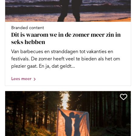
Branded content
Dit is waarom we in de zomer meer zin in
seks hebben
Van barbecues en stranddagen tot vakanties en
festivals. De zomer heeft veel te bieden als het om
plezier gaat. En ja, dat geldt...
Lees meer