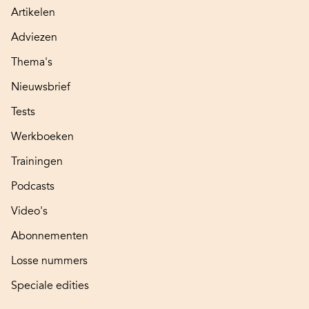
Artikelen
Adviezen
Thema's
Nieuwsbrief
Tests
Werkboeken
Trainingen
Podcasts
Video's
Abonnementen
Losse nummers
Speciale edities