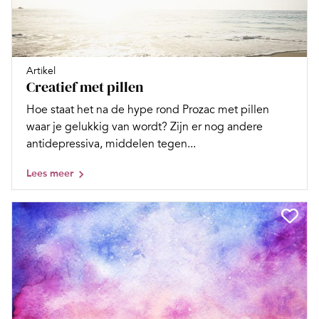
Artikel
Creatief met pillen
Hoe staat het na de hype rond Prozac met pillen
waar je gelukkig van wordt? Zijn er nog andere
antidepressiva, middelen tegen...
Lees meer