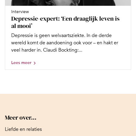
Interview
Depressie-expert: ‘Een draaglijk leven is
al mooi’
Depressie is geen welvaartsziekte. In de derde
wereld komt de aandoening ook voor – en hakt er
veel harder in. Claudi Bockting:...
Lees meer
Meer over...
Liefde en relaties