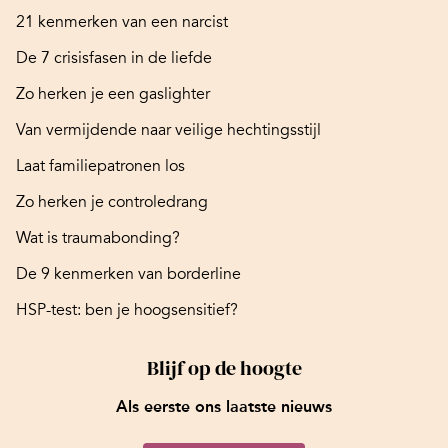
21 kenmerken van een narcist
De 7 crisisfasen in de liefde
Zo herken je een gaslighter
Van vermijdende naar veilige hechtingsstijl
Laat familiepatronen los
Zo herken je controledrang
Wat is traumabonding?
De 9 kenmerken van borderline
HSP-test: ben je hoogsensitief?
Blijf op de hoogte
Als eerste ons laatste nieuws