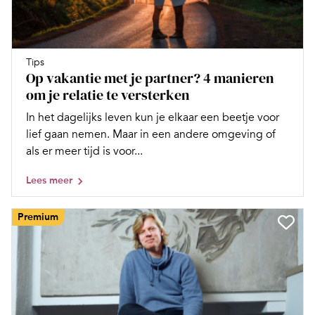
Tips
Op vakantie met je partner? 4 manieren
om je relatie te versterken
In het dagelijks leven kun je elkaar een beetje voor
lief gaan nemen. Maar in een andere omgeving of
als er meer tijd is voor...
Lees meer
Premium