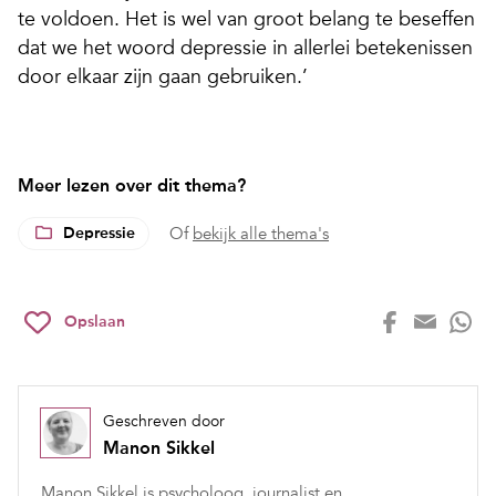
te voldoen. Het is wel van groot belang te beseffen
dat we het woord depressie in allerlei betekenissen
door elkaar zijn gaan gebruiken.’
Meer lezen over dit thema?
Depressie
Of
bekijk alle thema's
Opslaan
Geschreven door
Manon Sikkel
Manon Sikkel is psycholoog, journalist en