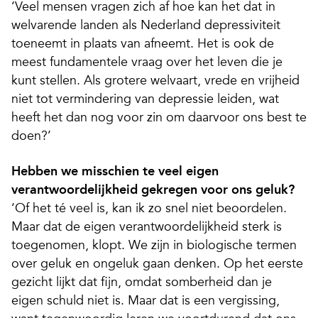
‘Veel mensen vragen zich af hoe kan het dat in
welvarende landen als Nederland depressiviteit
toeneemt in plaats van afneemt. Het is ook de
meest fundamentele vraag over het leven die je
kunt stellen. Als grotere welvaart, vrede en vrijheid
niet tot vermindering van depressie leiden, wat
heeft het dan nog voor zin om daarvoor ons best te
doen?’
Hebben we misschien te veel eigen
verantwoordelijkheid gekregen voor ons geluk?
‘Of het té veel is, kan ik zo snel niet beoordelen.
Maar dat de eigen verantwoordelijkheid sterk is
toegenomen, klopt. We zijn in biologische termen
over geluk en ongeluk gaan denken. Op het eerste
gezicht lijkt dat fijn, omdat somberheid dan je
eigen schuld niet is. Maar dat is een vergissing,