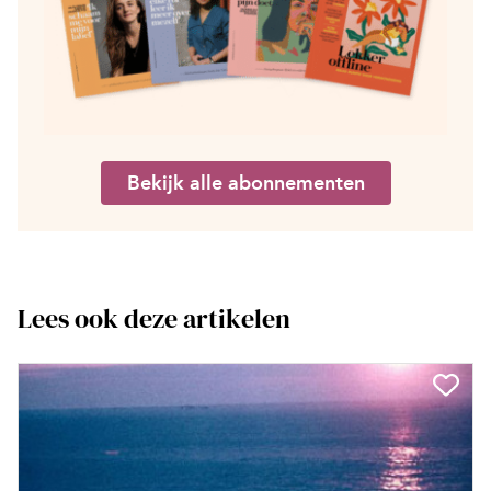
Bekijk alle abonnementen
Lees ook deze artikelen