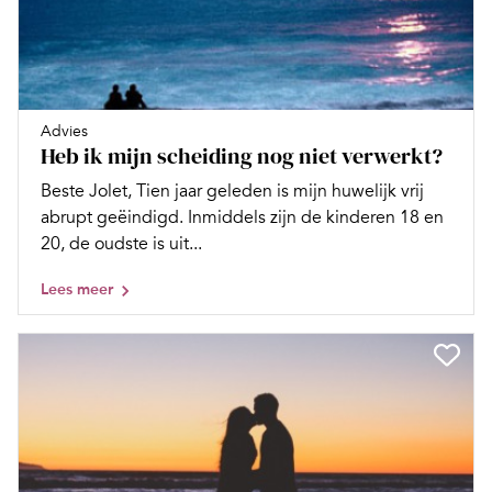
Advies
Heb ik mijn scheiding nog niet verwerkt?
Beste Jolet, Tien jaar geleden is mijn huwelijk vrij
abrupt geëindigd. Inmiddels zijn de kinderen 18 en
20, de oudste is uit...
Lees meer