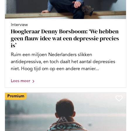
Interview
Hoogleraar Denny Borsboom: ‘We hebben
geen flauw idee wat een depressie precies
is’
Ruim een miljoen Nederlanders slikken
antidepressiva, en toch daalt het aantal depressies
niet. Hoog tijd om op een andere manier...
Lees meer
Premium