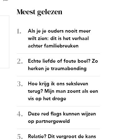
Meest gelezen
Als je je ouders nooit meer
wilt zien: dit is het verhaal
achter familiebreuken
Echte liefde of foute boel? Zo
herken je traumabonding
Hoe krijg ik ons seksleven
terug? Mijn man zoent als een
vis op het droge
Deze red flags kunnen wijzen
op partnergeweld
Relatie? Dit vergroot de kans