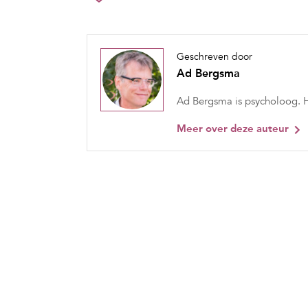
Geschreven door
Ad Bergsma
Ad Bergsma is psycholoog. Hi
Meer over deze auteur