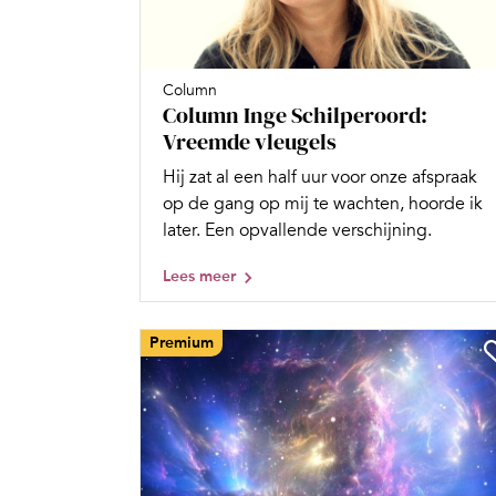
Column
Column Inge Schilperoord:
Vreemde vleugels
Hij zat al een half uur voor onze afspraak
op de gang op mij te wachten, hoorde ik
later. Een opvallende verschijning.
Lees meer
Premium