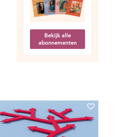
Bekijk alle
abonnementen