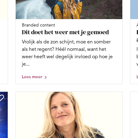
Branded content
Dit doet het weer met je gemoed
Vrolijk als de zon schijnt, moe en somber
als het regent? Héél normaal, want het
weer heeft wel degelijk invloed op hoe je
je...
Lees meer