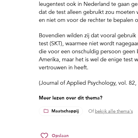
leugentest ook in Nederland te gaan ge
dat de test alleen gebruikt zou moeten
en niet om voor de rechter te bepalen of
Bovendien wilden zij dat vooral gebru
test (SKT), waarmee niet wordt nagegaa
die voor een onschuldig persoon geen b
Amerika, maar het is wel de enige tes
vertrouwen in heeft.
(Journal of Applied Psychology, vol. 82
Meer lezen over dit thema?
Maatschappij
Of
bekijk alle thema's
Opslaan