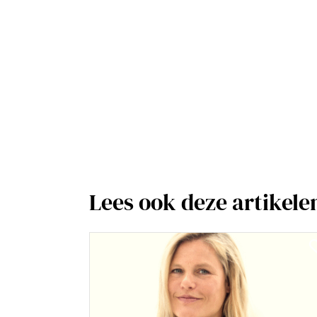
Lees ook deze artikele