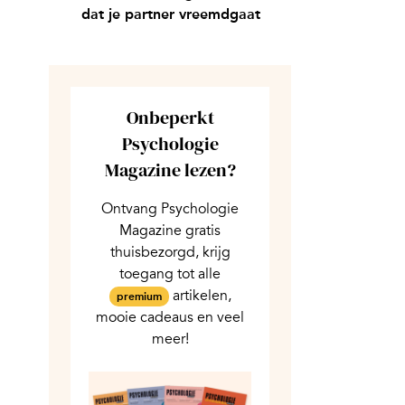
dat je partner vreemdgaat
Onbeperkt
Psychologie
Magazine lezen?
Ontvang Psychologie
Magazine gratis
thuisbezorgd, krijg
toegang tot alle
artikelen,
premium
mooie cadeaus en veel
meer!