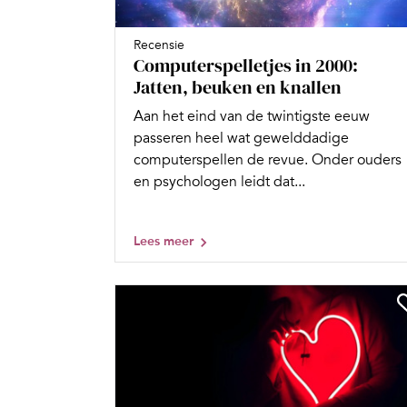
Recensie
Computerspelletjes in 2000:
Jatten, beuken en knallen
Aan het eind van de twintigste eeuw
passeren heel wat gewelddadige
computerspellen de revue. Onder ouders
en psychologen leidt dat...
Lees meer