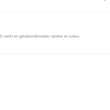
j werkt als geluksonderzoeker, spreker en auteur.