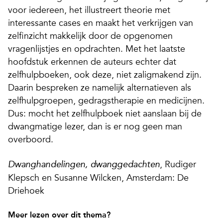
voor iedereen, het illustreert theorie met
interessante cases en maakt het verkrijgen van
zelfinzicht makkelijk door de opgenomen
vragenlijstjes en opdrachten. Met het laatste
hoofdstuk erkennen de auteurs echter dat
zelfhulpboeken, ook deze, niet zaligmakend zijn.
Daarin bespreken ze namelijk alternatieven als
zelfhulpgroepen, gedragstherapie en medicijnen.
Dus: mocht het zelfhulpboek niet aanslaan bij de
dwangmatige lezer, dan is er nog geen man
overboord.
, Rudiger
Dwanghandelingen, dwanggedachten
Klepsch en Susanne Wilcken, Amsterdam: De
Driehoek
Meer lezen over dit thema?