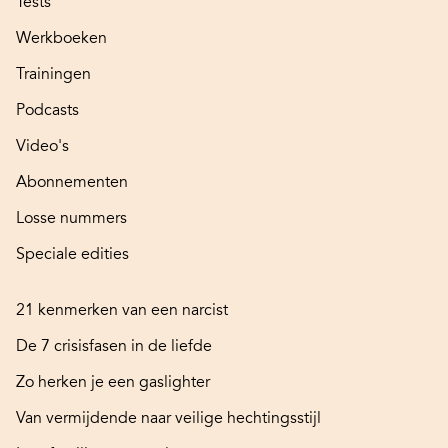
Tests
Werkboeken
Trainingen
Podcasts
Video's
Abonnementen
Losse nummers
Speciale edities
21 kenmerken van een narcist
De 7 crisisfasen in de liefde
Zo herken je een gaslighter
Van vermijdende naar veilige hechtingsstijl