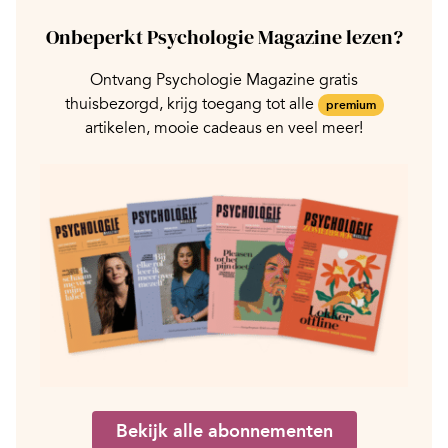
Onbeperkt Psychologie Magazine lezen?
Ontvang Psychologie Magazine gratis
thuisbezorgd, krijg toegang tot alle
premium
artikelen, mooie cadeaus en veel meer!
Bekijk alle abonnementen