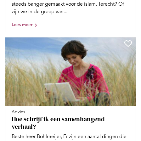
steeds banger gemaakt voor de islam. Terecht? Of
zijn we in de greep van...
Lees meer
Advies
Hoe schrijf ik een samenhangend
verhaal?
Beste heer Bohlmeijer, Er zijn een aantal dingen die