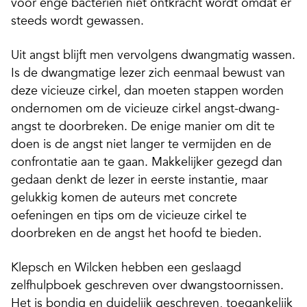
voor enge bacteriën niet ontkracht wordt omdat er
steeds wordt gewassen.
Uit angst blijft men vervolgens dwangmatig wassen.
Is de dwangmatige lezer zich eenmaal bewust van
deze vicieuze cirkel, dan moeten stappen worden
ondernomen om de vicieuze cirkel angst-dwang-
angst te doorbreken. De enige manier om dit te
doen is de angst niet langer te vermijden en de
confrontatie aan te gaan. Makkelijker gezegd dan
gedaan denkt de lezer in eerste instantie, maar
gelukkig komen de auteurs met concrete
oefeningen en tips om de vicieuze cirkel te
doorbreken en de angst het hoofd te bieden.
Klepsch en Wilcken hebben een geslaagd
zelfhulpboek geschreven over dwangstoornissen.
Het is bondig en duidelijk geschreven, toegankelijk