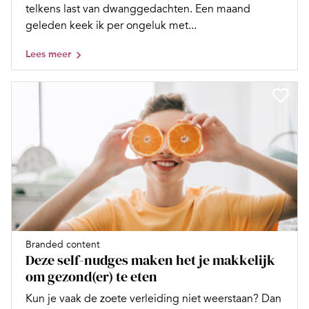
telkens last van dwanggedachten. Een maand
geleden keek ik per ongeluk met...
Lees meer
Branded content
Deze self-nudges maken het je makkelijk
om gezond(er) te eten
Kun je vaak de zoete verleiding niet weerstaan? Dan