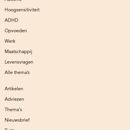
Hoogsensitiviteit
ADHD
Opvoeden
Werk
Maatschappij
Levensvragen
Alle thema’s
Artikelen
Adviezen
Thema's
Nieuwsbrief