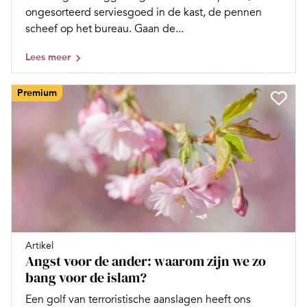
ongesorteerd serviesgoed in de kast, de pennen
scheef op het bureau. Gaan de...
Lees meer
Premium
Artikel
Angst voor de ander: waarom zijn we zo
bang voor de islam?
Een golf van terroristische aanslagen heeft ons