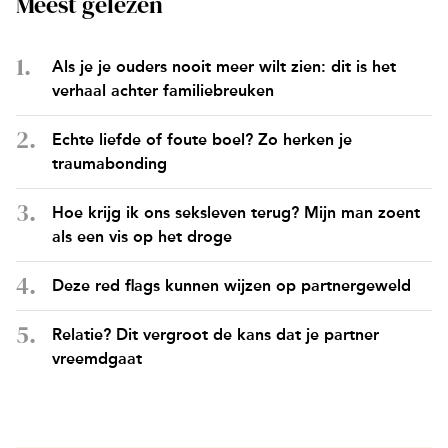
Meest gelezen
Als je je ouders nooit meer wilt zien: dit is het
verhaal achter familiebreuken
Echte liefde of foute boel? Zo herken je
traumabonding
Hoe krijg ik ons seksleven terug? Mijn man zoent
als een vis op het droge
Deze red flags kunnen wijzen op partnergeweld
Relatie? Dit vergroot de kans dat je partner
vreemdgaat