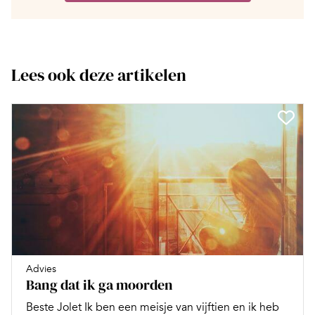
Lees ook deze artikelen
Advies
Bang dat ik ga moorden
Beste Jolet Ik ben een meisje van vijftien en ik heb