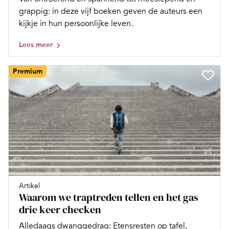
grappig: in deze vijf boeken geven de auteurs een
kijkje in hun persoonlijke leven.
Lees meer
Premium
Artikel
Waarom we traptreden tellen en het gas
drie keer checken
Alledaags dwanggedrag: Etensresten op tafel,