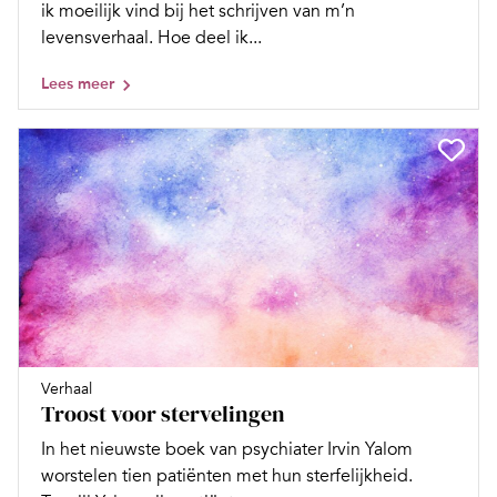
ik moeilijk vind bij het schrijven van m’n
levensverhaal. Hoe deel ik...
Lees meer
Verhaal
Troost voor stervelingen
In het nieuwste boek van psychiater Irvin Yalom
worstelen tien patiënten met hun sterfelijkheid.