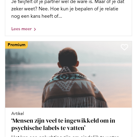
Je twijfelt of je partner wel de ware is. Maar of je dat
zeker weet? Nee. Hoe kun je bepalen of je relatie
nog een kans heeft of...
Lees meer
Premium
Artikel
‘Mensen zijn veel te ingewikkeld om in
psychische labels te vatten’