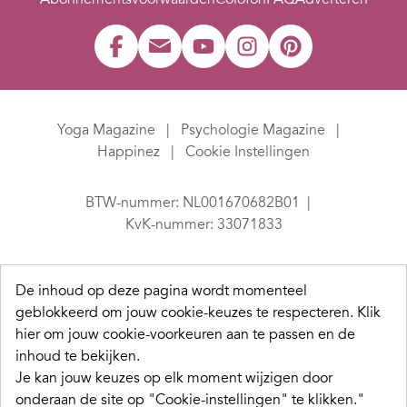
Yoga Magazine
Psychologie Magazine
Happinez
Cookie Instellingen
BTW-nummer: NL001670682B01
KvK-nummer: 33071833
De inhoud op deze pagina wordt momenteel
geblokkeerd om jouw cookie-keuzes te respecteren.
Klik
hier om jouw cookie-voorkeuren aan te passen en de
inhoud te bekijken.
Je kan jouw keuzes op elk moment wijzigen door
onderaan de site op "Cookie-instellingen" te klikken."