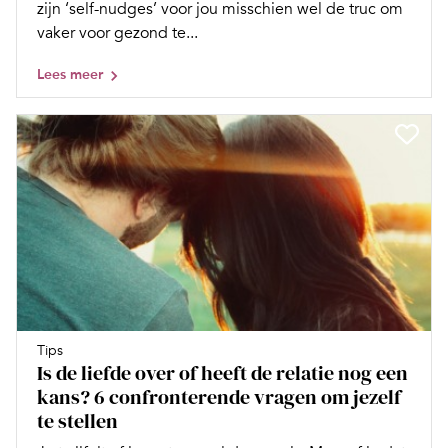
zijn ‘self-nudges’ voor jou misschien wel de truc om
vaker voor gezond te...
Lees meer
Tips
Is de liefde over of heeft de relatie nog een
kans? 6 confronterende vragen om jezelf
te stellen