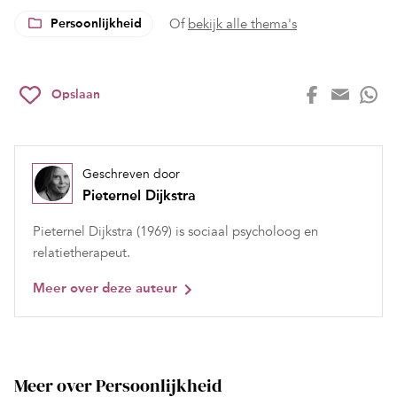
Persoonlijkheid
Of
bekijk alle thema's
Opslaan
Geschreven door
Pieternel Dijkstra
Pieternel Dijkstra (1969) is sociaal psycholoog en
relatietherapeut.
Meer over deze auteur
Meer over Persoonlijkheid