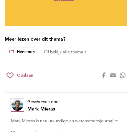
Meer lezen over dit thema?
Hersenen
Of
bekijk alle thema's
Opslaan
Geschreven door
Mark Mieras
Mark Mieras is natuurkundige en wetenschapsjournalist.