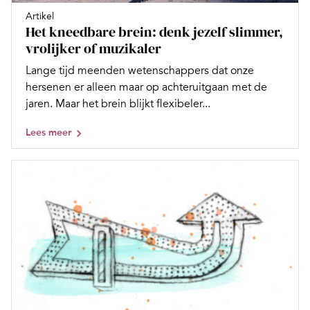
Artikel
Het kneedbare brein: denk jezelf slimmer,
vrolijker of muzikaler
Lange tijd meenden wetenschappers dat onze
hersenen er alleen maar op achteruitgaan met de
jaren. Maar het brein blijkt flexibeler...
Lees meer