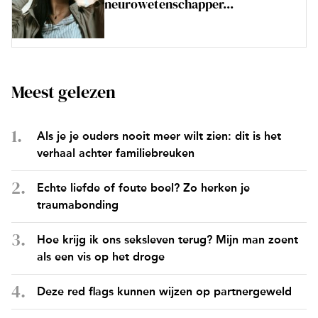
neurowetenschapper...
Meest gelezen
Als je je ouders nooit meer wilt zien: dit is het
verhaal achter familiebreuken
Echte liefde of foute boel? Zo herken je
traumabonding
Hoe krijg ik ons seksleven terug? Mijn man zoent
als een vis op het droge
Deze red flags kunnen wijzen op partnergeweld