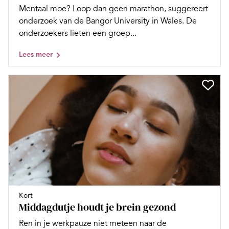
Mentaal moe? Loop dan geen marathon, suggereert
onderzoek van de Bangor University in Wales. De
onderzoekers lieten een groep...
Lees meer
Kort
Middagdutje houdt je brein gezond
Ren in je werkpauze niet meteen naar de