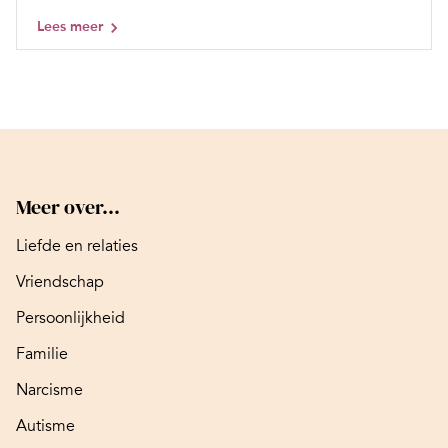
Lees meer
Meer over...
Liefde en relaties
Vriendschap
Persoonlijkheid
Familie
Narcisme
Autisme