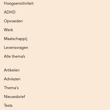
Hoogsensitiviteit
ADHD
Opvoeden
Werk
Maatschappij
Levensvragen
Alle thema’s
Artikelen
Adviezen
Thema's
Nieuwsbrief
Tests