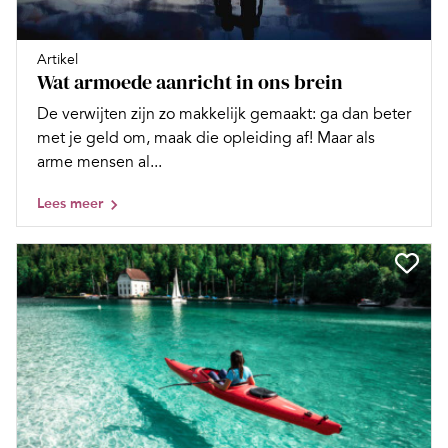
Artikel
Wat armoede aanricht in ons brein
De verwijten zijn zo makkelijk gemaakt: ga dan beter
met je geld om, maak die opleiding af! Maar als
arme mensen al...
Lees meer