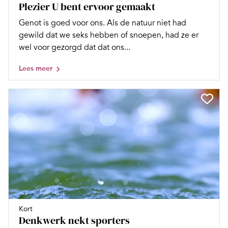
Plezier U bent ervoor gemaakt
Genot is goed voor ons. Als de natuur niet had
gewild dat we seks hebben of snoepen, had ze er
wel voor gezorgd dat dat ons...
Lees meer
Kort
Denkwerk nekt sporters