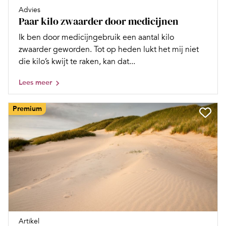
Advies
Paar kilo zwaarder door medicijnen
Ik ben door medicijngebruik een aantal kilo
zwaarder geworden. Tot op heden lukt het mij niet
die kilo’s kwijt te raken, kan dat...
Lees meer
Premium
Artikel