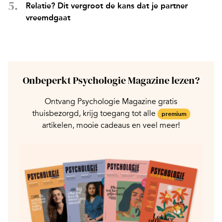
Relatie? Dit vergroot de kans dat je partner
vreemdgaat
Onbeperkt Psychologie Magazine lezen?
Ontvang Psychologie Magazine gratis
thuisbezorgd, krijg toegang tot alle
premium
artikelen, mooie cadeaus en veel meer!