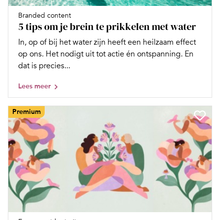
Branded content
5 tips om je brein te prikkelen met water
In, op of bij het water zijn heeft een heilzaam effect
op ons. Het nodigt uit tot actie én ontspanning. En
dat is precies...
Lees meer
Premium