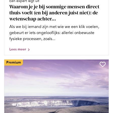
Een expert legt uit
Waarom je je bij sommige mensen direct
thuis voelt (en bij anderen juist niet): de
wetenschap achter...
Als we bij iemand zijn met wie we een klik voelen,
gebeurt er iets ongelooflijks: allerlei onbewuste
fysieke processen, zoals...
Lees meer
Premium