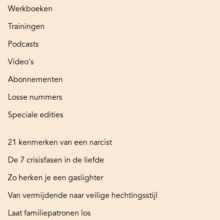
Werkboeken
Trainingen
Podcasts
Video's
Abonnementen
Losse nummers
Speciale edities
21 kenmerken van een narcist
De 7 crisisfasen in de liefde
Zo herken je een gaslighter
Van vermijdende naar veilige hechtingsstijl
Laat familiepatronen los