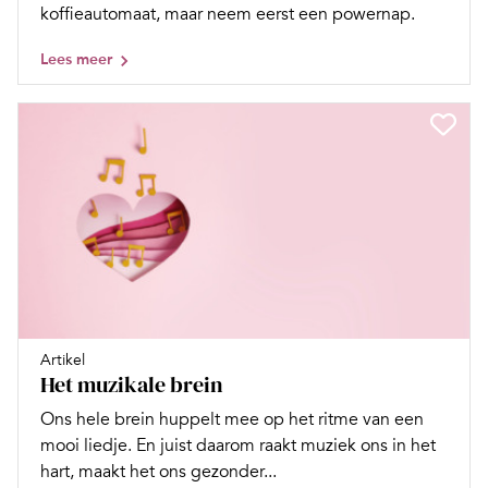
koffieautomaat, maar neem eerst een powernap.
Lees meer
Artikel
Het muzikale brein
Ons hele brein huppelt mee op het ritme van een
mooi liedje. En juist daarom raakt muziek ons in het
hart, maakt het ons gezonder...