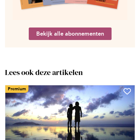
Bekijk alle abonnementen
Lees ook deze artikelen
Premium