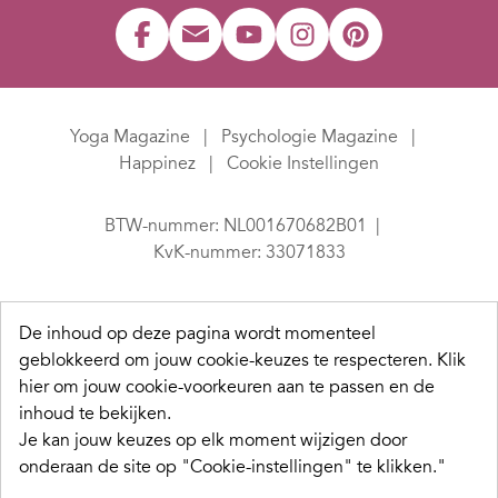
Yoga Magazine
Psychologie Magazine
Happinez
Cookie Instellingen
BTW-nummer: NL001670682B01
KvK-nummer: 33071833
De inhoud op deze pagina wordt momenteel
geblokkeerd om jouw cookie-keuzes te respecteren.
Klik
hier om jouw cookie-voorkeuren aan te passen en de
inhoud te bekijken.
Je kan jouw keuzes op elk moment wijzigen door
onderaan de site op "Cookie-instellingen" te klikken."