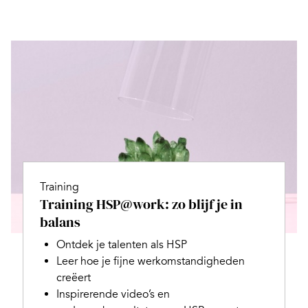
Training
Training HSP@work: zo blijf je in
balans
Ontdek je talenten als HSP
Leer hoe je fijne werkomstandigheden
creëert
Inspirerende video’s en