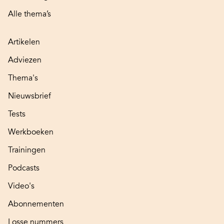
Alle thema’s
Artikelen
Adviezen
Thema's
Nieuwsbrief
Tests
Werkboeken
Trainingen
Podcasts
Video's
Abonnementen
Losse nummers