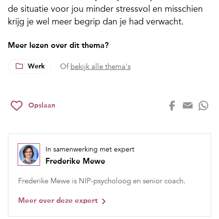
de situatie voor jou minder stressvol en misschien
krijg je wel meer begrip dan je had verwacht.
Meer lezen over dit thema?
Werk
Of
bekijk alle thema's
Opslaan
In samenwerking met expert
Frederike Mewe
Frederike Mewe is NIP-psycholoog en senior coach.
Meer over deze expert