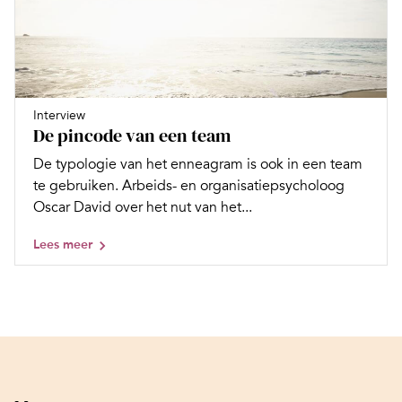
Interview
De pincode van een team
De typologie van het enneagram is ook in een team
te gebruiken. Arbeids- en organisatiepsycholoog
Oscar David over het nut van het...
Lees meer