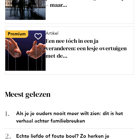
– maar...
Artikel
Premium
Een nee tóch in een ja
veranderen: een lesje overtuigen
met de...
Meest gelezen
Als je je ouders nooit meer wilt zien: dit is het
verhaal achter familiebreuken
Echte liefde of foute boel? Zo herken je