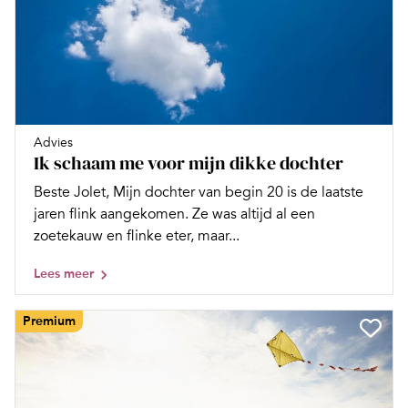
Advies
Ik schaam me voor mijn dikke dochter
Beste Jolet, Mijn dochter van begin 20 is de laatste
jaren flink aangekomen. Ze was altijd al een
zoetekauw en flinke eter, maar...
Lees meer
Premium