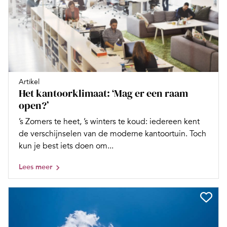
Artikel
Het kantoorklimaat: ‘Mag er een raam
open?’
’s Zomers te heet, ’s winters te koud: iedereen kent
de verschijnselen van de moderne kantoortuin. Toch
kun je best iets doen om...
Lees meer