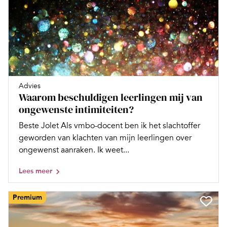
Advies
Waarom beschuldigen leerlingen mij van
ongewenste intimiteiten?
Beste Jolet Als vmbo-docent ben ik het slachtoffer
geworden van klachten van mijn leerlingen over
ongewenst aanraken. Ik weet...
Lees meer
Premium