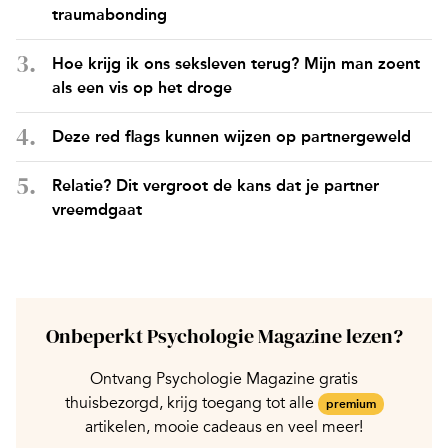
traumabonding
Hoe krijg ik ons seksleven terug? Mijn man zoent
als een vis op het droge
Deze red flags kunnen wijzen op partnergeweld
Relatie? Dit vergroot de kans dat je partner
vreemdgaat
Onbeperkt Psychologie Magazine lezen?
Ontvang Psychologie Magazine gratis
thuisbezorgd, krijg toegang tot alle
premium
artikelen, mooie cadeaus en veel meer!