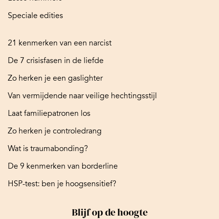
Speciale edities
21 kenmerken van een narcist
De 7 crisisfasen in de liefde
Zo herken je een gaslighter
Van vermijdende naar veilige hechtingsstijl
Laat familiepatronen los
Zo herken je controledrang
Wat is traumabonding?
De 9 kenmerken van borderline
HSP-test: ben je hoogsensitief?
Blijf op de hoogte