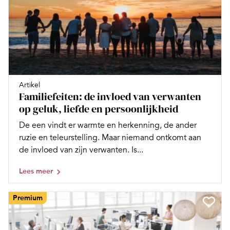
Artikel
Familiefeiten: de invloed van verwanten
op geluk, liefde en persoonlijkheid
De een vindt er warmte en herkenning, de ander
ruzie en teleurstelling. Maar niemand ontkomt aan
de invloed van zijn verwanten. Is...
Lees meer
Premium