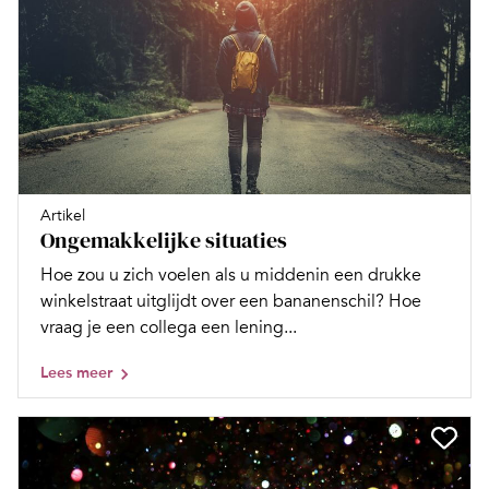
Artikel
Ongemakkelijke situaties
Hoe zou u zich voelen als u middenin een drukke
winkelstraat uitglijdt over een bananenschil? Hoe
vraag je een collega een lening...
Lees meer