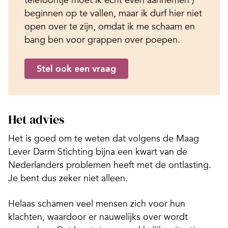
beginnen op te vallen, maar ik durf hier niet
open over te zijn, omdat ik me schaam en
bang ben voor grappen over poepen.
Stel ook een vraag
Het advies
Het is goed om te weten dat volgens de Maag
Lever Darm Stichting bijna een kwart van de
Nederlanders problemen heeft met de ontlasting.
Je bent dus zeker niet alleen.
Helaas schamen veel mensen zich voor hun
klachten, waardoor er nauwelijks over wordt