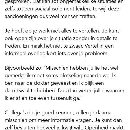
gesproken. Dat kan tot ongemakkelijke situaties en
zelfs tot een sociaal isolement leiden, terwijl deze
aandoeningen dus veel mensen treffen.
Je hoeft op je werk niet alles te vertellen. Je kunt
ook open zijn over je situatie zonder in details te
treden. En maak het niet te zwaar. Vertel in een
informeel overleg kort iets over je probleem.
Bijvoorbeeld zo: ‘Misschien hebben jullie het wel
gemerkt: ik moet soms plotseling naar de wc. Ik
ben naar de dokter geweest en ik blijk een
darmkwaal te hebben. Dus dan weten jullie waarom
ik er af en toe even tussenuit ga.’
Collega’s die je goed kennen, zullen je daarna
misschien om meer informatie vragen. Je kunt dan
zelf besluiten hoeveel je kwijt wilt. Openheid maakt