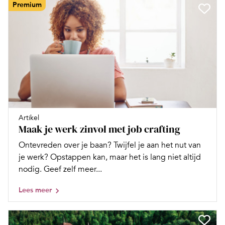
Premium
Artikel
Maak je werk zinvol met job crafting
Ontevreden over je baan? Twijfel je aan het nut van
je werk? Opstappen kan, maar het is lang niet altijd
nodig. Geef zelf meer...
Lees meer