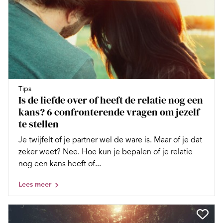
Tips
Is de liefde over of heeft de relatie nog een
kans? 6 confronterende vragen om jezelf
te stellen
Je twijfelt of je partner wel de ware is. Maar of je dat
zeker weet? Nee. Hoe kun je bepalen of je relatie
nog een kans heeft of...
Lees meer