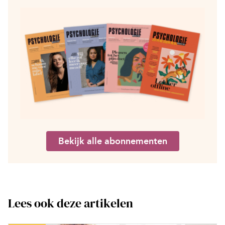
Bekijk alle abonnementen
Lees ook deze artikelen