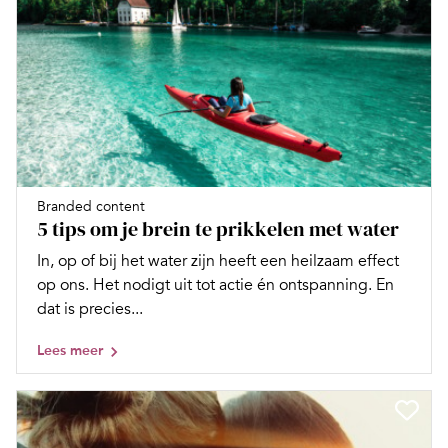
Branded content
5 tips om je brein te prikkelen met water
In, op of bij het water zijn heeft een heilzaam effect
op ons. Het nodigt uit tot actie én ontspanning. En
dat is precies...
Lees meer