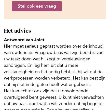
Stel ook een vraag
Het advies
Antwoord van Jolet
Hier moet serieus gepraat worden over de inhoud
van uw functie. Vraag uw baas wat zijn beeld is van
uw taak: doen wat hij zegt of vernieuwingen
aandragen. En leg hem uit dat u meer
zelfstandigheid en tijd nodig hebt als hij wil dat de
werkprocessen worden verbeterd. Het kan best zijn
dat hij niet in de gaten heeft wat er gebeurt.
Het kan echter ook zijn dat u onvoldoende
overtuigend bent geweest. U kunt niet verwachten
dat uw baas doet wat u wilt zonder dat hij begrijpt