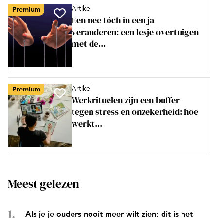
Artikel
Premium
Een nee tóch in een ja
veranderen: een lesje overtuigen
met de...
Artikel
Premium
Werkrituelen zijn een buffer
tegen stress en onzekerheid: hoe
werkt...
Meest gelezen
Als je je ouders nooit meer wilt zien: dit is het