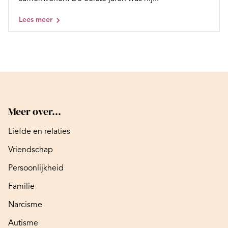
Lees meer
Meer over...
Liefde en relaties
Vriendschap
Persoonlijkheid
Familie
Narcisme
Autisme