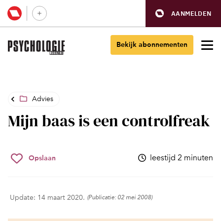
AANMELDEN
Bekijk abonnementen
Advies
Mijn baas is een controlfreak
leestijd 2 minuten
Opslaan
Update: 14 maart 2020.
(Publicatie: 02 mei 2008)