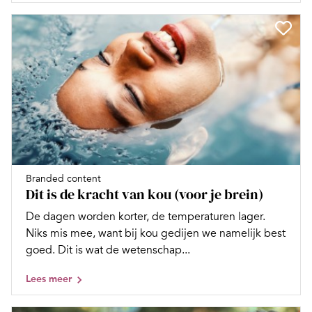
Branded content
Dit is de kracht van kou (voor je brein)
De dagen worden korter, de temperaturen lager.
Niks mis mee, want bij kou gedijen we namelijk best
goed. Dit is wat de wetenschap...
Lees meer