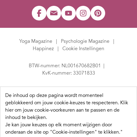
Yoga Magazine
Psychologie Magazine
Happinez
Cookie Instellingen
BTW-nummer: NL001670682B01
KvK-nummer: 33071833
De inhoud op deze pagina wordt momenteel
geblokkeerd om jouw cookie-keuzes te respecteren.
Klik
hier om jouw cookie-voorkeuren aan te passen en de
inhoud te bekijken.
Je kan jouw keuzes op elk moment wijzigen door
onderaan de site op "Cookie-instellingen" te klikken."