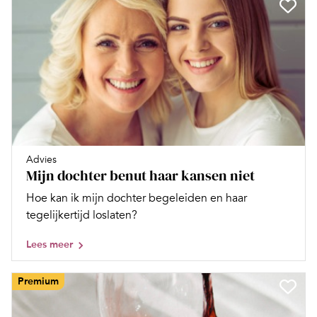
Advies
Mijn dochter benut haar kansen niet
Hoe kan ik mijn dochter begeleiden en haar
tegelijkertijd loslaten?
Lees meer
Premium