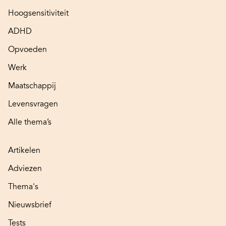
Hoogsensitiviteit
ADHD
Opvoeden
Werk
Maatschappij
Levensvragen
Alle thema’s
Artikelen
Adviezen
Thema's
Nieuwsbrief
Tests