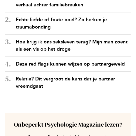
verhaal achter familiebreuken
Echte liefde of foute boel? Zo herken je
traumabonding
Hoe krijg ik ons seksleven terug? Mijn man zoent
als een vis op het droge
Deze red flags kunnen wijzen op partnergeweld
Relatie? Dit vergroot de kans dat je partner
vreemdgaat
Onbeperkt Psychologie Magazine lezen?