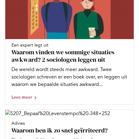
Een expert legt uit
Waarom vinden we sommige situaties
awkward? 2 sociologen leggen uit
De wereld wordt steeds meer awkward. Twee
sociologen schreven er een boek over, en leggen uit
waarom we bepaalde situaties awkward...
Lees meer
Advies
Waarom ben ik zo snel geïrriteerd?