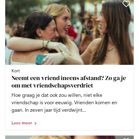
Kort
Neemt een vriend ineens afstand? Zo ga je
om met vriendschapsverdriet
Hoe graag je dat ook zou willen, niet elke
vriendschap is voor eeuwig. Vrienden komen en
gaan. In zeven jaar tijd verdwijnt...
Lees meer