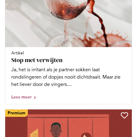
Artikel
Stop met verwijten
Ja, het is irritant als je partner sokken laat
rondslingeren of dopjes nooit dichtdraait. Maar zie
het liever door de vingers....
Lees meer
Premium