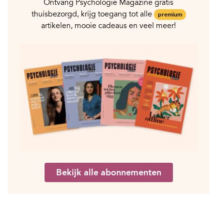
Ontvang Psychologie Magazine gratis
thuisbezorgd, krijg toegang tot alle
premium
artikelen, mooie cadeaus en veel meer!
Bekijk alle abonnementen