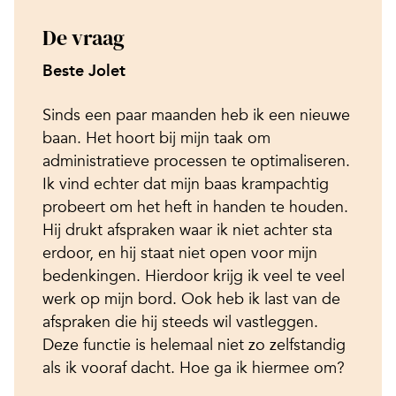
De vraag
Beste Jolet
Sinds een paar maanden heb ik een nieuwe
baan. Het hoort bij mijn taak om
administratieve processen te optimaliseren.
Ik vind echter dat mijn baas krampachtig
probeert om het heft in handen te houden.
Hij drukt afspraken waar ik niet achter sta
erdoor, en hij staat niet open voor mijn
bedenkingen. Hierdoor krijg ik veel te veel
werk op mijn bord. Ook heb ik last van de
afspraken die hij steeds wil vastleggen.
Deze functie is helemaal niet zo zelfstandig
als ik vooraf dacht. Hoe ga ik hiermee om?