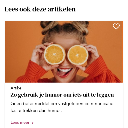
Lees ook deze artikelen
Artikel
Zo gebruik je humor om iets uit te leggen
Geen beter middel om vastgelopen communicatie
los te trekken dan humor.
Lees meer