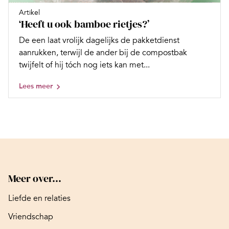
Artikel
‘Heeft u ook bamboe rietjes?’
De een laat vrolijk dagelijks de pakketdienst
aanrukken, terwijl de ander bij de compostbak
twijfelt of hij tóch nog iets kan met...
Lees meer
Meer over...
Liefde en relaties
Vriendschap