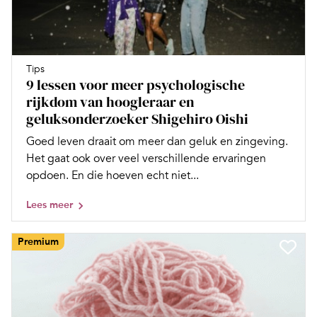
Tips
9 lessen voor meer psychologische
rijkdom van hoogleraar en
geluksonderzoeker Shigehiro Oishi
Goed leven draait om meer dan geluk en zingeving.
Het gaat ook over veel verschillende ervaringen
opdoen. En die hoeven echt niet...
Lees meer
Premium