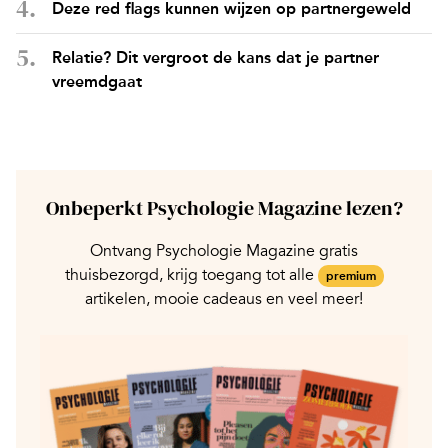
Deze red flags kunnen wijzen op partnergeweld
Relatie? Dit vergroot de kans dat je partner
vreemdgaat
Onbeperkt Psychologie Magazine lezen?
Ontvang Psychologie Magazine gratis
thuisbezorgd, krijg toegang tot alle
premium
artikelen, mooie cadeaus en veel meer!