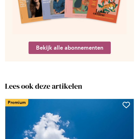
Bekijk alle abonnementen
Lees ook deze artikelen
Premium