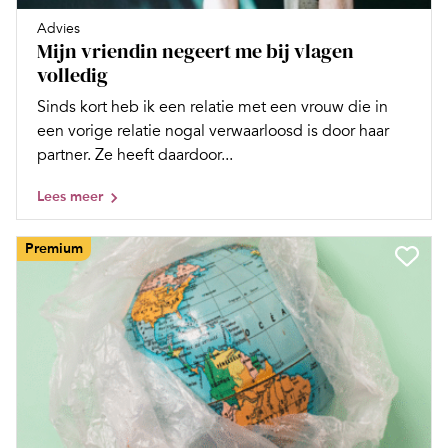
Advies
Mijn vriendin negeert me bij vlagen
volledig
Sinds kort heb ik een relatie met een vrouw die in
een vorige relatie nogal verwaarloosd is door haar
partner. Ze heeft daardoor...
Lees meer
Premium