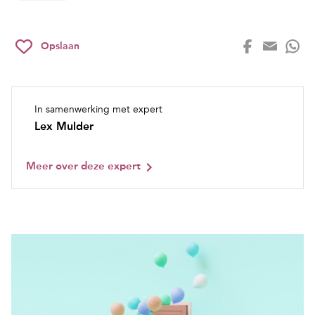
Opslaan
In samenwerking met expert
Lex Mulder
Meer over deze expert