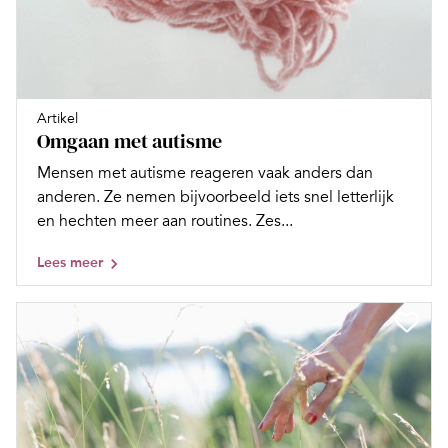
Artikel
Omgaan met autisme
Mensen met autisme reageren vaak anders dan
anderen. Ze nemen bijvoorbeeld iets snel letterlijk
en hechten meer aan routines. Zes...
Lees meer