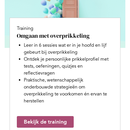
Training
Omgaan met overprikkeling
Leer in 6 sessies wat er in je hoofd en lijf
gebeurt bij overprikkeling
Ontdek je persoonlijke prikkelprofiel met
tests, oefeningen, quizjes en
reflectievragen
Praktische, wetenschappelijk
onderbouwde strategieën om
overprikkeling te voorkomen én ervan te
herstellen
Bekijk de training