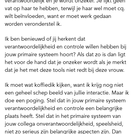
verantwoordelijk en je wordt onzeker. Je lijkt geen
vat op haar te hebben, terwijl je haar wel moet cq.
wilt beïnvloeden, want er moet werk gedaan
worden veronderstel ik.
Ik ben benieuwd of jij herkent dat
verantwoordelijkheid en controle willen hebben bij
jouw primaire systeem hoort? Als dat zo is dan ligt
het voor de hand dat je onzeker wordt als je merkt
dat je het met deze tools niet redt bij deze vrouw.
Ik moet wat koffiedik kijken, want ik krijg nog niet
een geheel schep beeld van jullie interactie. Maar ik
doe een poging. Stel dat in jouw primaire systeem
verantwoordelijkheid en controle een belangrijke
plaats heeft. Stel dat in het primaire systeem van
jouw collega onverantwoordelijkheid, speelsheid,
niet zo serieus zijn belangrijke aspecten zijn. Dan