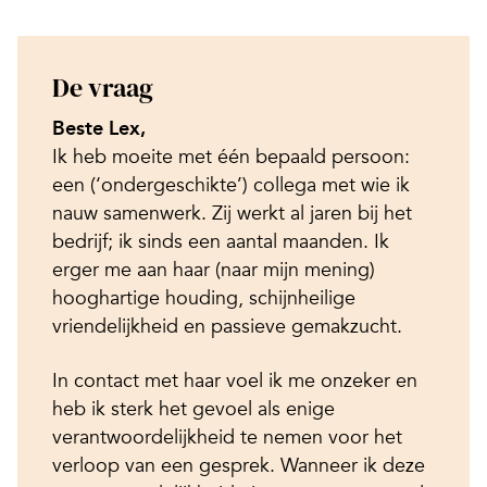
De vraag
Beste Lex,
Ik heb moeite met één bepaald persoon:
een (‘ondergeschikte’) collega met wie ik
nauw samenwerk. Zij werkt al jaren bij het
bedrijf; ik sinds een aantal maanden. Ik
erger me aan haar (naar mijn mening)
hooghartige houding, schijnheilige
vriendelijkheid en passieve gemakzucht.
In contact met haar voel ik me onzeker en
heb ik sterk het gevoel als enige
verantwoordelijkheid te nemen voor het
verloop van een gesprek. Wanneer ik deze