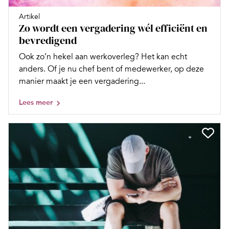
Artikel
Zo wordt een vergadering wél efficiënt en
bevredigend
Ook zo’n hekel aan werkoverleg? Het kan echt
anders. Of je nu chef bent of medewerker, op deze
manier maakt je een vergadering...
Lees meer