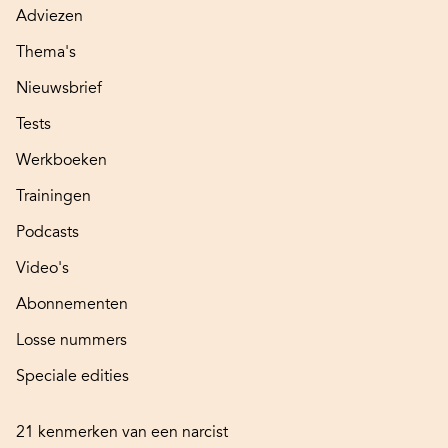
Adviezen
Thema's
Nieuwsbrief
Tests
Werkboeken
Trainingen
Podcasts
Video's
Abonnementen
Losse nummers
Speciale edities
21 kenmerken van een narcist