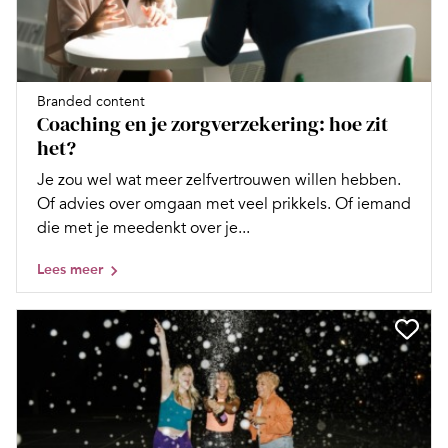
Branded content
Coaching en je zorgverzekering: hoe zit
het?
Je zou wel wat meer zelfvertrouwen willen hebben.
Of advies over omgaan met veel prikkels. Of iemand
die met je meedenkt over je...
Lees meer