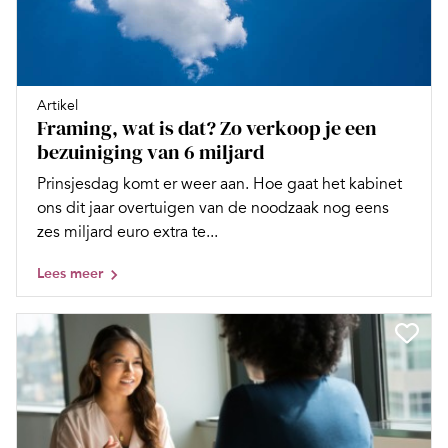
Artikel
Framing, wat is dat? Zo verkoop je een
bezuiniging van 6 miljard
Prinsjesdag komt er weer aan. Hoe gaat het kabinet
ons dit jaar overtuigen van de noodzaak nog eens
zes miljard euro extra te...
Lees meer