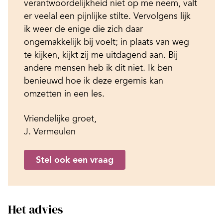
verantwoordelijkheid niet op me neem, valt
er veelal een pijnlijke stilte. Vervolgens lijk
ik weer de enige die zich daar
ongemakkelijk bij voelt; in plaats van weg
te kijken, kijkt zij me uitdagend aan. Bij
andere mensen heb ik dit niet. Ik ben
benieuwd hoe ik deze ergernis kan
omzetten in een les.
Vriendelijke groet,
J. Vermeulen
Stel ook een vraag
Het advies