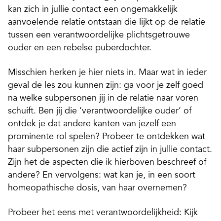
kan zich in jullie contact een ongemakkelijk
aanvoelende relatie ontstaan die lijkt op de relatie
tussen een verantwoordelijke plichtsgetrouwe
ouder en een rebelse puberdochter.
Misschien herken je hier niets in. Maar wat in ieder
geval de les zou kunnen zijn: ga voor je zelf goed
na welke subpersonen jij in de relatie naar voren
schuift. Ben jij die ‘verantwoordelijke ouder’ of
ontdek je dat andere kanten van jezelf een
prominente rol spelen? Probeer te ontdekken wat
haar subpersonen zijn die actief zijn in jullie contact.
Zijn het de aspecten die ik hierboven beschreef of
andere? En vervolgens: wat kan je, in een soort
homeopathische dosis, van haar overnemen?
Probeer het eens met verantwoordelijkheid: Kijk