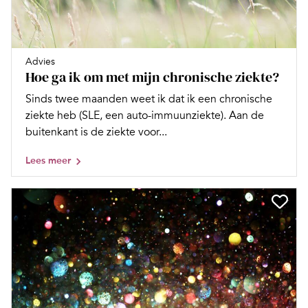
Advies
Hoe ga ik om met mijn chronische ziekte?
Sinds twee maanden weet ik dat ik een chronische
ziekte heb (SLE, een auto-immuunziekte). Aan de
buitenkant is de ziekte voor...
Lees meer