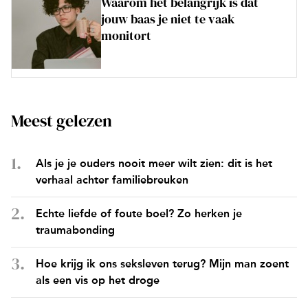
Waarom het belangrijk is dat
jouw baas je niet te vaak
monitort
Meest gelezen
Als je je ouders nooit meer wilt zien: dit is het
verhaal achter familiebreuken
Echte liefde of foute boel? Zo herken je
traumabonding
Hoe krijg ik ons seksleven terug? Mijn man zoent
als een vis op het droge