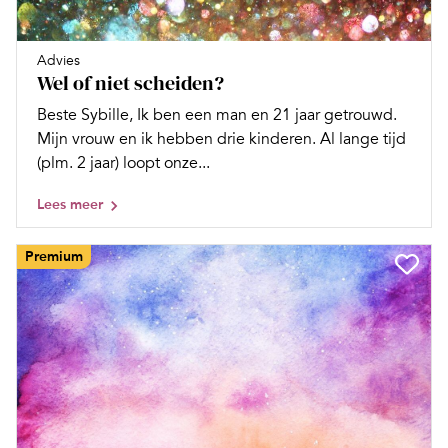
Advies
Wel of niet scheiden?
Beste Sybille, Ik ben een man en 21 jaar getrouwd.
Mijn vrouw en ik hebben drie kinderen. Al lange tijd
(plm. 2 jaar) loopt onze...
Lees meer
Premium