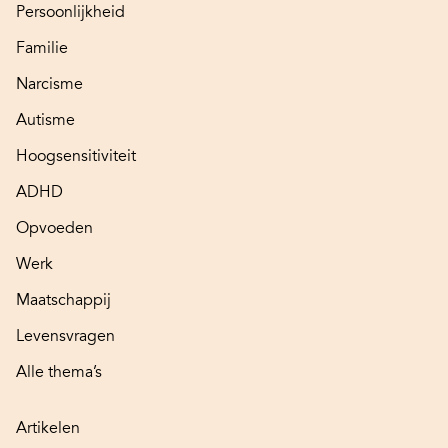
Persoonlijkheid
Familie
Narcisme
Autisme
Hoogsensitiviteit
ADHD
Opvoeden
Werk
Maatschappij
Levensvragen
Alle thema’s
Artikelen