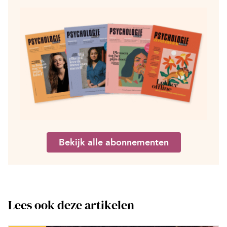
Bekijk alle abonnementen
Lees ook deze artikelen