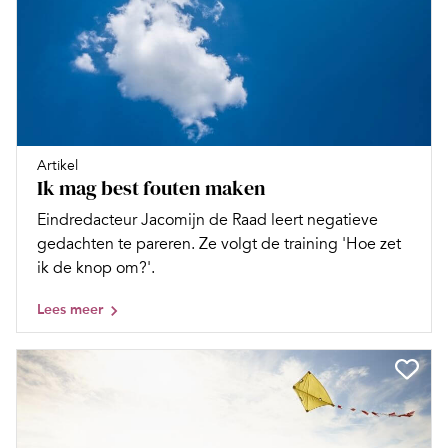
Artikel
Ik mag best fouten maken
Eindredacteur Jacomijn de Raad leert negatieve
gedachten te pareren. Ze volgt de training 'Hoe zet
ik de knop om?'.
Lees meer