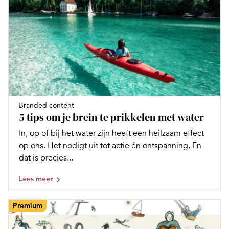
Branded content
5 tips om je brein te prikkelen met water
In, op of bij het water zijn heeft een heilzaam effect
op ons. Het nodigt uit tot actie én ontspanning. En
dat is precies...
Lees meer
Premium