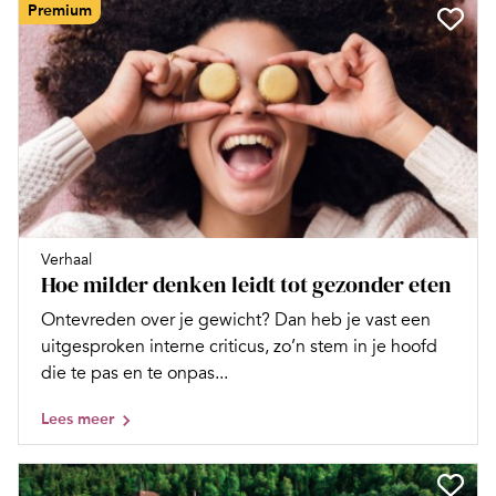
Premium
Verhaal
Hoe milder denken leidt tot gezonder eten
Ontevreden over je gewicht? Dan heb je vast een
uitgesproken interne criticus, zo’n stem in je hoofd
die te pas en te onpas...
Lees meer