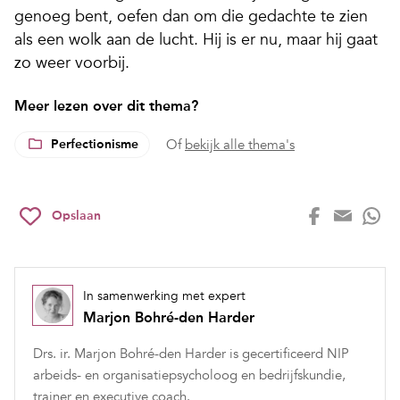
genoeg bent, oefen dan om die gedachte te zien
als een wolk aan de lucht. Hij is er nu, maar hij gaat
zo weer voorbij.
Meer lezen over dit thema?
Perfectionisme
Of
bekijk alle thema's
Opslaan
In samenwerking met expert
Marjon Bohré-den Harder
Drs. ir. Marjon Bohré-den Harder is gecertificeerd NIP
arbeids- en organisatiepsycholoog en bedrijfskundie,
trainer en executive coach.