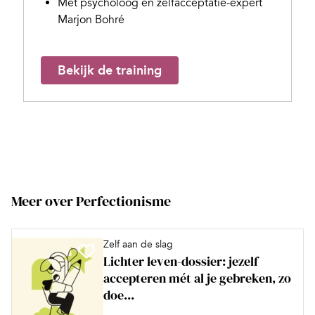
Met psycholoog en zelfacceptatie-expert
Marjon Bohré
Bekijk de training
Meer over Perfectionisme
Zelf aan de slag
Lichter leven-dossier: jezelf
accepteren mét al je gebreken, zo
doe...