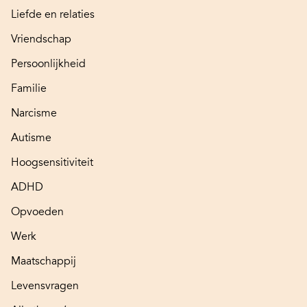
Liefde en relaties
Vriendschap
Persoonlijkheid
Familie
Narcisme
Autisme
Hoogsensitiviteit
ADHD
Opvoeden
Werk
Maatschappij
Levensvragen