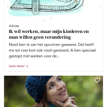
Advies
Ik wil werken, maar mijn kinderen en
man willen geen verandering
Nooit ben ik van het opruimen geweest. Dat heeft
me tot voor kort ook nooit gestoord. Ik ben speciaal
gestopt met werken voor de...
Lees meer