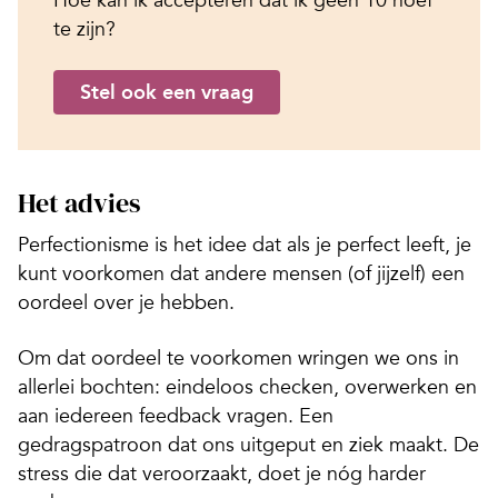
te zijn?
Stel ook een vraag
Het advies
Perfectionisme is het idee dat als je perfect leeft, je
kunt voorkomen dat andere mensen (of jijzelf) een
oordeel over je hebben.
Om dat oordeel te voorkomen wringen we ons in
allerlei bochten: eindeloos checken, overwerken en
aan iedereen feedback vragen. Een
gedragspatroon dat ons uitgeput en ziek maakt. De
stress die dat veroorzaakt, doet je nóg harder