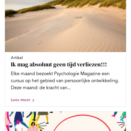
Artikel
Ik mag absoluut geen tijd verliezen!!!
Elke maand bezoekt Psychologie Magazine een
cursus op het gebied van persoonlijke ontwikkeling.
Deze maand: de kracht van...
Lees meer