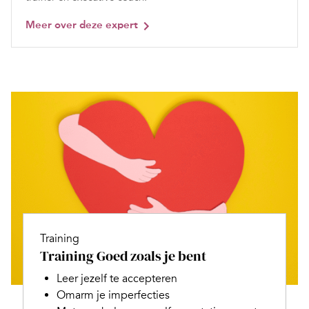
Meer over deze expert
Training
Training Goed zoals je bent
Leer jezelf te accepteren
Omarm je imperfecties