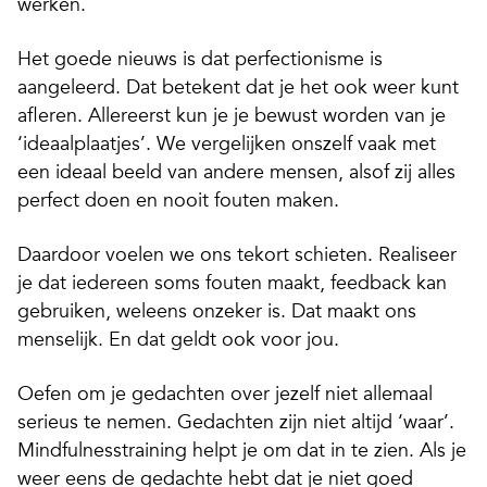
werken.
Het goede nieuws is dat perfectionisme is
aangeleerd. Dat betekent dat je het ook weer kunt
afleren. Allereerst kun je je bewust worden van je
‘ideaalplaatjes’. We vergelijken onszelf vaak met
een ideaal beeld van andere mensen, alsof zij alles
perfect doen en nooit fouten maken.
Daardoor voelen we ons tekort schieten. Realiseer
je dat iedereen soms fouten maakt, feedback kan
gebruiken, weleens onzeker is. Dat maakt ons
menselijk. En dat geldt ook voor jou.
Oefen om je gedachten over jezelf niet allemaal
serieus te nemen. Gedachten zijn niet altijd ‘waar’.
Mindfulnesstraining helpt je om dat in te zien. Als je
weer eens de gedachte hebt dat je niet goed