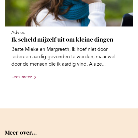
Advies
Ik scheld mijzelf uit om kleine dingen
Beste Mieke en Margreeth, Ik hoef niet door
iedereen aardig gevonden te worden, maar wel
door de mensen die ik aardig vind. Als ze...
Lees meer
Meer over...