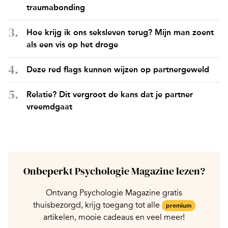
traumabonding
Hoe krijg ik ons seksleven terug? Mijn man zoent
als een vis op het droge
Deze red flags kunnen wijzen op partnergeweld
Relatie? Dit vergroot de kans dat je partner
vreemdgaat
Onbeperkt Psychologie Magazine lezen?
Ontvang Psychologie Magazine gratis
thuisbezorgd, krijg toegang tot alle
premium
artikelen, mooie cadeaus en veel meer!