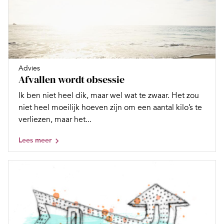
Advies
Afvallen wordt obsessie
Ik ben niet heel dik, maar wel wat te zwaar. Het zou
niet heel moeilijk hoeven zijn om een aantal kilo’s te
verliezen, maar het...
Lees meer