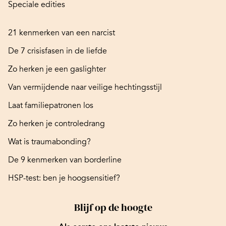
Speciale edities
21 kenmerken van een narcist
De 7 crisisfasen in de liefde
Zo herken je een gaslighter
Van vermijdende naar veilige hechtingsstijl
Laat familiepatronen los
Zo herken je controledrang
Wat is traumabonding?
De 9 kenmerken van borderline
HSP-test: ben je hoogsensitief?
Blijf op de hoogte