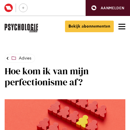
AANMELDEN
Bekijk abonnementen
Advies
Hoe kom ik van mijn
perfectionisme af?