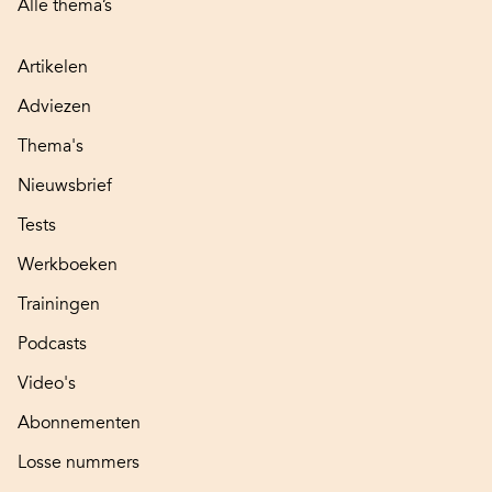
Alle thema’s
Artikelen
Adviezen
Thema's
Nieuwsbrief
Tests
Werkboeken
Trainingen
Podcasts
Video's
Abonnementen
Losse nummers