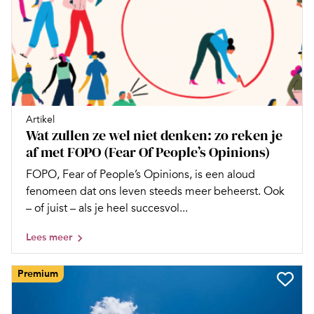
Artikel
Wat zullen ze wel niet denken: zo reken je
af met FOPO (Fear Of People’s Opinions)
FOPO, Fear of People’s Opinions, is een aloud
fenomeen dat ons leven steeds meer beheerst. Ook
– of juist – als je heel succesvol...
Lees meer
Premium