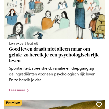
Een expert legt uit
Goed leven draait niet alleen maar om
geluk: zo bereik je een psychologisch rijk
leven
Spontaniteit, speelsheid, variatie en diepgang zijn
de ingrediënten voor een psychologisch rijk leven.
En zo bereik je dat....
Lees meer
Premium