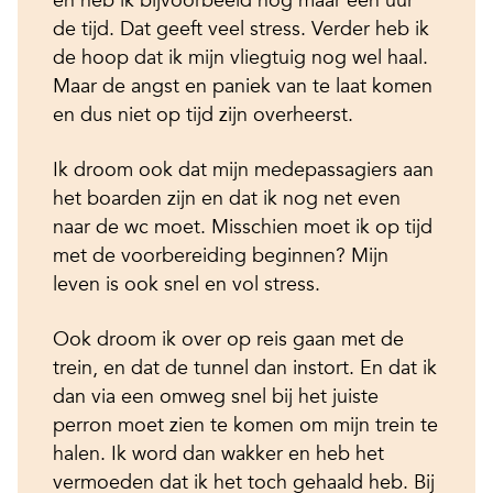
de tijd. Dat geeft veel stress. Verder heb ik
de hoop dat ik mijn vliegtuig nog wel haal.
Maar de angst en paniek van te laat komen
en dus niet op tijd zijn overheerst.
Ik droom ook dat mijn medepassagiers aan
het boarden zijn en dat ik nog net even
naar de wc moet. Misschien moet ik op tijd
met de voorbereiding beginnen? Mijn
leven is ook snel en vol stress.
Ook droom ik over op reis gaan met de
trein, en dat de tunnel dan instort. En dat ik
dan via een omweg snel bij het juiste
perron moet zien te komen om mijn trein te
halen. Ik word dan wakker en heb het
vermoeden dat ik het toch gehaald heb. Bij