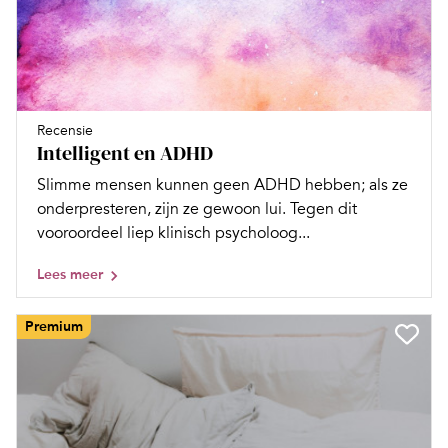
Recensie
Intelligent en ADHD
Slimme mensen kunnen geen ADHD hebben; als ze
onderpresteren, zijn ze gewoon lui. Tegen dit
vooroordeel liep klinisch psycholoog...
Lees meer
Premium