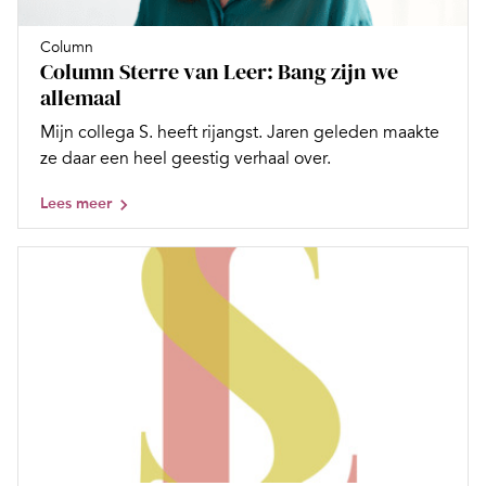
Column
Column Sterre van Leer: Bang zijn we
allemaal
Mijn collega S. heeft rijangst. Jaren geleden maakte
ze daar een heel geestig verhaal over.
Lees meer