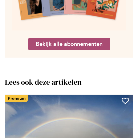
Bekijk alle abonnementen
Lees ook deze artikelen
Premium