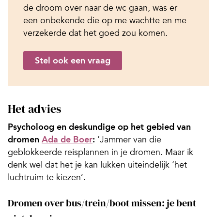
de droom over naar de wc gaan, was er
een onbekende die op me wachtte en me
verzekerde dat het goed zou komen.
Stel ook een vraag
Het advies
Psycholoog en deskundige op het gebied van
dromen
Ada de Boer
:
‘Jammer van die
geblokkeerde reisplannen in je dromen. Maar ik
denk wel dat het je kan lukken uiteindelijk ‘het
luchtruim te kiezen’.
Dromen over bus/trein/boot missen: je bent