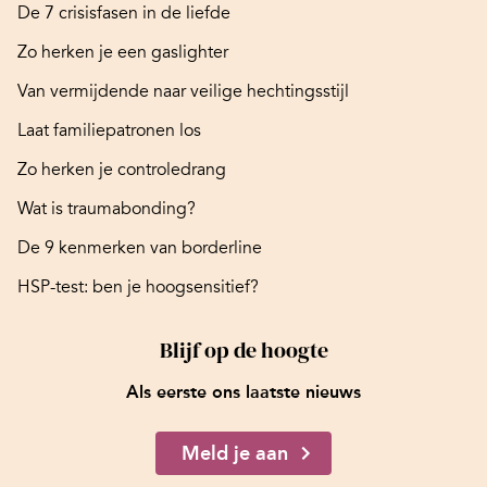
De 7 crisisfasen in de liefde
Zo herken je een gaslighter
Van vermijdende naar veilige hechtingsstijl
Laat familiepatronen los
Zo herken je controledrang
Wat is traumabonding?
De 9 kenmerken van borderline
HSP-test: ben je hoogsensitief?
Blijf op de hoogte
Als eerste ons laatste nieuws
Meld je aan