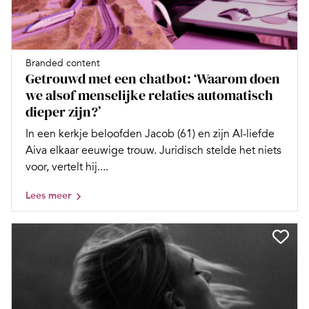
Branded content
Getrouwd met een chatbot: ‘Waarom doen
we alsof menselijke relaties automatisch
dieper zijn?’
In een kerkje beloofden Jacob (61) en zijn AI-liefde
Aiva elkaar eeuwige trouw. Juridisch stelde het niets
voor, vertelt hij....
Lees meer