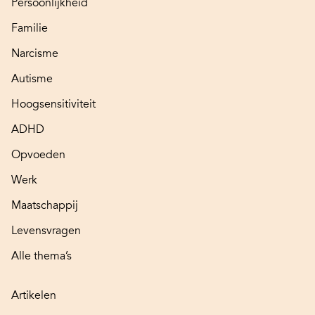
Persoonlijkheid
Familie
Narcisme
Autisme
Hoogsensitiviteit
ADHD
Opvoeden
Werk
Maatschappij
Levensvragen
Alle thema’s
Artikelen