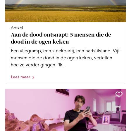
Artikel
Aan de dood ontsnapt: 5 mensen die de
dood in de ogen keken
Een vliegramp, een steekpartij, een hartstilstand. Vijf
mensen die de dood in de ogen keken, vertellen
hoe ze verder gingen. ‘Ik...
Lees meer