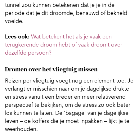
tunnel zou kunnen betekenen dat je je in de
periode dat je dit droomde, benauwd of bekneld
voelde.
Lees ook:
Wat betekent het als je vaak een
terugkerende droom hebt of vaak droomt over
dezelfde persoon?
Dromen over het vliegtuig missen
Reizen per vliegtuig voegt nog een element toe. Je
verlangt er misschien naar om je dagelijkse drukte
en stress vanuit een breder en meer relativerend
perspectief te bekijken, om de stress zo ook beter
los kunnen te laten. De ‘bagage’ van je dagelijkse
leven – de koffers die je moet inpakken – lijkt je te
weerhouden.