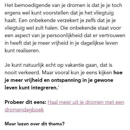
Het bemoedigende van je dromen is dat je je toch
ergens wel kunt voorstellen dat je het vliegtuig
haalt. Een onbekende verzekert je zelfs dat je je
vliegtuig wel zult halen. Die onbekende staat voor
een aspect van je persoonlijkheid dat er vertrouwen
in heeft dat je meer vrijheid in je dagelijkse leven
kunt realiseren.
Je kunt natuurlijk echt op vakantie gaan, dat is
nooit verkeerd. Maar vooral kun je eens kijken
hoe
je meer vrijheid en ontspanning in je gewone
leven kunt integreren.
‘
Probeer dit eens:
Haal meer uit je dromen met een
dromendagboek
Meer lezen over dit thema?