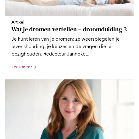
Artikel
Wat je dromen vertellen – droomduiding 3
Je kunt leren van je dromen: ze weerspiegelen je
levenshouding, je keuzes en de vragen die je
bezighouden. Redacteur Janneke...
Lees meer