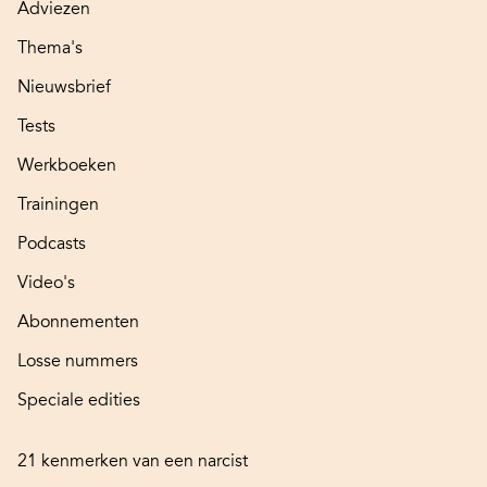
Adviezen
Thema's
Nieuwsbrief
Tests
Werkboeken
Trainingen
Podcasts
Video's
Abonnementen
Losse nummers
Speciale edities
21 kenmerken van een narcist