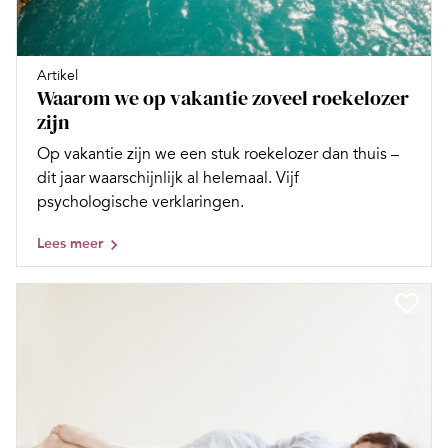
Artikel
Waarom we op vakantie zoveel roekelozer
zijn
Op vakantie zijn we een stuk roekelozer dan thuis –
dit jaar waarschijnlijk al helemaal. Vijf
psychologische verklaringen.
Lees meer