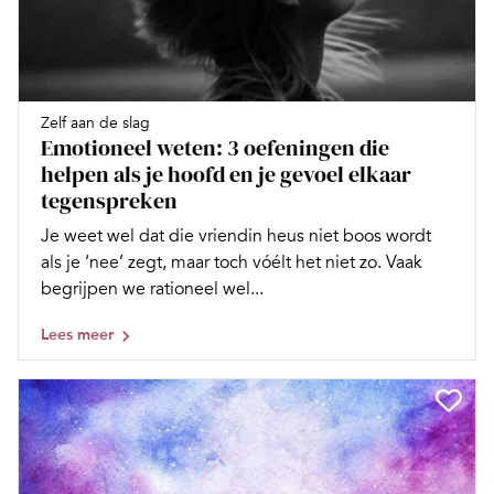
Zelf aan de slag
Emotioneel weten: 3 oefeningen die
helpen als je hoofd en je gevoel elkaar
tegenspreken
Je weet wel dat die vriendin heus niet boos wordt
als je ‘nee’ zegt, maar toch vóélt het niet zo. Vaak
begrijpen we rationeel wel...
Lees meer