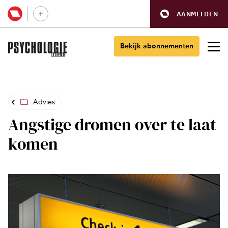
AANMELDEN
Bekijk abonnementen
Advies
Angstige dromen over te laat
komen