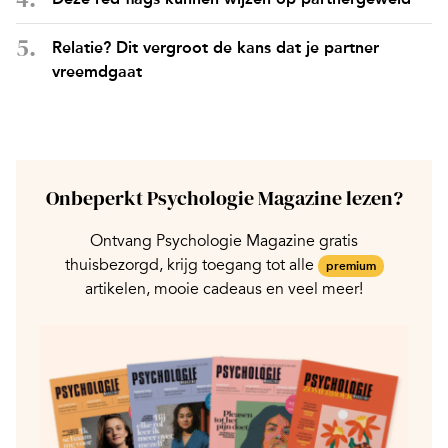
Relatie? Dit vergroot de kans dat je partner
vreemdgaat
Onbeperkt Psychologie Magazine lezen?
Ontvang Psychologie Magazine gratis
thuisbezorgd, krijg toegang tot alle
premium
artikelen, mooie cadeaus en veel meer!