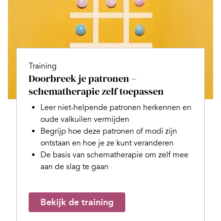
Training
Doorbreek je patronen –
schematherapie zelf toepassen
Leer niet-helpende patronen herkennen en
oude valkuilen vermijden
Begrijp hoe deze patronen of modi zijn
ontstaan en hoe je ze kunt veranderen
De basis van schematherapie om zelf mee
aan de slag te gaan
Bekijk de training