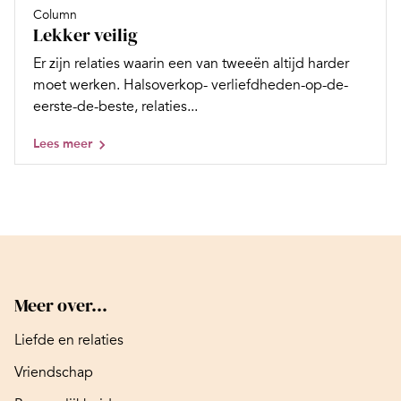
Column
Lekker veilig
Er zijn relaties waarin een van tweeën altijd harder
moet werken. Halsoverkop-­ verliefdheden-op-de-
eerste-de-beste, ­relaties...
Lees meer
Meer over...
Liefde en relaties
Vriendschap