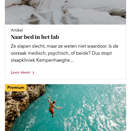
Artikel
Naar bed in het lab
Ze slapen slecht, maar ze weten niet waardoor. Is de
oorzaak medisch, psychisch, of beide? Dus stopt
slaapkliniek Kempenhaeghe...
Lees meer
Premium