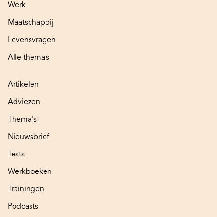
Werk
Maatschappij
Levensvragen
Alle thema’s
Artikelen
Adviezen
Thema's
Nieuwsbrief
Tests
Werkboeken
Trainingen
Podcasts