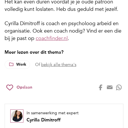
Het kan even duren voordat je je oude patroon
volledig kunt loslaten. Heb dus geduld met jezelf.
Cyrilla Dimitroff is coach en psycholoog arbeid en
organisatie. Ook een coach nodig? Vind er een die
bij je past op
coachfinder.nl
.
Meer lezen over dit thema?
Werk
Of
bekijk alle thema's
Opslaan
In samenwerking met expert
Cyrilla Dimitroff