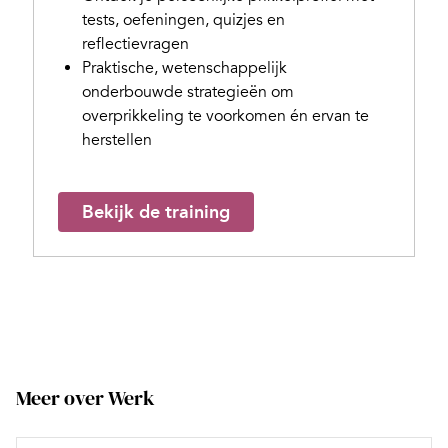
tests, oefeningen, quizjes en
reflectievragen
Praktische, wetenschappelijk
onderbouwde strategieën om
overprikkeling te voorkomen én ervan te
herstellen
Bekijk de training
Meer over Werk