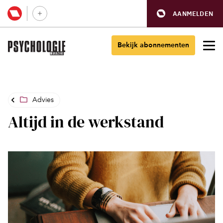
AANMELDEN
Bekijk abonnementen
Advies
Altijd in de werkstand