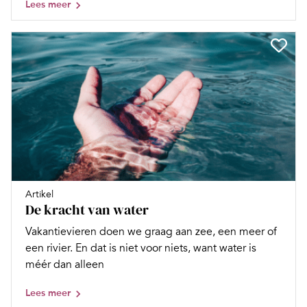
Lees meer
Artikel
De kracht van water
Vakantievieren doen we graag aan zee, een meer of
een rivier. En dat is niet voor niets, want water is
méér dan alleen
Lees meer