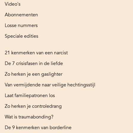
Video's
Abonnementen
Losse nummers
Speciale edities
21 kenmerken van een narcist
De 7 crisisfasen in de liefde
Zo herken je een gaslighter
Van vermijdende naar veilige hechtingsstijl
Laat familiepatronen los
Zo herken je controledrang
Wat is traumabonding?
De 9 kenmerken van borderline