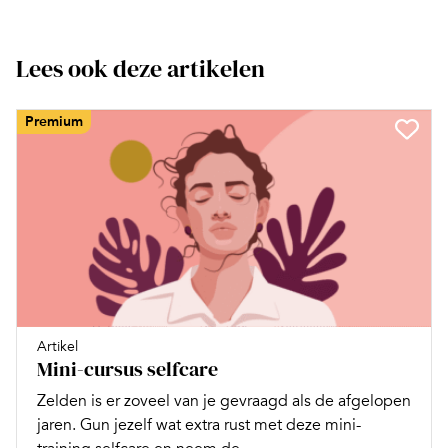
Lees ook deze artikelen
Premium
Artikel
Mini-cursus selfcare
Zelden is er zoveel van je gevraagd als de afgelopen
jaren. Gun jezelf wat extra rust met deze mini-