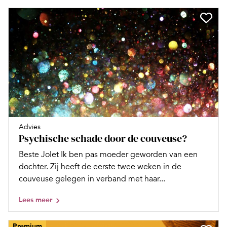
Advies
Psychische schade door de couveuse?
Beste Jolet Ik ben pas moeder geworden van een
dochter. Zij heeft de eerste twee weken in de
couveuse gelegen in verband met haar...
Lees meer
Premium