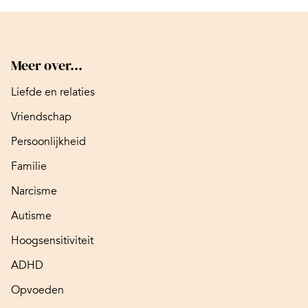
Meer over...
Liefde en relaties
Vriendschap
Persoonlijkheid
Familie
Narcisme
Autisme
Hoogsensitiviteit
ADHD
Opvoeden