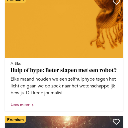
Artikel
Hulp of hype: Beter slapen met een robot?
Elke maand houden we een zelfhulphype tegen het
licht en gaan we op zoek naar het wetenschappelijk
bewijs. Dit keer: journalist...
Lees meer
Premium