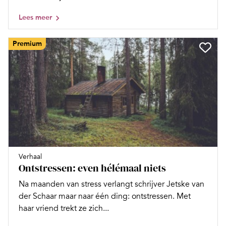
Lees meer
Premium
Verhaal
Ontstressen: even hélémaal niets
Na maanden van stress verlangt schrijver Jetske van
der Schaar maar naar één ding: ontstressen. Met
haar vriend trekt ze zich...