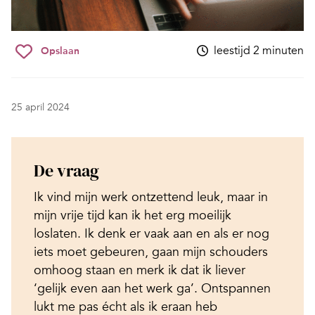
leestijd 2 minuten
Opslaan
25 april 2024
De vraag
Ik vind mijn werk ontzettend leuk, maar in
mijn vrije tijd kan ik het erg moeilijk
loslaten. Ik denk er vaak aan en als er nog
iets moet gebeuren, gaan mijn schouders
omhoog staan en merk ik dat ik liever
‘gelijk even aan het werk ga’. Ontspannen
lukt me pas écht als ik eraan heb