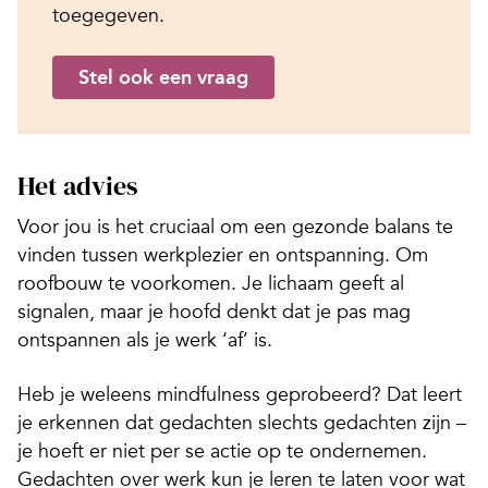
toegegeven.
Stel ook een vraag
Het advies
Voor jou is het cruciaal om een gezonde balans te
vinden tussen werkplezier en ontspanning. Om
roofbouw te voorkomen. Je lichaam geeft al
signalen, maar je hoofd denkt dat je pas mag
ontspannen als je werk ‘af’ is.
Heb je weleens mindfulness geprobeerd? Dat leert
je erkennen dat gedachten slechts gedachten zijn –
je hoeft er niet per se actie op te ondernemen.
Gedachten over werk kun je leren te laten voor wat