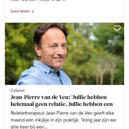
Lees meer
Column
Jean-Pierre van de Ven: ‘Jullie hebben
helemaal geen relatie. Jullie hebben een
Relatietherapeut Jean-Pierre van de Ven geeft elke
maand een inkijkje in zijn praktijk. ‘Vorig jaar zijn we
drie keer bij een...