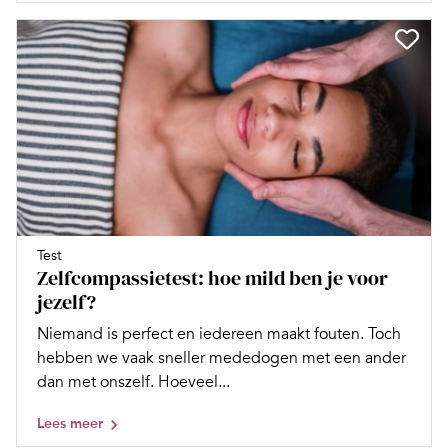
Test
Zelfcompassietest: hoe mild ben je voor
jezelf?
Niemand is perfect en iedereen maakt fouten. Toch
hebben we vaak sneller mededogen met een ander
dan met onszelf. Hoeveel...
Lees meer