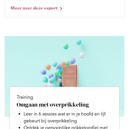
Meer over deze expert
Training
Omgaan met overprikkeling
Leer in 6 sessies wat er in je hoofd en lijf
gebeurt bij overprikkeling
Ontdek je persoonlijke prikkelprofiel met