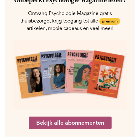
Ontvang Psychologie Magazine gratis
thuisbezorgd, krijg toegang tot alle
premium
artikelen, mooie cadeaus en veel meer!
Bekijk alle abonnementen