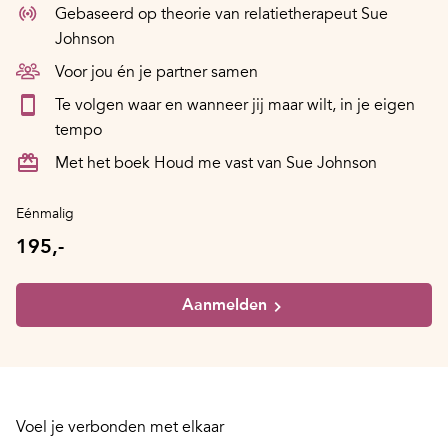
Gebaseerd op theorie van relatietherapeut Sue
Johnson
Voor jou én je partner samen
Te volgen waar en wanneer jij maar wilt, in je eigen
tempo
Met het boek Houd me vast van Sue Johnson
Eénmalig
195,-
Aanmelden
Voel je verbonden met elkaar