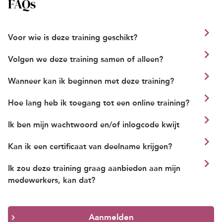
FAQs
Voor wie is deze training geschikt?
Volgen we deze training samen of alleen?
Wanneer kan ik beginnen met deze training?
Hoe lang heb ik toegang tot een online training?
Ik ben mijn wachtwoord en/of inlogcode kwijt
Kan ik een certificaat van deelname krijgen?
Ik zou deze training graag aanbieden aan mijn
medewerkers, kan dat?
Aanmelden