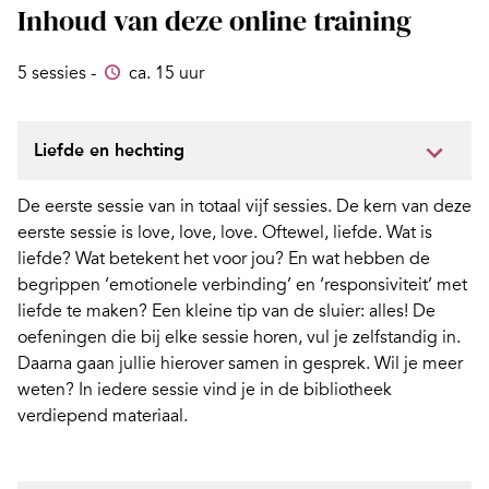
Inhoud van deze online training
5 sessies -
ca. 15 uur
Liefde en hechting
De eerste sessie van in totaal vijf sessies. De kern van deze
eerste sessie is love, love, love. Oftewel, liefde. Wat is
liefde? Wat betekent het voor jou? En wat hebben de
begrippen ‘emotionele verbinding’ en ‘responsiviteit’ met
liefde te maken? Een kleine tip van de sluier: alles! De
oefeningen die bij elke sessie horen, vul je zelfstandig in.
Daarna gaan jullie hierover samen in gesprek. Wil je meer
weten? In iedere sessie vind je in de bibliotheek
verdiepend materiaal.