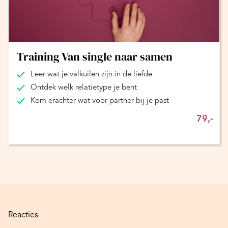
Training Van single naar samen
Leer wat je valkuilen zijn in de liefde
Ontdek welk relatietype je bent
Kom erachter wat voor partner bij je past
79,-
Reacties