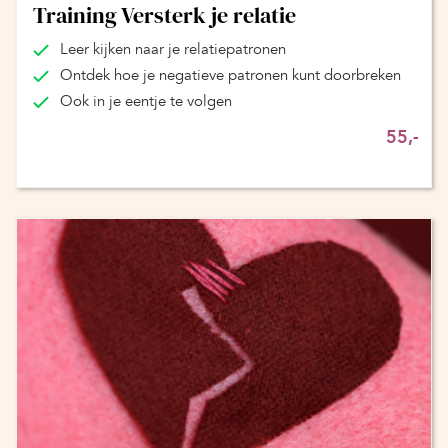
Training Versterk je relatie
Leer kijken naar je relatiepatronen
Ontdek hoe je negatieve patronen kunt doorbreken
Ook in je eentje te volgen
55,-