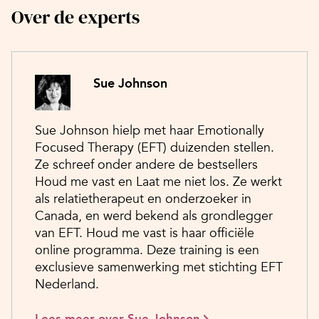
Over de experts
Sue Johnson
Sue Johnson hielp met haar Emotionally
Focused Therapy (EFT) duizenden stellen.
Ze schreef onder andere de bestsellers
Houd me vast en Laat me niet los. Ze werkt
als relatietherapeut en onder­zoeker in
Canada, en werd bekend als grondlegger
van EFT. Houd me vast is haar officiële
online programma. Deze training is een
exclusieve samenwerking met stichting EFT
Nederland.
Lees meer over Sue Johnson