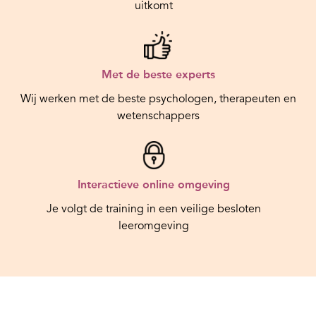
uitkomt
Met de beste experts
Wij werken met de beste psychologen, therapeuten en
wetenschappers
Interactieve online omgeving
Je volgt de training in een veilige besloten
leeromgeving