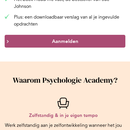
Johnson
Plus: een downloadbaar verslag van al je ingevulde
opdrachten
Aanmelden
Waarom Psychologie Academy?
Zelfstandig & in je eigen tempo
Werk zelfstandig aan je zelfontwikkeling wanneer het jou