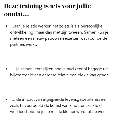
Deze training is iets voor jullie
omdat...
…aan je relatie werken net zoiets is als persoonlijke
ontwikkeling, maar dan met zijn tweeën. Samen kun je
meteen een nieuw patroon neerzetten wat voor beide
partners werkt.
…. je samen leert kijken hoe je oud zeer of bagage uit
bijvoorbeeld een eerdere relatie een plekje kan geven.
…. de impact van ingrijpende levensgebeurtenissen,
zoals bijvoorbeeld de komst van kinderen, ziekte of
werkloosheid op jullie relatie kleiner wordt als je weet