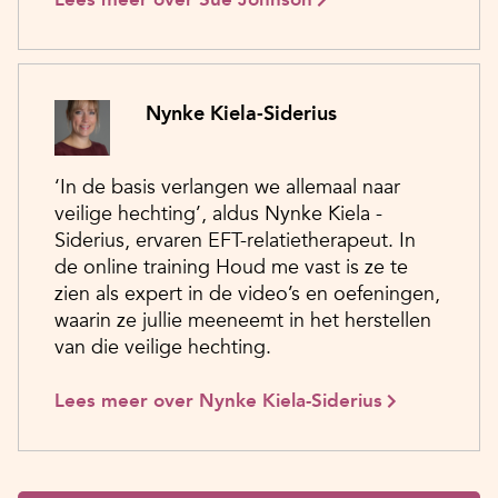
Nynke Kiela-Siderius
‘In de basis verlangen we allemaal naar
veilige hechting’, aldus Nynke Kiela -
Siderius, ervaren EFT-relatietherapeut. In
de online training Houd me vast is ze te
zien als expert in de video’s en oefeningen,
waarin ze jullie meeneemt in het herstellen
van die veilige hechting.
Lees meer over Nynke Kiela-Siderius