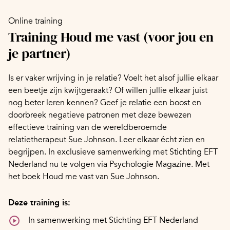
Online training
Training Houd me vast (voor jou en
je partner)
Is er vaker wrijving in je relatie? Voelt het alsof jullie elkaar
een beetje zijn kwijtgeraakt? Of willen jullie elkaar juist
nog beter leren kennen? Geef je relatie een boost en
doorbreek negatieve patronen met deze bewezen
effectieve training van de wereldberoemde
relatietherapeut Sue Johnson. Leer elkaar écht zien en
begrijpen. In exclusieve samenwerking met Stichting EFT
Nederland nu te volgen via Psychologie Magazine. Met
het boek Houd me vast van Sue Johnson.
Deze training is:
In samenwerking met Stichting EFT Nederland