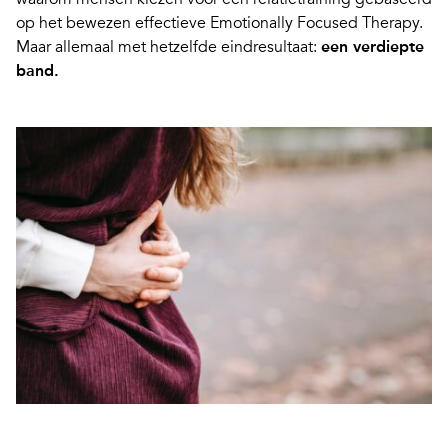
op het bewezen effectieve Emotionally Focused Therapy.
Maar allemaal met hetzelfde eindresultaat:
een verdiepte
band.