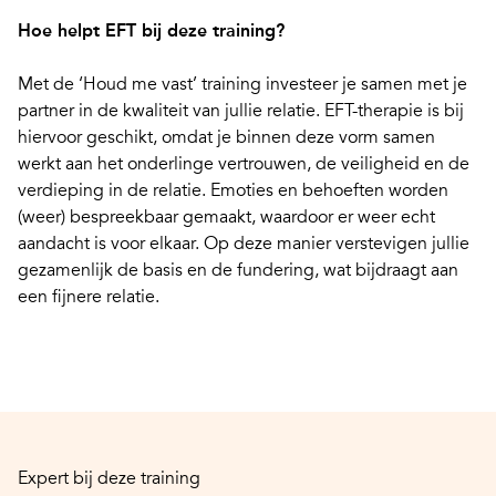
Hoe helpt EFT bij deze training?
Met de ‘Houd me vast’ training investeer je samen met je
partner in de kwaliteit van jullie relatie. EFT-therapie is bij
hiervoor geschikt, omdat je binnen deze vorm samen
werkt aan het onderlinge vertrouwen, de veiligheid en de
verdieping in de relatie. Emoties en behoeften worden
(weer) bespreekbaar gemaakt, waardoor er weer echt
aandacht is voor elkaar. Op deze manier verstevigen jullie
gezamenlijk de basis en de fundering, wat bijdraagt aan
een fijnere relatie.
Expert bij deze training