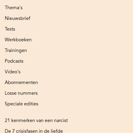
Thema's
Nieuwsbrief
Tests
Werkboeken
Trainingen
Podcasts
Video's
Abonnementen
Losse nummers
Speciale edities
21 kenmerken van een narcist
De 7 crisisfasen in de liefde