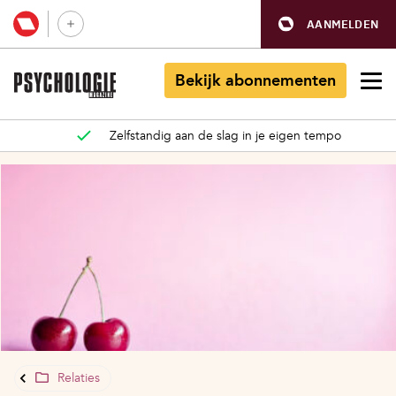
AANMELDEN
Bekijk abonnementen
Zelfstandig aan de slag in je eigen tempo
Relaties