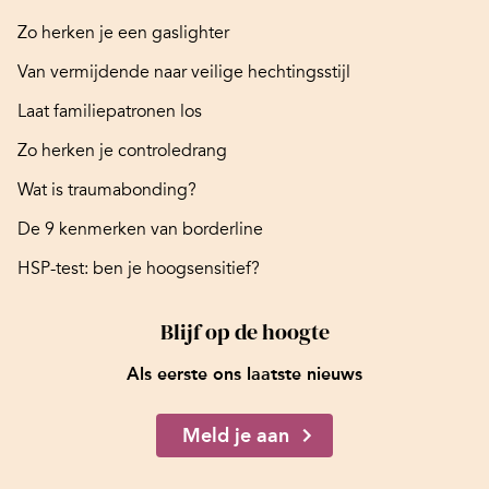
Zo herken je een gaslighter
Van vermijdende naar veilige hechtingsstijl
Laat familiepatronen los
Zo herken je controledrang
Wat is traumabonding?
De 9 kenmerken van borderline
HSP-test: ben je hoogsensitief?
Blijf op de hoogte
Als eerste ons laatste nieuws
Meld je aan