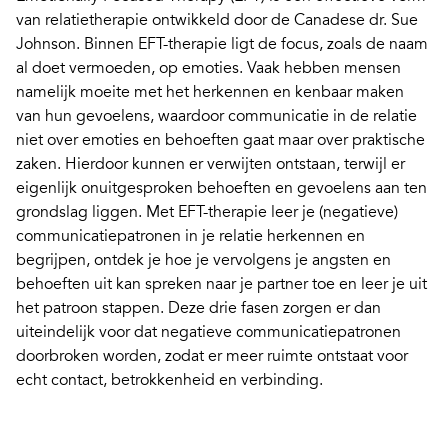
van relatietherapie ontwikkeld door de Canadese dr. Sue
Johnson. Binnen EFT-therapie ligt de focus, zoals de naam
al doet vermoeden, op emoties. Vaak hebben mensen
namelijk moeite met het herkennen en kenbaar maken
van hun gevoelens, waardoor communicatie in de relatie
niet over emoties en behoeften gaat maar over praktische
zaken. Hierdoor kunnen er verwijten ontstaan, terwijl er
eigenlijk onuitgesproken behoeften en gevoelens aan ten
grondslag liggen. Met EFT-therapie leer je (negatieve)
communicatiepatronen in je relatie herkennen en
begrijpen, ontdek je hoe je vervolgens je angsten en
behoeften uit kan spreken naar je partner toe en leer je uit
het patroon stappen. Deze drie fasen zorgen er dan
uiteindelijk voor dat negatieve communicatiepatronen
doorbroken worden, zodat er meer ruimte ontstaat voor
echt contact, betrokkenheid en verbinding.