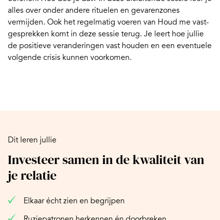
alles over onder andere rituelen en gevarenzones
vermijden. Ook het regelmatig voeren van Houd me vast-
gesprekken komt in deze sessie terug. Je leert hoe jullie
de positieve veranderingen vast houden en een eventuele
volgende crisis kunnen voorkomen.
Dit leren jullie
Investeer samen in de kwaliteit van
je relatie
Elkaar écht zien en begrijpen
Ruziepatronen herkennen én doorbreken