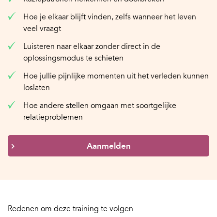
Hoe je elkaar blijft vinden, zelfs wanneer het leven
veel vraagt
Luisteren naar elkaar zonder direct in de
oplossingsmodus te schieten
Hoe jullie pijnlijke momenten uit het verleden kunnen
loslaten
Hoe andere stellen omgaan met soortgelijke
relatieproblemen
Aanmelden
Redenen om deze training te volgen