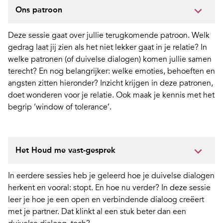
Ons patroon
Deze sessie gaat over jullie terugkomende patroon. Welk
gedrag laat jij zien als het niet lekker gaat in je relatie? In
welke patronen (of duivelse dialogen) komen jullie samen
terecht? En nog belangrijker: welke emoties, behoeften en
angsten zitten hieronder? Inzicht krijgen in deze patronen,
doet wonderen voor je relatie. Ook maak je kennis met het
begrip ‘window of tolerance’.
Het Houd me vast-gesprek
In eerdere sessies heb je geleerd hoe je duivelse dialogen
herkent en vooral: stopt. En hoe nu verder? In deze sessie
leer je hoe je een open en verbindende dialoog creëert
met je partner. Dat klinkt al een stuk beter dan een