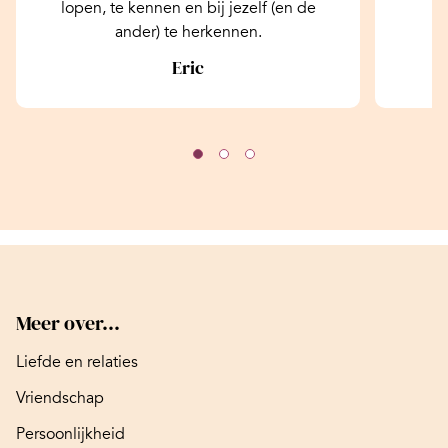
lopen, te kennen en bij jezelf (en de
ander) te herkennen.
Eric
Meer over...
Liefde en relaties
Vriendschap
Persoonlijkheid