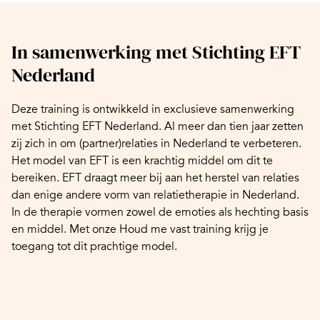
In samenwerking met Stichting EFT
Nederland
Deze training is ontwikkeld in exclusieve samenwerking
met
Stichting EFT Nederland
. Al meer dan tien jaar zetten
zij zich in om (partner)relaties in Nederland te verbeteren.
Het model van EFT is een krachtig middel om dit te
bereiken. EFT draagt meer bij aan het herstel van relaties
dan enige andere vorm van relatietherapie in Nederland.
In de therapie vormen zowel de emoties als hechting basis
en middel. Met onze Houd me vast training krijg je
toegang tot dit prachtige model.