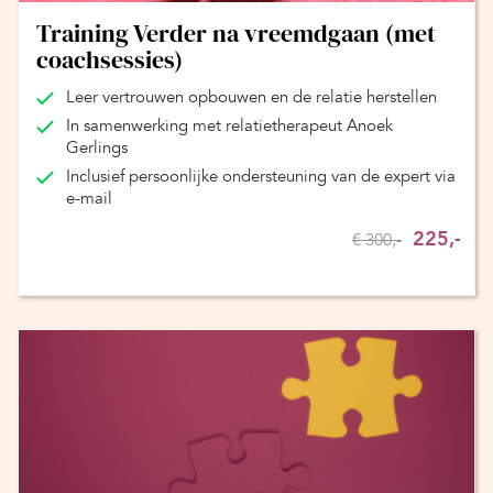
Training Verder na vreemdgaan (met
coachsessies)
Leer vertrouwen opbouwen en de relatie herstellen
In samenwerking met relatietherapeut Anoek
Gerlings
Inclusief persoonlijke ondersteuning van de expert via
e-mail
225,-
€ 300,-