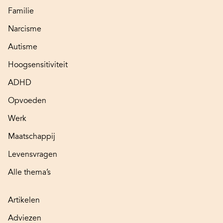
Familie
Narcisme
Autisme
Hoogsensitiviteit
ADHD
Opvoeden
Werk
Maatschappij
Levensvragen
Alle thema’s
Artikelen
Adviezen