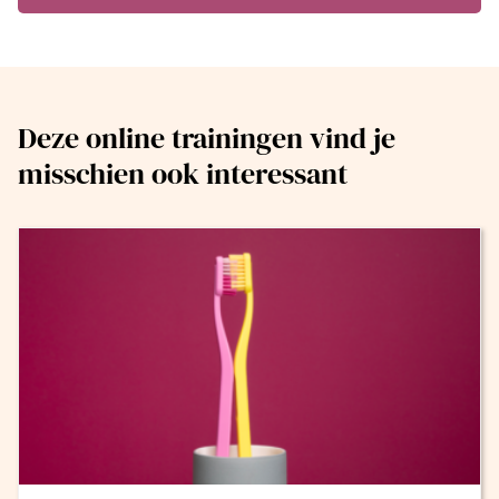
Deze online trainingen vind je
misschien ook interessant