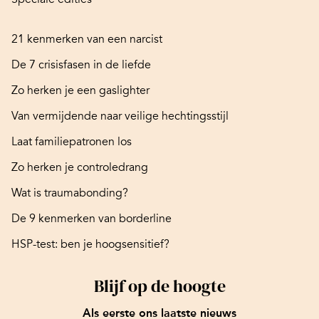
21 kenmerken van een narcist
De 7 crisisfasen in de liefde
Zo herken je een gaslighter
Van vermijdende naar veilige hechtingsstijl
Laat familiepatronen los
Zo herken je controledrang
Wat is traumabonding?
De 9 kenmerken van borderline
HSP-test: ben je hoogsensitief?
Blijf op de hoogte
Als eerste ons laatste nieuws