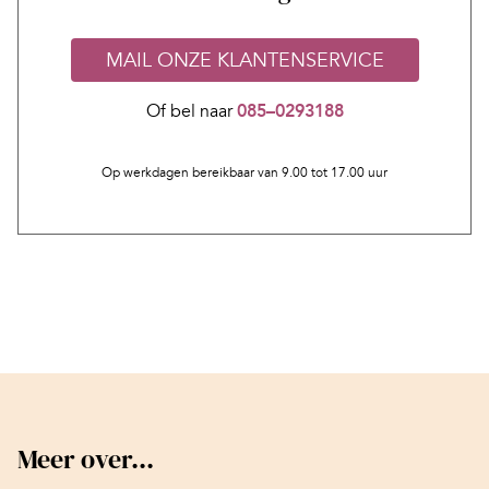
MAIL ONZE KLANTENSERVICE
Of bel naar
085–0293188
Op werkdagen bereikbaar van 9.00 tot 17.00 uur
Meer over...