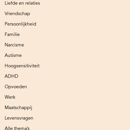
Liefde en relaties
Vriendschap
Persoonlijkheid
Familie
Narcisme
Autisme
Hoogsensitiviteit
ADHD
Opvoeden
Werk
Maatschappij
Levensvragen
Alle thema’s