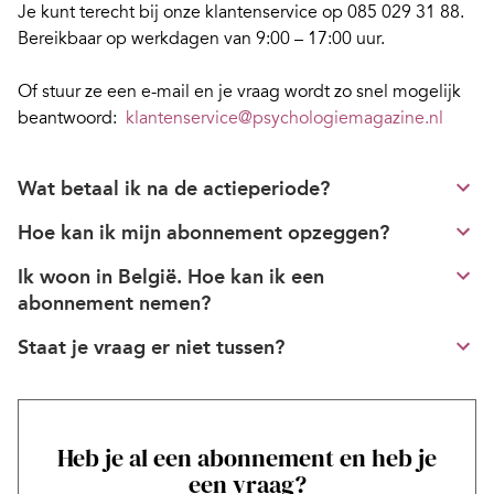
Je kunt terecht bij onze klantenservice op 085 029 31 88.
Bereikbaar op werkdagen van 9:00 – 17:00 uur.
Of stuur ze een e-mail en je vraag wordt zo snel mogelijk
beantwoord:
klantenservice@psychologiemagazine.nl
Wat betaal ik na de actieperiode?
Hoe kan ik mijn abonnement opzeggen?
Ik woon in België. Hoe kan ik een
abonnement nemen?
Staat je vraag er niet tussen?
Heb je al een abonnement en heb je
een vraag?