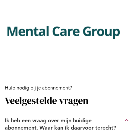
Hulp nodig bij je abonnement?
Veelgestelde vragen
Ik heb een vraag over mijn huidige
abonnement. Waar kan ik daarvoor terecht?