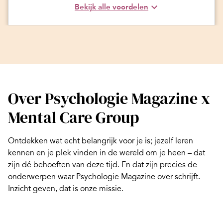
Bekijk alle voordelen
Over Psychologie Magazine x
Mental Care Group
Ontdekken wat echt belangrijk voor je is; jezelf leren
kennen en je plek vinden in de wereld om je heen – dat
zijn dé behoeften van deze tijd. En dat zijn precies de
onderwerpen waar Psychologie Magazine over schrijft.
Inzicht geven, dat is onze missie.