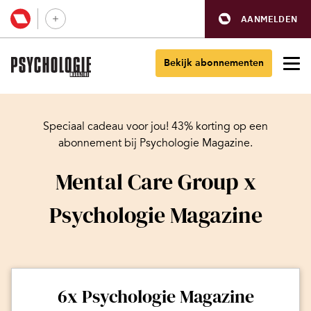
AANMELDEN
Bekijk abonnementen
Speciaal cadeau voor jou! 43% korting op een
abonnement bij Psychologie Magazine.
Mental Care Group x
Psychologie Magazine
6x Psychologie Magazine