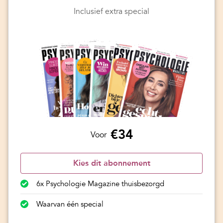
Inclusief extra special
€34
Voor
Kies dit abonnement
6x Psychologie Magazine thuisbezorgd
Waarvan één special