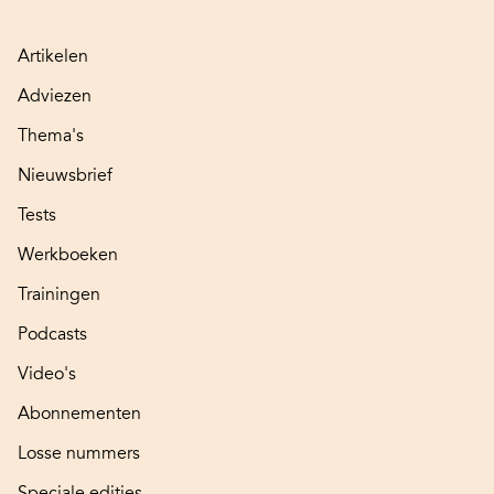
Artikelen
Adviezen
Thema's
Nieuwsbrief
Tests
Werkboeken
Trainingen
Podcasts
Video's
Abonnementen
Losse nummers
Speciale edities