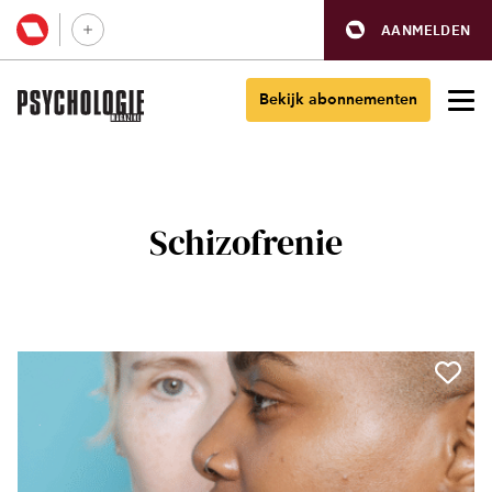
AANMELDEN
Bekijk abonnementen
Schizofrenie