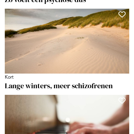
Kort
Lange winters, meer schizofrenen