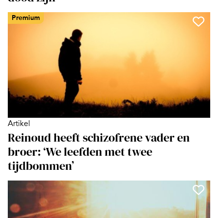
Premium
Artikel
Reinoud heeft schizofrene vader en
broer: ‘We leefden met twee
tijdbommen’