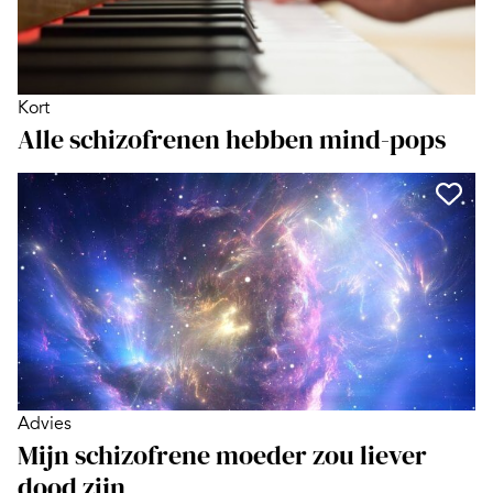
Kort
Alle schizofrenen hebben mind-pops
Advies
Mijn schizofrene moeder zou liever
dood zijn