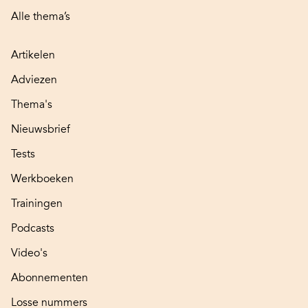
Alle thema’s
Artikelen
Adviezen
Thema's
Nieuwsbrief
Tests
Werkboeken
Trainingen
Podcasts
Video's
Abonnementen
Losse nummers