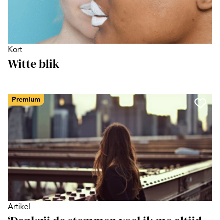
Kort
Witte blik
Premium
Artikel