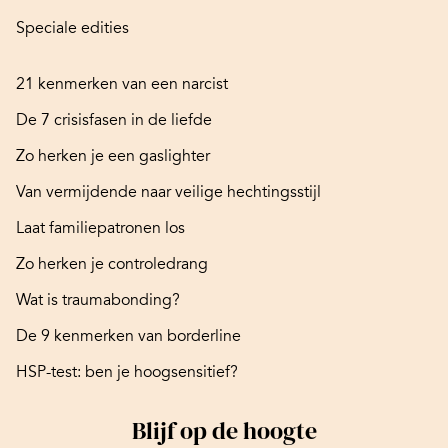
Speciale edities
21 kenmerken van een narcist
De 7 crisisfasen in de liefde
Zo herken je een gaslighter
Van vermijdende naar veilige hechtingsstijl
Laat familiepatronen los
Zo herken je controledrang
Wat is traumabonding?
De 9 kenmerken van borderline
HSP-test: ben je hoogsensitief?
Blijf op de hoogte