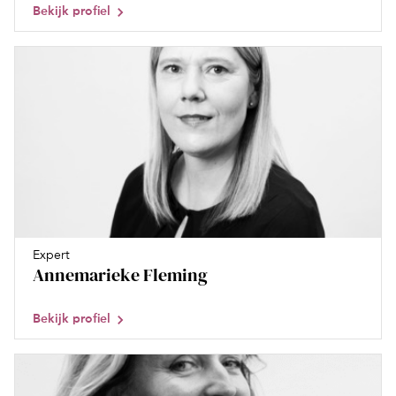
Bekijk profiel
Expert
Annemarieke Fleming
Bekijk profiel