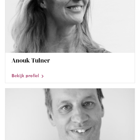
Anouk Tulner
Bekijk profiel