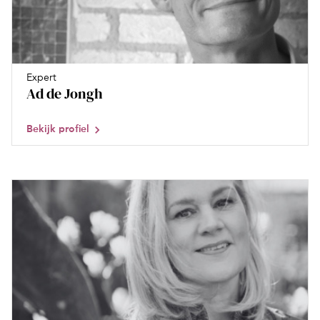
Expert
Ad de Jongh
Bekijk profiel