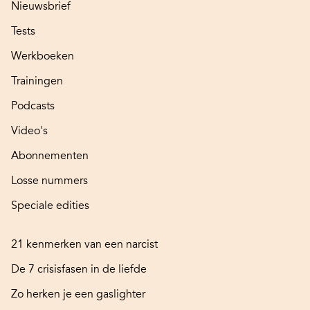
Nieuwsbrief
Tests
Werkboeken
Trainingen
Podcasts
Video's
Abonnementen
Losse nummers
Speciale edities
21 kenmerken van een narcist
De 7 crisisfasen in de liefde
Zo herken je een gaslighter