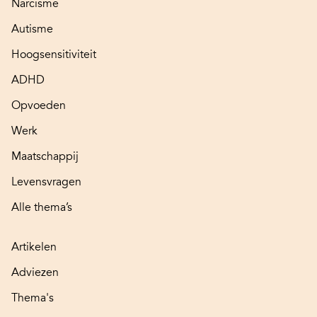
Narcisme
Autisme
Hoogsensitiviteit
ADHD
Opvoeden
Werk
Maatschappij
Levensvragen
Alle thema’s
Artikelen
Adviezen
Thema's