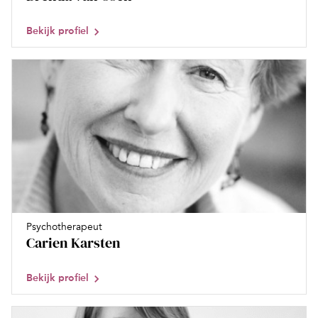
Bekijk profiel
Psychotherapeut
Carien Karsten
Bekijk profiel