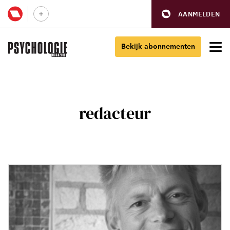
AANMELDEN
Bekijk abonnementen
redacteur