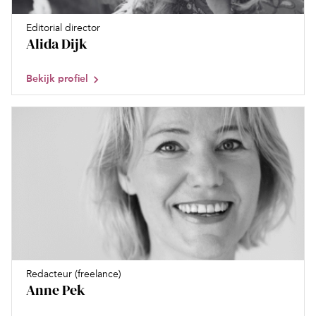
Editorial director
Alida Dijk
Bekijk profiel
Redacteur (freelance)
Anne Pek