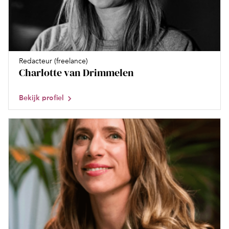
Redacteur (freelance)
Charlotte van Drimmelen
Bekijk profiel