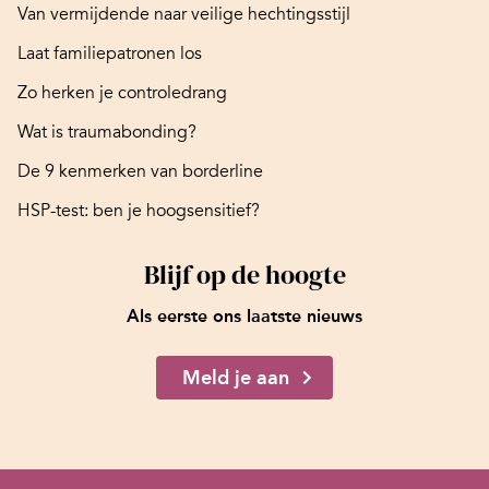
Van vermijdende naar veilige hechtingsstijl
Laat familiepatronen los
Zo herken je controledrang
Wat is traumabonding?
De 9 kenmerken van borderline
HSP-test: ben je hoogsensitief?
Blijf op de hoogte
Als eerste ons laatste nieuws
Meld je aan