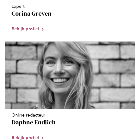
Expert
Corina Greven
Bekijk profiel
Online redacteur
Daphne Endlich
Bekijk profiel