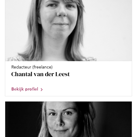
Redacteur (freelance)
Chantal van der Leest
Bekijk profiel