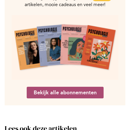
artikelen, mooie cadeaus en veel meer!
Bekijk alle abonnementen
Lees ook deze artikelen