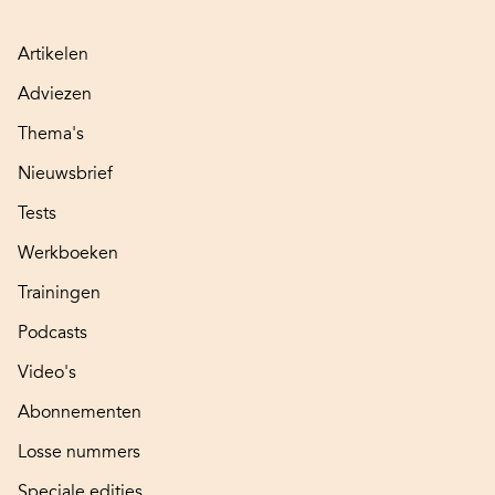
Artikelen
Adviezen
Thema's
Nieuwsbrief
Tests
Werkboeken
Trainingen
Podcasts
Video's
Abonnementen
Losse nummers
Speciale edities