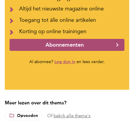
Altijd het nieuwste magazine online
Toegang tot álle online artikelen
Korting op online trainingen
Abonnementen
Al abonnee?
Log dan in
en lees verder.
Meer lezen over dit thema?
Opvoeden
Of
bekijk alle thema's