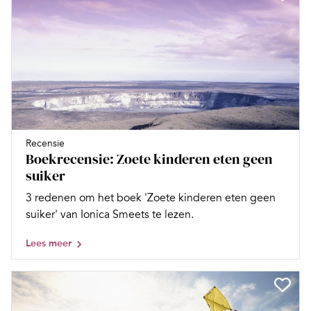
Recensie
Boekrecensie: Zoete kinderen eten geen
suiker
3 redenen om het boek 'Zoete kinderen eten geen
suiker' van Ionica Smeets te lezen.
Lees meer