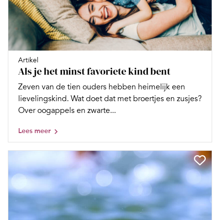
Artikel
Als je het minst favoriete kind bent
Zeven van de tien ouders hebben heimelijk een
lievelingskind. Wat doet dat met broertjes en zusjes?
Over oogappels en zwarte...
Lees meer