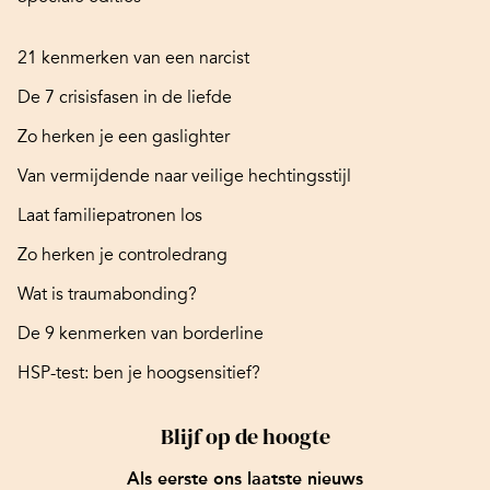
21 kenmerken van een narcist
De 7 crisisfasen in de liefde
Zo herken je een gaslighter
Van vermijdende naar veilige hechtingsstijl
Laat familiepatronen los
Zo herken je controledrang
Wat is traumabonding?
De 9 kenmerken van borderline
HSP-test: ben je hoogsensitief?
Blijf op de hoogte
Als eerste ons laatste nieuws