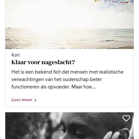
Kort
Klaar voor nageslacht?
Het is een bekend feit dat mensen met realistische
verwachtingen van het ouderschap beter
functioneren als opvoeder. Maar hoe...
Lees meer