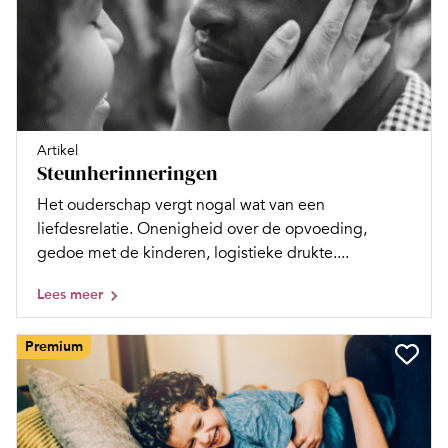
Artikel
Steunherinneringen
Het ouderschap vergt nogal wat van een
liefdesrelatie. Onenigheid over de opvoeding,
gedoe met de kinderen, logistieke drukte....
Lees meer
Premium