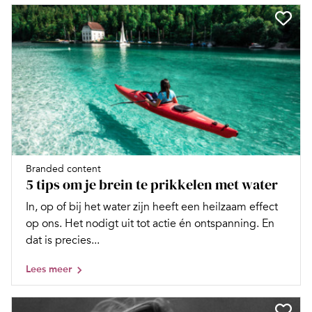
Branded content
5 tips om je brein te prikkelen met water
In, op of bij het water zijn heeft een heilzaam effect
op ons. Het nodigt uit tot actie én ontspanning. En
dat is precies...
Lees meer