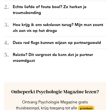
Echte liefde of foute boel? Zo herken je
traumabonding
Hoe krijg ik ons seksleven terug? Mijn man zoent
als een vis op het droge
Deze red flags kunnen wijzen op partnergeweld
Relatie? Dit vergroot de kans dat je partner
vreemdgaat
Onbeperkt Psychologie Magazine lezen?
Ontvang Psychologie Magazine gratis
thuisbezorgd, krijg toegang tot alle
premium