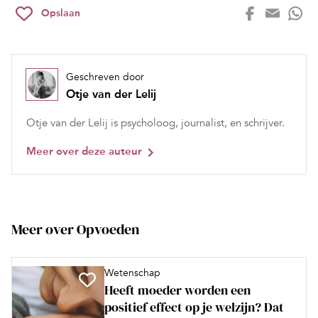
Opslaan
Geschreven door
Otje van der Lelij
Otje van der Lelij is psycholoog, journalist, en schrijver.
Meer over deze auteur
Meer over Opvoeden
Wetenschap
Heeft moeder worden een
positief effect op je welzijn? Dat