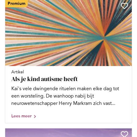
Premium
Artikel
Als je kind autisme heeft
Kai's vele dwingende rituelen maken elke dag tot
een worsteling. De wanhoop nabij bijt
neurowetenschapper Henry Markram zich vast...
Lees meer