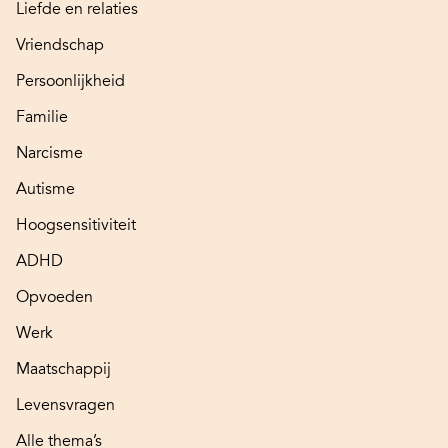
Liefde en relaties
Vriendschap
Persoonlijkheid
Familie
Narcisme
Autisme
Hoogsensitiviteit
ADHD
Opvoeden
Werk
Maatschappij
Levensvragen
Alle thema’s