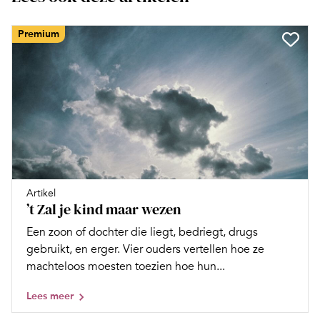
Premium
Artikel
’t Zal je kind maar wezen
Een zoon of dochter die liegt, bedriegt, drugs
gebruikt, en erger. Vier ouders vertellen hoe ze
machteloos moesten toezien hoe hun...
Lees meer