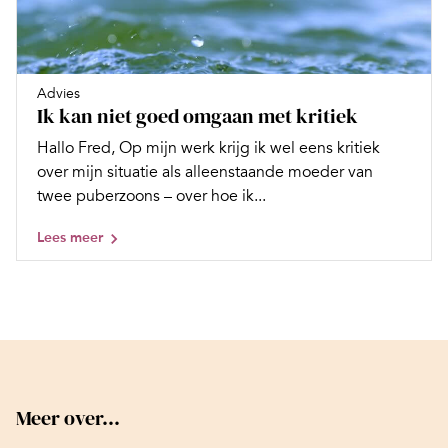
Advies
Ik kan niet goed omgaan met kritiek
Hallo Fred, Op mijn werk krijg ik wel eens kritiek
over mijn situatie als alleenstaande moeder van
twee puberzoons – over hoe ik...
Lees meer
Meer over...