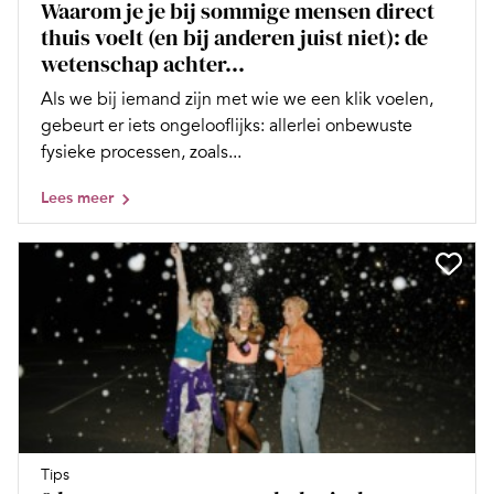
Waarom je je bij sommige mensen direct
thuis voelt (en bij anderen juist niet): de
wetenschap achter...
Als we bij iemand zijn met wie we een klik voelen,
gebeurt er iets ongelooflijks: allerlei onbewuste
fysieke processen, zoals...
Lees meer
Tips