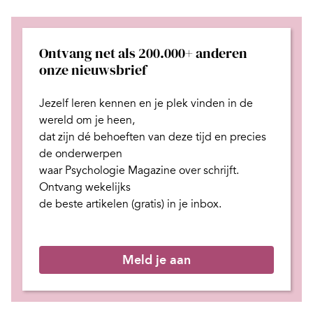
Ontvang net als 200.000+ anderen
onze nieuwsbrief
Jezelf leren kennen en je plek
vinden in de
wereld om je heen,
dat zijn dé behoeften van deze tijd
en
precies
de onderwerpen
waar Psychologie Magazine over schrijft.
Ontvang wekelijks
de beste artikelen (gratis) in je inbox.
Meld je aan