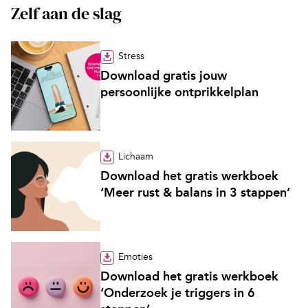
Zelf aan de slag
Stress
Download gratis jouw
persoonlijke ontprikkelplan
Lichaam
Download het gratis werkboek
‘Meer rust & balans in 3 stappen’
Emoties
Download het gratis werkboek
‘Onderzoek je triggers in 6