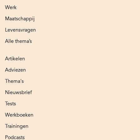
Werk
Maatschappij
Levensvragen
Alle thema’s
Artikelen
Adviezen
Thema's
Nieuwsbrief
Tests
Werkboeken
Trainingen
Podcasts