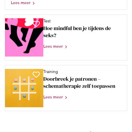
Lees meer
Test
Hoe mindful ben je tijdens de
seks?
Lees meer
Training
Doorbreek je patronen –
schematherapie zelf toepassen
Lees meer