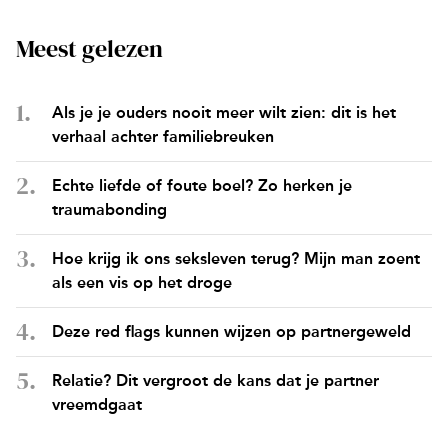
Meest gelezen
Als je je ouders nooit meer wilt zien: dit is het
verhaal achter familiebreuken
Echte liefde of foute boel? Zo herken je
traumabonding
Hoe krijg ik ons seksleven terug? Mijn man zoent
als een vis op het droge
Deze red flags kunnen wijzen op partnergeweld
Relatie? Dit vergroot de kans dat je partner
vreemdgaat