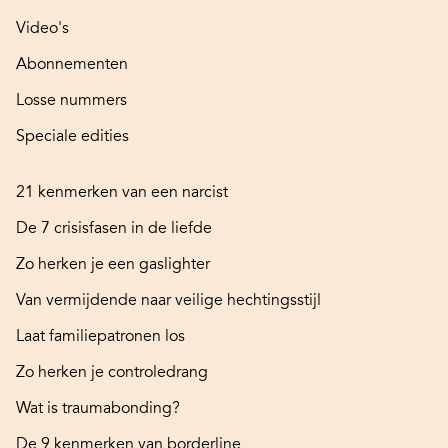
Video's
Abonnementen
Losse nummers
Speciale edities
21 kenmerken van een narcist
De 7 crisisfasen in de liefde
Zo herken je een gaslighter
Van vermijdende naar veilige hechtingsstijl
Laat familiepatronen los
Zo herken je controledrang
Wat is traumabonding?
De 9 kenmerken van borderline