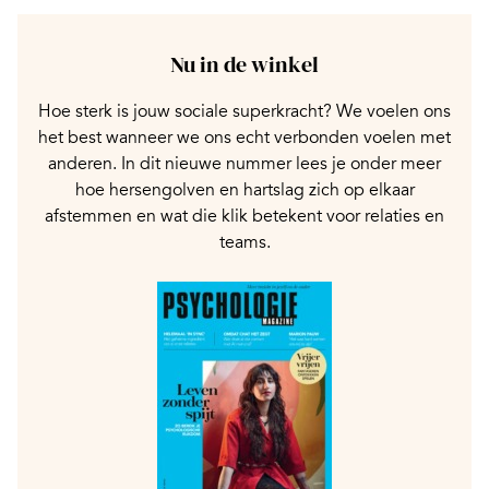
Nu in de winkel
Hoe sterk is jouw sociale superkracht? We voelen ons
het best wanneer we ons echt verbonden voelen met
anderen. In dit nieuwe nummer lees je onder meer
hoe hersengolven en hartslag zich op elkaar
afstemmen en wat die klik betekent voor relaties en
teams.