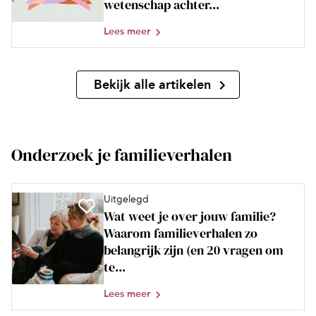
wetenschap achter...
Lees meer
Bekijk alle artikelen
Onderzoek je familieverhalen
Uitgelegd
Wat weet je over jouw familie?
Waarom familieverhalen zo
belangrijk zijn (en 20 vragen om
te...
Lees meer