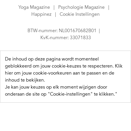
Yoga Magazine
Psychologie Magazine
Happinez
Cookie Instellingen
BTW-nummer: NL001670682B01
KvK-nummer: 33071833
De inhoud op deze pagina wordt momenteel
geblokkeerd om jouw cookie-keuzes te respecteren.
Klik
hier om jouw cookie-voorkeuren aan te passen en de
inhoud te bekijken.
Je kan jouw keuzes op elk moment wijzigen door
onderaan de site op "Cookie-instellingen" te klikken."