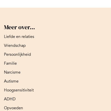
Meer over...
Liefde en relaties
Vriendschap
Persoonlijkheid
Familie
Narcisme
Autisme
Hoogsensitiviteit
ADHD
Opvoeden