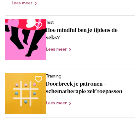
Lees meer
Test
Hoe mindful ben je tijdens de
seks?
Lees meer
Training
Doorbreek je patronen –
schematherapie zelf toepassen
Lees meer