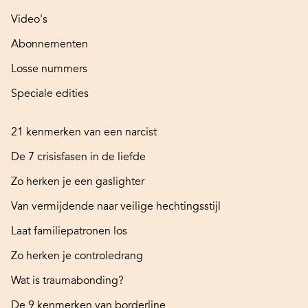
Video's
Abonnementen
Losse nummers
Speciale edities
21 kenmerken van een narcist
De 7 crisisfasen in de liefde
Zo herken je een gaslighter
Van vermijdende naar veilige hechtingsstijl
Laat familiepatronen los
Zo herken je controledrang
Wat is traumabonding?
De 9 kenmerken van borderline