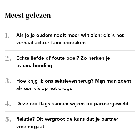
Meest gelezen
Als je je ouders nooit meer wilt zien: dit is het
verhaal achter familiebreuken
Echte liefde of foute boel? Zo herken je
traumabonding
Hoe krijg ik ons seksleven terug? Mijn man zoent
als een vis op het droge
Deze red flags kunnen wijzen op partnergeweld
Relatie? Dit vergroot de kans dat je partner
vreemdgaat