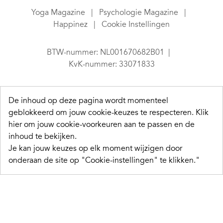
Yoga Magazine
Psychologie Magazine
Happinez
Cookie Instellingen
BTW-nummer: NL001670682B01
KvK-nummer: 33071833
De inhoud op deze pagina wordt momenteel
geblokkeerd om jouw cookie-keuzes te respecteren.
Klik
hier om jouw cookie-voorkeuren aan te passen en de
inhoud te bekijken.
Je kan jouw keuzes op elk moment wijzigen door
onderaan de site op "Cookie-instellingen" te klikken."