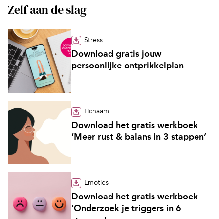
Zelf aan de slag
Stress
Download gratis jouw
persoonlijke ontprikkelplan
Lichaam
Download het gratis werkboek
‘Meer rust & balans in 3 stappen’
Emoties
Download het gratis werkboek
‘Onderzoek je triggers in 6