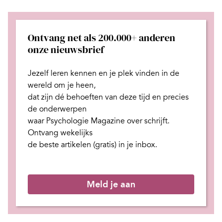
Ontvang net als 200.000+ anderen
onze nieuwsbrief
Jezelf leren kennen en je plek
vinden in de
wereld om je heen,
dat zijn dé behoeften van deze tijd
en
precies
de onderwerpen
waar Psychologie Magazine over schrijft.
Ontvang wekelijks
de beste artikelen (gratis) in je inbox.
Meld je aan