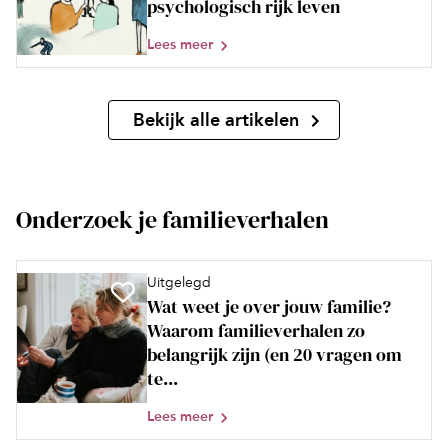
psychologisch rijk leven
Lees meer
Bekijk alle artikelen
Onderzoek je familieverhalen
Uitgelegd
Wat weet je over jouw familie?
Waarom familieverhalen zo
belangrijk zijn (en 20 vragen om
te...
Lees meer