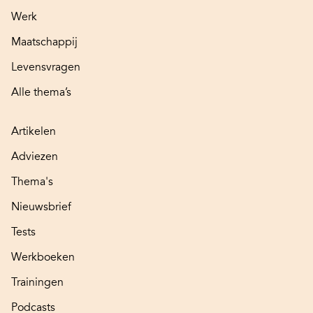
Werk
Maatschappij
Levensvragen
Alle thema’s
Artikelen
Adviezen
Thema's
Nieuwsbrief
Tests
Werkboeken
Trainingen
Podcasts