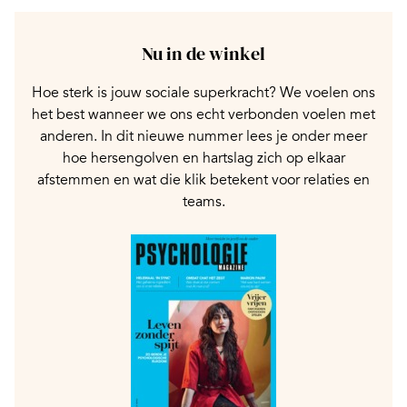
Nu in de winkel
Hoe sterk is jouw sociale superkracht? We voelen ons
het best wanneer we ons echt verbonden voelen met
anderen. In dit nieuwe nummer lees je onder meer
hoe hersengolven en hartslag zich op elkaar
afstemmen en wat die klik betekent voor relaties en
teams.