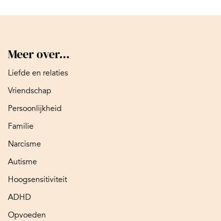
Meer over...
Liefde en relaties
Vriendschap
Persoonlijkheid
Familie
Narcisme
Autisme
Hoogsensitiviteit
ADHD
Opvoeden