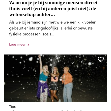
Waarom je je bij sommige mensen direct
thuis voelt (en bij anderen juist niet): de
wetenschap achter...
Als we bij iemand zijn met wie we een klik voelen,
gebeurt er iets ongelooflijks: allerlei onbewuste
fysieke processen, zoals...
Lees meer
Tips