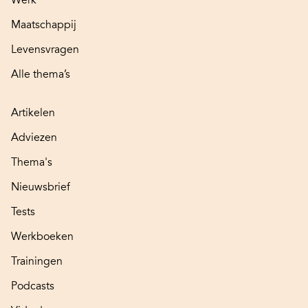
Maatschappij
Levensvragen
Alle thema’s
Artikelen
Adviezen
Thema's
Nieuwsbrief
Tests
Werkboeken
Trainingen
Podcasts