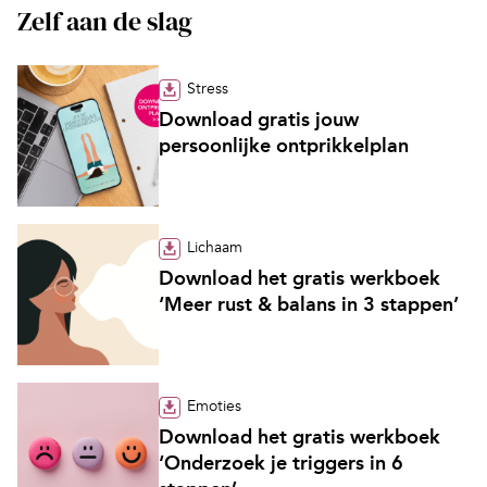
Zelf aan de slag
Stress
Download gratis jouw
persoonlijke ontprikkelplan
Lichaam
Download het gratis werkboek
‘Meer rust & balans in 3 stappen’
Emoties
Download het gratis werkboek
‘Onderzoek je triggers in 6