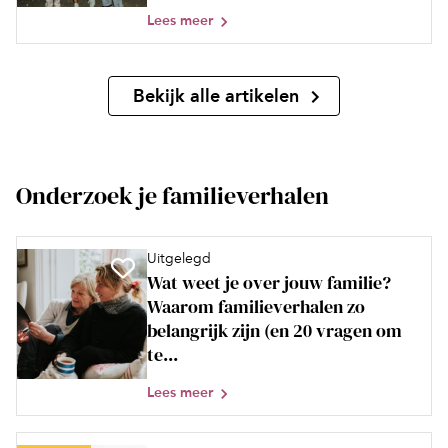
Lees meer
Bekijk alle artikelen
Onderzoek je familieverhalen
Uitgelegd
Wat weet je over jouw familie?
Waarom familieverhalen zo
belangrijk zijn (en 20 vragen om
te...
Lees meer