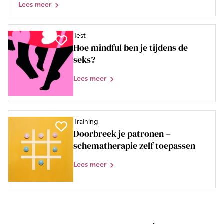
Lees meer
Test
Hoe mindful ben je tijdens de
seks?
Lees meer
Training
Doorbreek je patronen –
schematherapie zelf toepassen
Lees meer