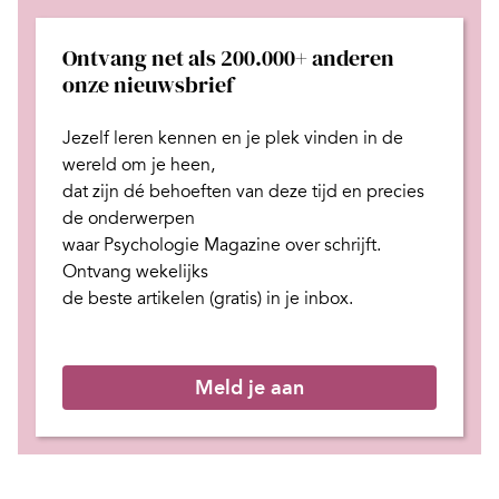
Ontvang net als 200.000+ anderen
onze nieuwsbrief
Jezelf leren kennen en je plek
vinden in de
wereld om je heen,
dat zijn dé behoeften van deze tijd
en
precies
de onderwerpen
waar Psychologie Magazine over schrijft.
Ontvang wekelijks
de beste artikelen (gratis) in je inbox.
Meld je aan