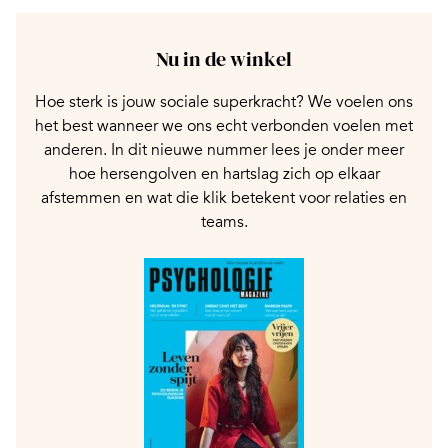
Nu in de winkel
Hoe sterk is jouw sociale superkracht? We voelen ons
het best wanneer we ons echt verbonden voelen met
anderen. In dit nieuwe nummer lees je onder meer
hoe hersengolven en hartslag zich op elkaar
afstemmen en wat die klik betekent voor relaties en
teams.