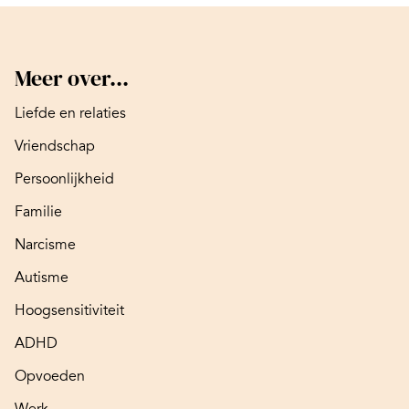
Meer over...
Liefde en relaties
Vriendschap
Persoonlijkheid
Familie
Narcisme
Autisme
Hoogsensitiviteit
ADHD
Opvoeden
Werk