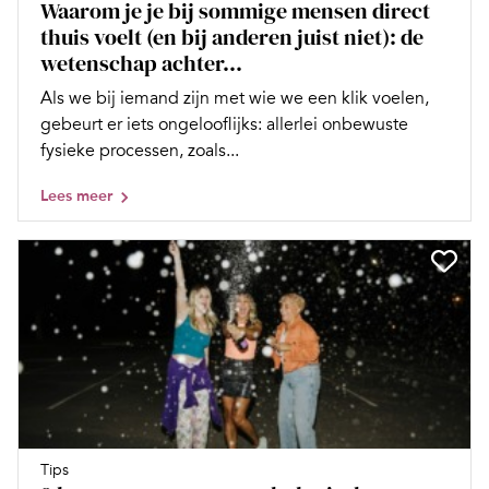
Waarom je je bij sommige mensen direct
thuis voelt (en bij anderen juist niet): de
wetenschap achter...
Als we bij iemand zijn met wie we een klik voelen,
gebeurt er iets ongelooflijks: allerlei onbewuste
fysieke processen, zoals...
Lees meer
Tips