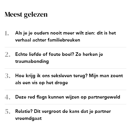
Meest gelezen
Als je je ouders nooit meer wilt zien: dit is het
verhaal achter familiebreuken
Echte liefde of foute boel? Zo herken je
traumabonding
Hoe krijg ik ons seksleven terug? Mijn man zoent
als een vis op het droge
Deze red flags kunnen wijzen op partnergeweld
Relatie? Dit vergroot de kans dat je partner
vreemdgaat