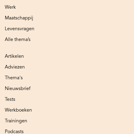
Werk
Maatschappij
Levensvragen
Alle thema’s
Artikelen
Adviezen
Thema's
Nieuwsbrief
Tests
Werkboeken
Trainingen
Podcasts