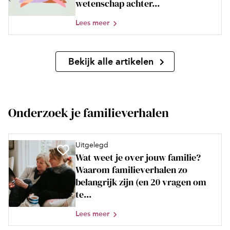
wetenschap achter...
Lees meer
Bekijk alle artikelen
Onderzoek je familieverhalen
Uitgelegd
Wat weet je over jouw familie?
Waarom familieverhalen zo
belangrijk zijn (en 20 vragen om
te...
Lees meer