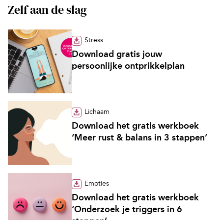
Zelf aan de slag
Stress
Download gratis jouw
persoonlijke ontprikkelplan
Lichaam
Download het gratis werkboek
‘Meer rust & balans in 3 stappen’
Emoties
Download het gratis werkboek
‘Onderzoek je triggers in 6