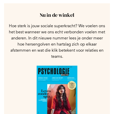
Nu in de winkel
Hoe sterk is jouw sociale superkracht? We voelen ons
het best wanneer we ons echt verbonden voelen met
anderen. In dit nieuwe nummer lees je onder meer
hoe hersengolven en hartslag zich op elkaar
afstemmen en wat die klik betekent voor relaties en
teams.