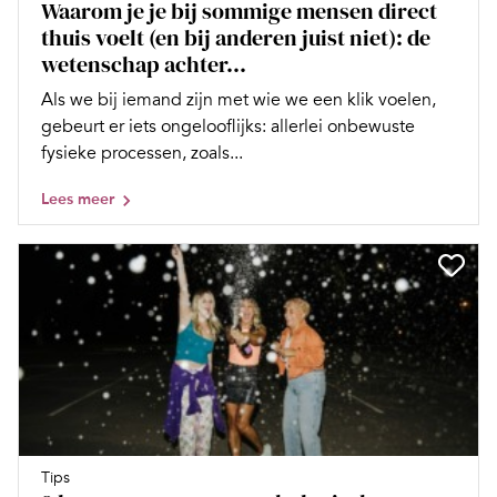
Waarom je je bij sommige mensen direct
thuis voelt (en bij anderen juist niet): de
wetenschap achter...
Als we bij iemand zijn met wie we een klik voelen,
gebeurt er iets ongelooflijks: allerlei onbewuste
fysieke processen, zoals...
Lees meer
Tips