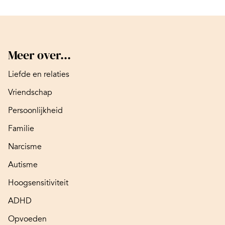
Meer over...
Liefde en relaties
Vriendschap
Persoonlijkheid
Familie
Narcisme
Autisme
Hoogsensitiviteit
ADHD
Opvoeden