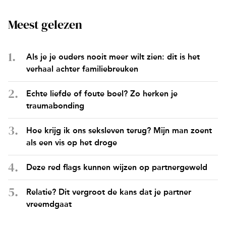
Meest gelezen
Als je je ouders nooit meer wilt zien: dit is het
verhaal achter familiebreuken
Echte liefde of foute boel? Zo herken je
traumabonding
Hoe krijg ik ons seksleven terug? Mijn man zoent
als een vis op het droge
Deze red flags kunnen wijzen op partnergeweld
Relatie? Dit vergroot de kans dat je partner
vreemdgaat