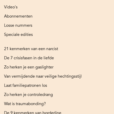
Video's
Abonnementen
Losse nummers
Speciale edities
21 kenmerken van een narcist
De 7 crisisfasen in de liefde
Zo herken je een gaslighter
Van vermijdende naar veilige hechtingsstijl
Laat familiepatronen los
Zo herken je controledrang
Wat is traumabonding?
De 9 kenmerken van borderline