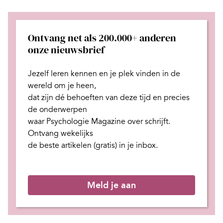
Ontvang net als 200.000+ anderen
onze nieuwsbrief
Jezelf leren kennen en je plek
vinden in de
wereld om je heen,
dat zijn dé behoeften van deze tijd
en
precies
de onderwerpen
waar Psychologie Magazine over schrijft.
Ontvang wekelijks
de beste artikelen (gratis) in je inbox.
Meld je aan