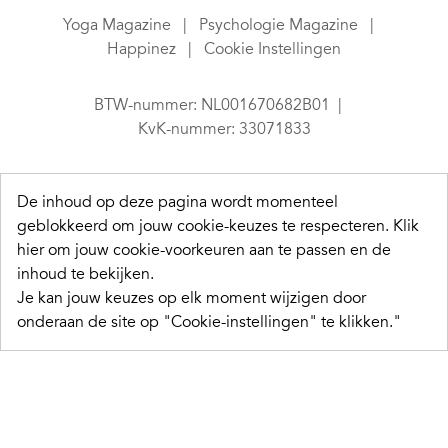
Yoga Magazine
Psychologie Magazine
Happinez
Cookie Instellingen
BTW-nummer: NL001670682B01
KvK-nummer: 33071833
De inhoud op deze pagina wordt momenteel
geblokkeerd om jouw cookie-keuzes te respecteren.
Klik
hier om jouw cookie-voorkeuren aan te passen en de
inhoud te bekijken.
Je kan jouw keuzes op elk moment wijzigen door
onderaan de site op "Cookie-instellingen" te klikken."