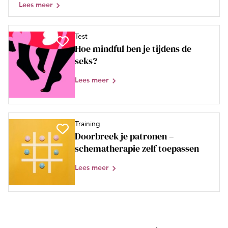
Lees meer
Test
Hoe mindful ben je tijdens de
seks?
Lees meer
Training
Doorbreek je patronen –
schematherapie zelf toepassen
Lees meer