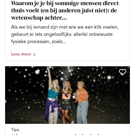
Waarom je je bij sommige mensen direct
thuis voelt (en bij anderen juist niet): de
wetenschap achter...
Als we bij iemand zijn met wie we een klik voelen,
gebeurt er iets ongelooflijks: allerlei onbewuste
fysieke processen, zoals...
Lees meer
Tips