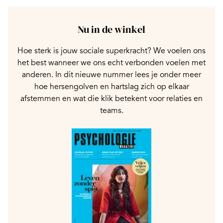
Nu in de winkel
Hoe sterk is jouw sociale superkracht? We voelen ons
het best wanneer we ons echt verbonden voelen met
anderen. In dit nieuwe nummer lees je onder meer
hoe hersengolven en hartslag zich op elkaar
afstemmen en wat die klik betekent voor relaties en
teams.