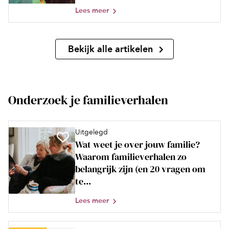
Lees meer
Bekijk alle artikelen
Onderzoek je familieverhalen
Uitgelegd
Wat weet je over jouw familie?
Waarom familieverhalen zo
belangrijk zijn (en 20 vragen om
te...
Lees meer