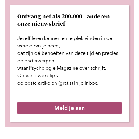
Ontvang net als 200.000+ anderen
onze nieuwsbrief
Jezelf leren kennen en je plek
vinden in de
wereld om je heen,
dat zijn dé behoeften van deze tijd
en
precies
de onderwerpen
waar Psychologie Magazine over schrijft.
Ontvang wekelijks
de beste artikelen (gratis) in je inbox.
Meld je aan