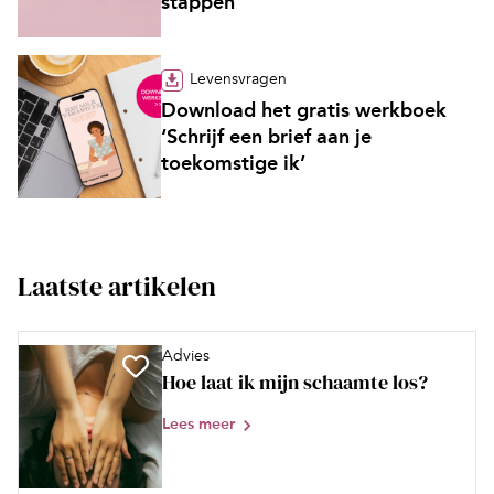
stappen’
Levensvragen
Download het gratis werkboek
‘Schrijf een brief aan je
toekomstige ik’
Laatste artikelen
Advies
Hoe laat ik mijn schaamte los?
Lees meer