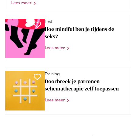
Lees meer
Test
Hoe mindful ben je tijdens de
seks?
Lees meer
Training
Doorbreek je patronen –
schematherapie zelf toepassen
Lees meer