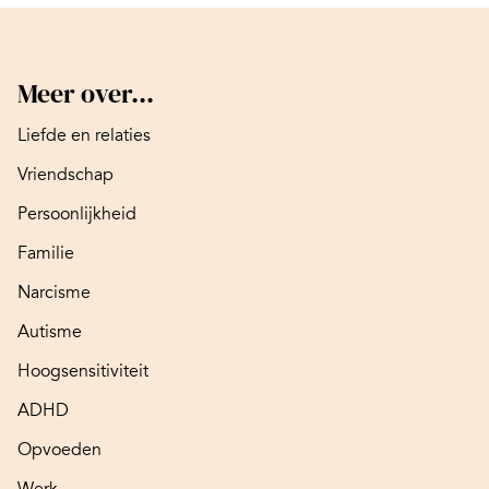
Meer over...
Liefde en relaties
Vriendschap
Persoonlijkheid
Familie
Narcisme
Autisme
Hoogsensitiviteit
ADHD
Opvoeden
Werk