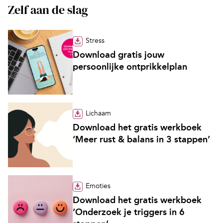
Zelf aan de slag
Stress
Download gratis jouw
persoonlijke ontprikkelplan
Lichaam
Download het gratis werkboek
‘Meer rust & balans in 3 stappen’
Emoties
Download het gratis werkboek
‘Onderzoek je triggers in 6