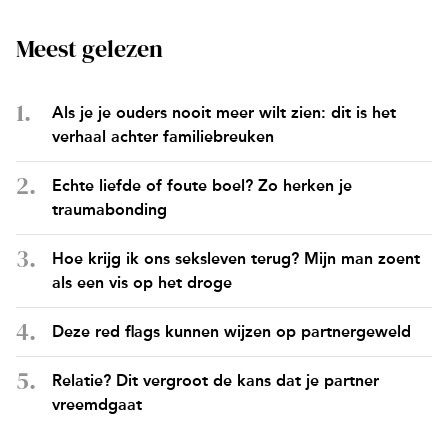
Meest gelezen
Als je je ouders nooit meer wilt zien: dit is het
verhaal achter familiebreuken
Echte liefde of foute boel? Zo herken je
traumabonding
Hoe krijg ik ons seksleven terug? Mijn man zoent
als een vis op het droge
Deze red flags kunnen wijzen op partnergeweld
Relatie? Dit vergroot de kans dat je partner
vreemdgaat