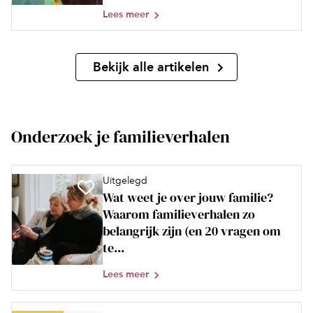
Lees meer
Bekijk alle artikelen
Onderzoek je familieverhalen
Uitgelegd
Wat weet je over jouw familie?
Waarom familieverhalen zo
belangrijk zijn (en 20 vragen om
te...
Lees meer