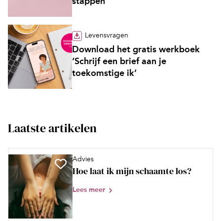
stappen’
Levensvragen
Download het gratis werkboek
‘Schrijf een brief aan je
toekomstige ik’
Laatste artikelen
Advies
Hoe laat ik mijn schaamte los?
Lees meer