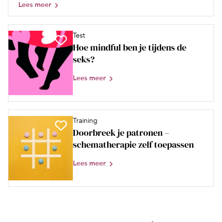
Lees meer
Test
Hoe mindful ben je tijdens de
seks?
Lees meer
Training
Doorbreek je patronen –
schematherapie zelf toepassen
Lees meer