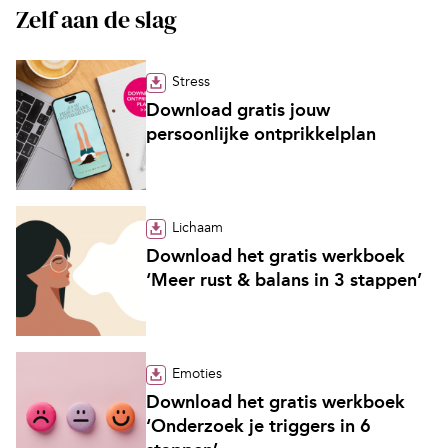
Zelf aan de slag
Stress
Download gratis jouw
persoonlijke ontprikkelplan
Lichaam
Download het gratis werkboek
‘Meer rust & balans in 3 stappen’
Emoties
Download het gratis werkboek
‘Onderzoek je triggers in 6