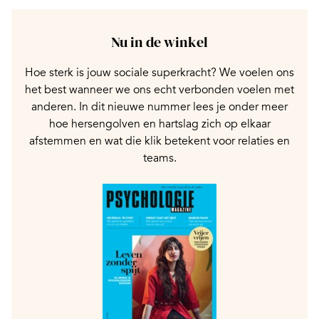
Nu in de winkel
Hoe sterk is jouw sociale superkracht? We voelen ons
het best wanneer we ons echt verbonden voelen met
anderen. In dit nieuwe nummer lees je onder meer
hoe hersengolven en hartslag zich op elkaar
afstemmen en wat die klik betekent voor relaties en
teams.