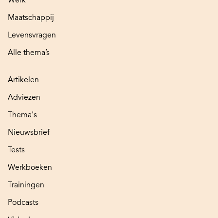
Maatschappij
Levensvragen
Alle thema’s
Artikelen
Adviezen
Thema's
Nieuwsbrief
Tests
Werkboeken
Trainingen
Podcasts