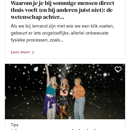
Waarom je je bij sommige mensen direct
thuis voelt (en bij anderen juist niet): de
wetenschap achter...
Als we bij iemand zijn met wie we een klik voelen,
gebeurt er iets ongelooflijks: allerlei onbewuste
fysieke processen, zoals...
Lees meer
Tips