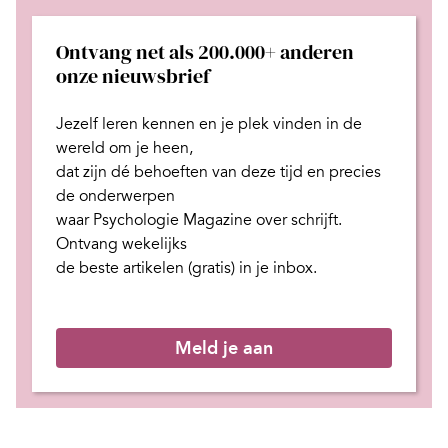
Ontvang net als 200.000+ anderen
onze nieuwsbrief
Jezelf leren kennen en je plek
vinden in de
wereld om je heen,
dat zijn dé behoeften van deze tijd
en
precies
de onderwerpen
waar Psychologie Magazine over schrijft.
Ontvang wekelijks
de beste artikelen (gratis) in je inbox.
Meld je aan