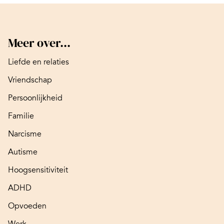
Meer over...
Liefde en relaties
Vriendschap
Persoonlijkheid
Familie
Narcisme
Autisme
Hoogsensitiviteit
ADHD
Opvoeden
Werk