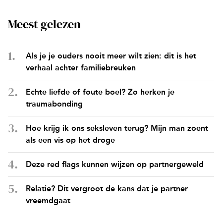
Meest gelezen
Als je je ouders nooit meer wilt zien: dit is het
verhaal achter familiebreuken
Echte liefde of foute boel? Zo herken je
traumabonding
Hoe krijg ik ons seksleven terug? Mijn man zoent
als een vis op het droge
Deze red flags kunnen wijzen op partnergeweld
Relatie? Dit vergroot de kans dat je partner
vreemdgaat