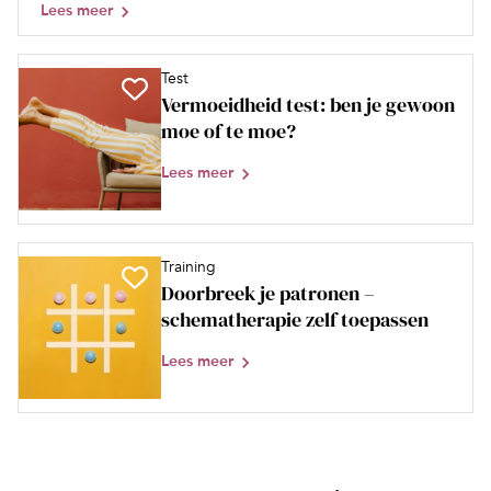
Lees meer
Test
Vermoeidheid test: ben je gewoon
moe of te moe?
Lees meer
Training
Doorbreek je patronen –
schematherapie zelf toepassen
Lees meer