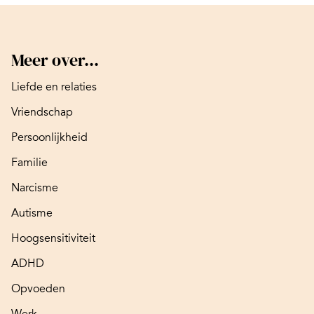
Meer over...
Liefde en relaties
Vriendschap
Persoonlijkheid
Familie
Narcisme
Autisme
Hoogsensitiviteit
ADHD
Opvoeden
Werk