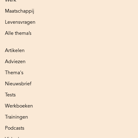
Maatschappij
Levensvragen
Alle thema’s
Artikelen
Adviezen
Thema's
Nieuwsbrief
Tests
Werkboeken
Trainingen
Podcasts