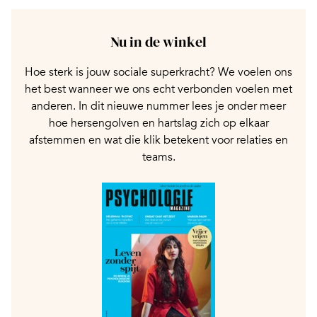
Nu in de winkel
Hoe sterk is jouw sociale superkracht? We voelen ons
het best wanneer we ons echt verbonden voelen met
anderen. In dit nieuwe nummer lees je onder meer
hoe hersengolven en hartslag zich op elkaar
afstemmen en wat die klik betekent voor relaties en
teams.