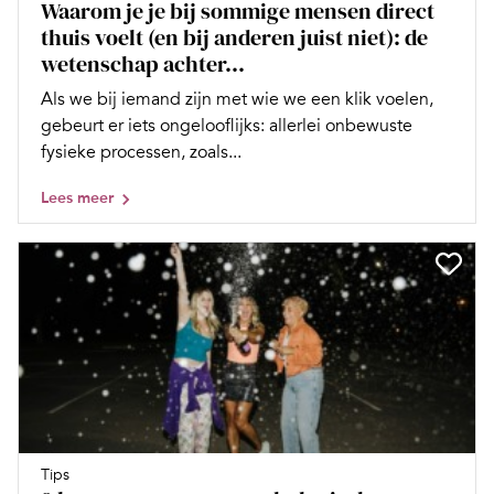
Waarom je je bij sommige mensen direct
thuis voelt (en bij anderen juist niet): de
wetenschap achter...
Als we bij iemand zijn met wie we een klik voelen,
gebeurt er iets ongelooflijks: allerlei onbewuste
fysieke processen, zoals...
Lees meer
Tips