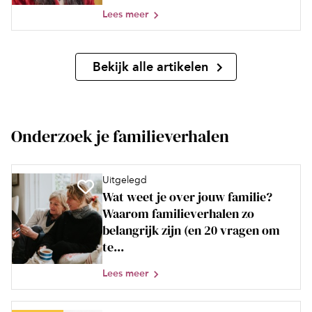
Lees meer
Bekijk alle artikelen
Onderzoek je familieverhalen
Uitgelegd
Wat weet je over jouw familie?
Waarom familieverhalen zo
belangrijk zijn (en 20 vragen om
te...
Lees meer