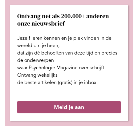
Ontvang net als 200.000+ anderen
onze nieuwsbrief
Jezelf leren kennen en je plek
vinden in de
wereld om je heen,
dat zijn dé behoeften van deze tijd
en
precies
de onderwerpen
waar Psychologie Magazine over schrijft.
Ontvang wekelijks
de beste artikelen (gratis) in je inbox.
Meld je aan