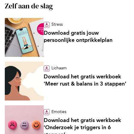
Zelf aan de slag
Stress
Download gratis jouw
persoonlijke ontprikkelplan
Lichaam
Download het gratis werkboek
‘Meer rust & balans in 3 stappen’
Emoties
Download het gratis werkboek
‘Onderzoek je triggers in 6